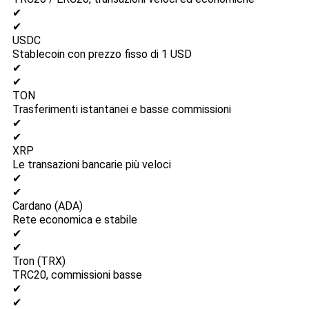
✔
✔
USDC
Stablecoin con prezzo fisso di 1 USD
✔
✔
TON
Trasferimenti istantanei e basse commissioni
✔
✔
XRP
Le transazioni bancarie più veloci
✔
✔
Cardano (ADA)
Rete economica e stabile
✔
✔
Tron (TRX)
TRC20, commissioni basse
✔
✔