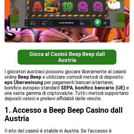
Gioca al Casinò Beep Beep dall
Austria
I giocatori austriaci possono giocare liberamente al casinò
online
Beep Beep
e utilizzare comodi metodi di deposito:
eps Überweisung
per pagamenti bancari istantanei,
bonifico europeo standard
SEPA
,
bonifico bancario (UE)
e
una vasta gamma di criptovalute. Tutti i metodi supportano
depositi veloci e prelievi affidabili delle vincite.
1. Accesso a Beep Beep Casino dall
Austria
Il sito del casinò è stabile in Austria. Se l'accesso è