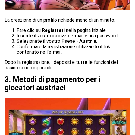
La creazione di un profilo richiede meno di un minuto:
Fare clic su
Registrati
nella pagina iniziale.
Inserite il vostro indirizzo e-mail e una password.
Selezionate il vostro Paese -
Austria
.
Confermare la registrazione utilizzando il link
contenuto nell'e-mail.
Dopo la registrazione, i depositi e tutte le funzioni del
casinò sono disponibili.
3. Metodi di pagamento per i
giocatori austriaci