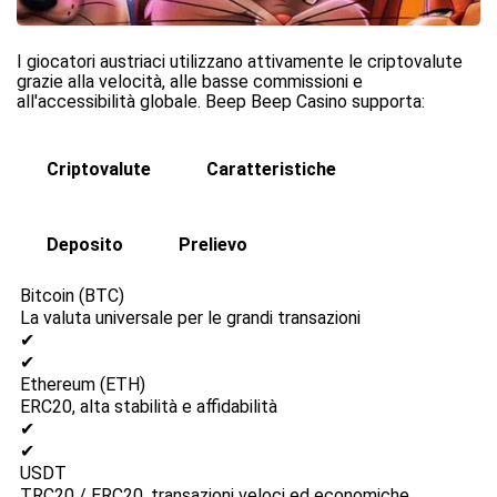
I giocatori austriaci utilizzano attivamente le criptovalute
grazie alla velocità, alle basse commissioni e
all'accessibilità globale. Beep Beep Casino supporta:
Criptovalute
Caratteristiche
Deposito
Prelievo
Bitcoin (BTC)
La valuta universale per le grandi transazioni
✔
✔
Ethereum (ETH)
ERC20, alta stabilità e affidabilità
✔
✔
USDT
TRC20 / ERC20, transazioni veloci ed economiche