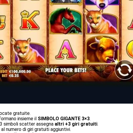
iocate gratuite.
4 formano insieme il
SIMBOLO GIGANTE 3×3
.
 3 simboli scatter assegna
altri +3 giri gratuiti
.
al numero di giri gratuiti aggiuntivi.