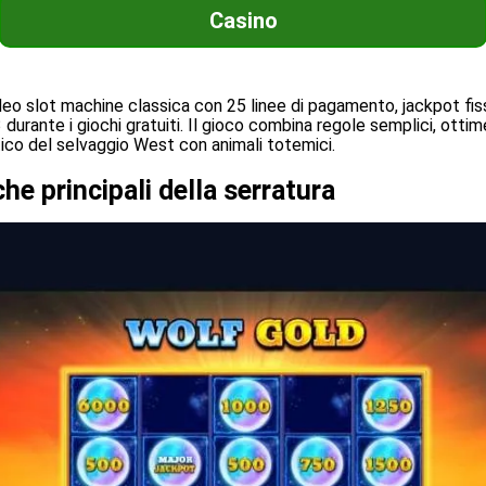
Casino
eo slot machine classica con 25 linee di pagamento, jackpot fissi
durante i giochi gratuiti. Il gioco combina regole semplici, ottim
ico del selvaggio West con animali totemici.
che principali della serratura