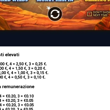
ti elevati
00 €, 4 = 2,50 €, 3 = 0,25 €.
,00 €, 4 = 1,50 €, 3 = 0,20 €.
3,00 €, 4 = 1,00 €, 3 = 0,15 €.
00 €, 4 = 0,50 €, 3 = 0,10 €.
a remunerazione
4 = €0.20, 3 = €0.10
4 = €0.20, 3 = €0.05
4 = €0.20, 3 = €0.05
4 = €0.20, 3 = €0.05