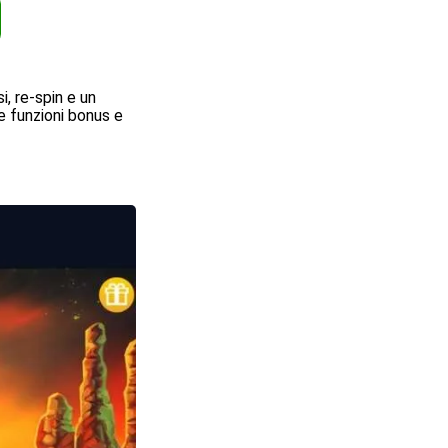
, re-spin e un
e funzioni bonus e