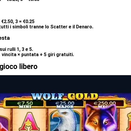
= €2.50, 3 = €0.25
utti i simboli tranne lo Scatter e il Denaro.
esta
i rulli 1, 3 e 5.
1 vincita × puntata +
5 giri gratuiti
.
gioco libero