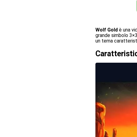
Wolf Gold
è una vid
grande simbolo 3×3 
un tema caratterist
Caratteristi