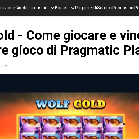
trazione
Giochi da casinò
Bonus
Pagamenti
Scarica
Recensioni
P
ld - Come giocare e vin
e gioco di Pragmatic Pl
Gold