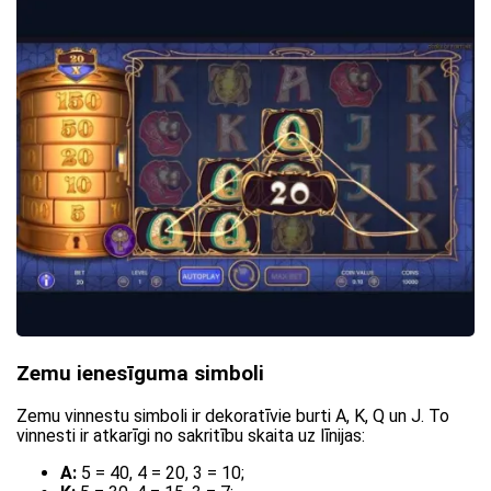
Zemu ienesīguma simboli
Zemu vinnestu simboli ir dekoratīvie burti A, K, Q un J. To
vinnesti ir atkarīgi no sakritību skaita uz līnijas:
A:
5 = 40, 4 = 20, 3 = 10;