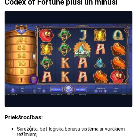
Codex of Fortune plusi un mīnusi
Priekšrocības:
Sarežģīta, bet loģiska bonusu sistēma ar vairākiem
režīmiem;