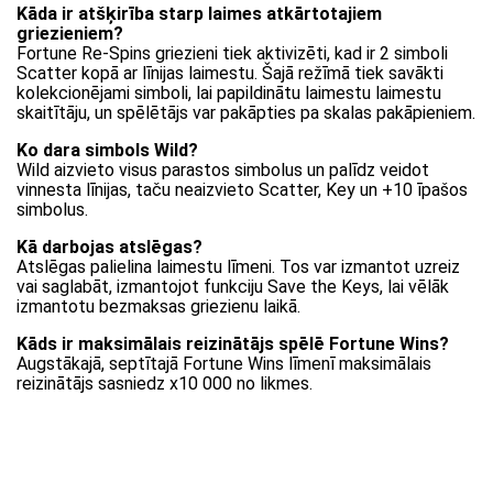
Kāda ir atšķirība starp laimes atkārtotajiem
griezieniem?
Fortune Re-Spins griezieni tiek aktivizēti, kad ir 2 simboli
Scatter kopā ar līnijas laimestu. Šajā režīmā tiek savākti
kolekcionējami simboli, lai papildinātu laimestu laimestu
skaitītāju, un spēlētājs var pakāpties pa skalas pakāpieniem.
Ko dara simbols Wild?
Wild aizvieto visus parastos simbolus un palīdz veidot
vinnesta līnijas, taču neaizvieto Scatter, Key un +10 īpašos
simbolus.
Kā darbojas atslēgas?
Atslēgas palielina laimestu līmeni. Tos var izmantot uzreiz
vai saglabāt, izmantojot funkciju Save the Keys, lai vēlāk
izmantotu bezmaksas griezienu laikā.
Kāds ir maksimālais reizinātājs spēlē Fortune Wins?
Augstākajā, septītajā Fortune Wins līmenī maksimālais
reizinātājs sasniedz x10 000 no likmes.