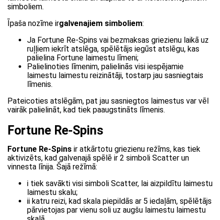
simboliem.
Īpaša nozīme ir
galvenajiem simboliem
:
Ja Fortune Re-Spins vai bezmaksas griezienu laikā uz
ruļļiem iekrīt atslēga, spēlētājs iegūst atslēgu, kas
palielina Fortune laimestu līmeni;
Palielinoties līmenim, palielinās visi iespējamie
laimestu laimestu reizinātāji, tostarp jau sasniegtais
līmenis.
Pateicoties atslēgām, pat jau sasniegtos laimestus var vēl
vairāk palielināt, kad tiek paaugstināts līmenis.
Fortune Re-Spins
Fortune Re-Spins
ir atkārtotu griezienu režīms, kas tiek
aktivizēts, kad galvenajā spēlē ir 2 simboli Scatter un
vinnesta līnija. Šajā režīmā:
i tiek savākti visi simboli Scatter, lai aizpildītu laimestu
laimestu skalu;
ii katru reizi, kad skala piepildās ar 5 iedaļām, spēlētājs
pārvietojas par vienu soli uz augšu laimestu laimestu
skalā.