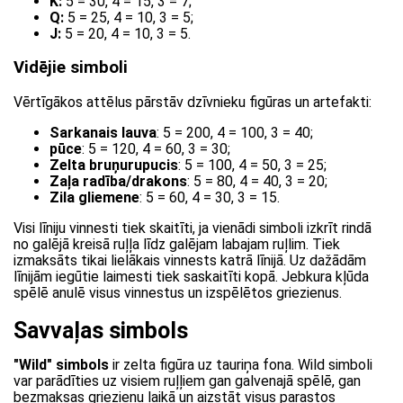
K:
5 = 30, 4 = 15, 3 = 7;
Q:
5 = 25, 4 = 10, 3 = 5;
J:
5 = 20, 4 = 10, 3 = 5.
Vidējie simboli
Vērtīgākos attēlus pārstāv dzīvnieku figūras un artefakti:
Sarkanais lauva
: 5 = 200, 4 = 100, 3 = 40;
pūce
: 5 = 120, 4 = 60, 3 = 30;
Zelta bruņurupucis
: 5 = 100, 4 = 50, 3 = 25;
Zaļa radība/drakons
: 5 = 80, 4 = 40, 3 = 20;
Zila gliemene
: 5 = 60, 4 = 30, 3 = 15.
Visi līniju vinnesti tiek skaitīti, ja vienādi simboli izkrīt rindā
no galējā kreisā ruļļa līdz galējam labajam ruļlim. Tiek
izmaksāts tikai lielākais vinnests katrā līnijā. Uz dažādām
līnijām iegūtie laimesti tiek saskaitīti kopā. Jebkura kļūda
spēlē anulē visus vinnestus un izspēlētos griezienus.
Savvaļas simbols
"Wild" simbols
ir zelta figūra uz tauriņa fona. Wild simboli
var parādīties uz visiem ruļļiem gan galvenajā spēlē, gan
bezmaksas griezienu laikā un aizstāt visus parastos