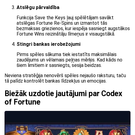
Atslēgu pārvaldība
Funkcija Save the Keys ļauj spēlētājam savākt
atslēgas Fortune Re-Spins un izmantot tās
bezmaksas griezienos, kur iespēja sasniegt augstākos
Fortune Wins reizinātāju līmeņus ir visaugstākā.
Stingri bankas ierobežojumi
Pirms spēles sākuma tiek iestatīts maksimālais
zaudējums un vēlamais peļņas mērķis. Kad kāds no
šiem limitiem ir sasniegts, sesija beidzas.
Neviena stratēģija nenovērš spēles nejaušo raksturu, taču
tā palīdz kontrolēt bankas līdzekļus un emocijas.
Biežāk uzdotie jautājumi par Codex
of Fortune