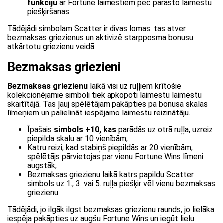
funkciju
ar Fortune laimestiem pēc parasto laimestu
piešķiršanas.
Tādējādi simbolam Scatter ir divas lomas: tas atver
bezmaksas griezienus un aktivizē starpposma bonusu
atkārtotu griezienu veidā.
Bezmaksas griezieni
Bezmaksas griezienu
laikā visi uz ruļļiem krītošie
kolekcionējamie simboli tiek apkopoti laimestu laimestu
skaitītājā. Tas ļauj spēlētājam pakāpties pa bonusa skalas
līmeņiem un palielināt iespējamo laimestu reizinātāju.
Īpašais
simbols +10, kas
parādās uz otrā ruļļa, uzreiz
piepilda skalu ar 10 vienībām;
Katru reizi, kad stabiņš piepildās ar 20 vienībām,
spēlētājs pārvietojas par vienu Fortune Wins līmeni
augstāk;
Bezmaksas griezienu laikā katrs papildu Scatter
simbols uz 1., 3. vai 5. ruļļa piešķir vēl vienu bezmaksas
griezienu.
Tādējādi, jo ilgāk ilgst bezmaksas griezienu raunds, jo lielāka
iespēja pakāpties uz augšu Fortune Wins un iegūt lielu