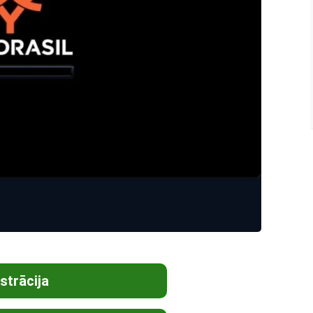
strācija