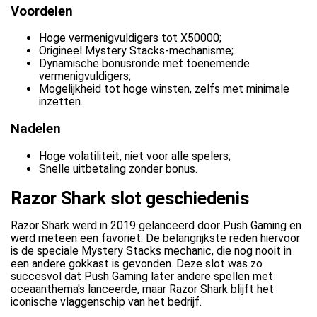
Voordelen
Hoge vermenigvuldigers tot X50000;
Origineel Mystery Stacks-mechanisme;
Dynamische bonusronde met toenemende
vermenigvuldigers;
Mogelijkheid tot hoge winsten, zelfs met minimale
inzetten.
Nadelen
Hoge volatiliteit, niet voor alle spelers;
Snelle uitbetaling zonder bonus.
Razor Shark slot geschiedenis
Razor Shark werd in 2019 gelanceerd door Push Gaming en
werd meteen een favoriet. De belangrijkste reden hiervoor
is de speciale Mystery Stacks mechanic, die nog nooit in
een andere gokkast is gevonden. Deze slot was zo
succesvol dat Push Gaming later andere spellen met
oceaanthema's lanceerde, maar Razor Shark blijft het
iconische vlaggenschip van het bedrijf.