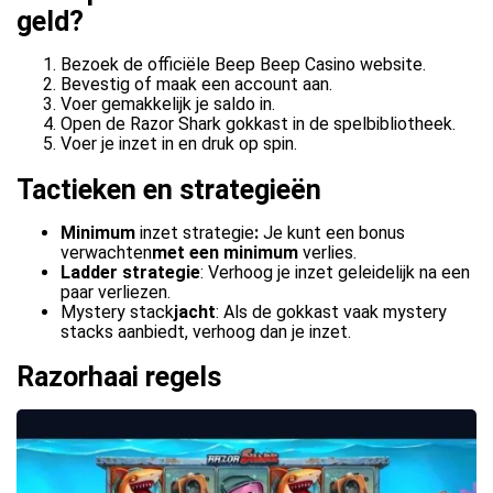
geld?
Bezoek de officiële Beep Beep Casino website.
Bevestig of maak een account aan.
Voer gemakkelijk je saldo in.
Open de Razor Shark gokkast in de spelbibliotheek.
Voer je inzet in en druk op spin.
Tactieken en strategieën
Minimum
inzet strategie
:
Je kunt een bonus
verwachten
met een
minimum
verlies.
Ladder strategie
: Verhoog je inzet geleidelijk na een
paar verliezen.
Mystery stack
jacht
: Als de gokkast vaak mystery
stacks aanbiedt, verhoog dan je inzet.
Razorhaai regels