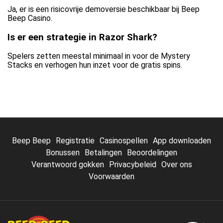
Ja, er is een risicovrije demoversie beschikbaar bij Beep
Beep Casino.
Is er een strategie in Razor Shark?
Spelers zetten meestal minimaal in voor de Mystery
Stacks en verhogen hun inzet voor de gratis spins.
Beep Beep
Registratie
Casinospellen
App downloaden
Bonussen
Betalingen
Beoordelingen
Verantwoord gokken
Privacybeleid
Over ons
Voorwaarden