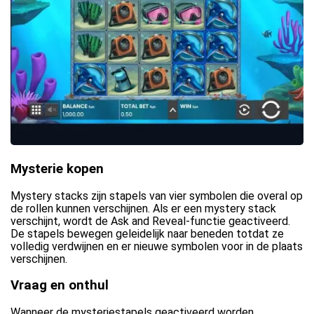
Mysterie kopen
Mystery stacks zijn stapels van vier symbolen die overal op
de rollen kunnen verschijnen. Als er een mystery stack
verschijnt, wordt de Ask and Reveal-functie geactiveerd.
De stapels bewegen geleidelijk naar beneden totdat ze
volledig verdwijnen en er nieuwe symbolen voor in de plaats
verschijnen.
Vraag en onthul
Wanneer de mysteriestapels geactiveerd worden,