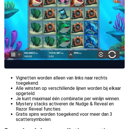
Vignetten worden alleen van links naar rechts
toegekend.
Alle winsten op verschillende lijnen worden bij elkaar
opgeteld.
Je kunt maximaal één combinatie per winlijn winnen.
Mystery stacks activeren de Nudge & Reveal en
Razor Reveal functies.
Gratis spins worden toegekend voor meer dan 3
scattersymbolen.