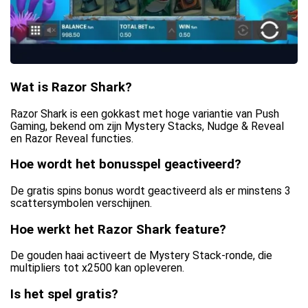
Wat is Razor Shark?
Razor Shark is een gokkast met hoge variantie van Push
Gaming, bekend om zijn Mystery Stacks, Nudge & Reveal
en Razor Reveal functies.
Hoe wordt het bonusspel geactiveerd?
De gratis spins bonus wordt geactiveerd als er minstens 3
scattersymbolen verschijnen.
Hoe werkt het Razor Shark feature?
De gouden haai activeert de Mystery Stack-ronde, die
multipliers tot x2500 kan opleveren.
Is het spel gratis?