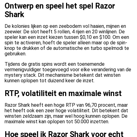
Ontwerp en speel het spel Razor
Shark
De kolonies lijken op een zeebodem vol haaien, mijnen en
zeewier. De slot heeft 5 rollen, 4 rijen en 20 winlijnen. De
speler kan een inzet kiezen tussen $0,10 en $100. Om een
spin te activeren, hoeft de speler alleen maar op de spin-
knop te drukken of de automatische en turbo spelmodi te
gebruiken.
Tijdens de gratis spins wordt een toenemende
vermenigvuldiger toegevoegd voor elke verandering van de
mystery stack. Dit mechanisme betekent dat winsten
kunnen oplopen tot duizend keer de inzet.
RTP, volatiliteit en maximale winst
Razor Shark heeft een hoge RTP van 96,70 procent, maar
het heeft ook een zeer hoge volatiliteit. Dit betekent dat
winsten zeldzaam zijn, maar wel hoog kunnen oplopen. De
maximale winst kan oplopen tot 50.000 inzetten.
Hoe speel ik Razor Shark voor echt