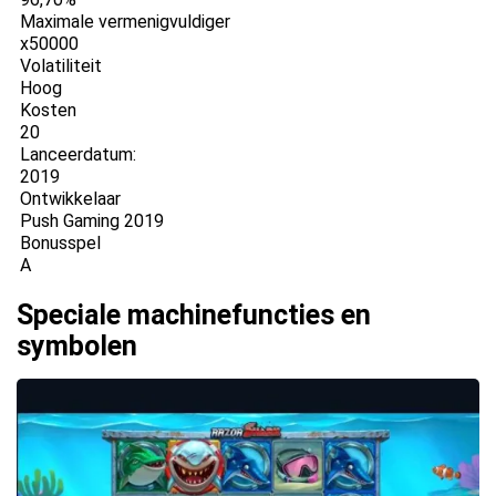
Maximale vermenigvuldiger
х50000
Volatiliteit
Hoog
Kosten
20
Lanceerdatum:
2019
Ontwikkelaar
Push Gaming 2019
Bonusspel
A
Speciale machinefuncties en
symbolen