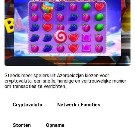
Steeds meer spelers uit Azerbeidzjan kiezen voor
cryptovaluta: een snelle, handige en vertrouwelijke manier
om transacties te verrichten.
Cryptovaluta
Netwerk / Functies
Storten
Opname