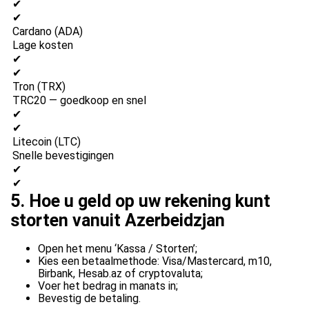
✔
✔
Cardano (ADA)
Lage kosten
✔
✔
Tron (TRX)
TRC20 — goedkoop en snel
✔
✔
Litecoin (LTC)
Snelle bevestigingen
✔
✔
5. Hoe u geld op uw rekening kunt
storten vanuit Azerbeidzjan
Open het menu ‘Kassa / Storten’;
Kies een betaalmethode: Visa/Mastercard, m10,
Birbank, Hesab.az of cryptovaluta;
Voer het bedrag in manats in;
Bevestig de betaling.