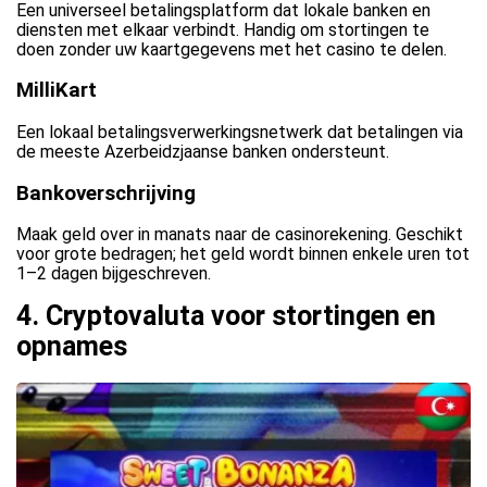
Een universeel betalingsplatform dat lokale banken en
diensten met elkaar verbindt. Handig om stortingen te
doen zonder uw kaartgegevens met het casino te delen.
MilliKart
Een lokaal betalingsverwerkingsnetwerk dat betalingen via
de meeste Azerbeidzjaanse banken ondersteunt.
Bankoverschrijving
Maak geld over in manats naar de casinorekening. Geschikt
voor grote bedragen; het geld wordt binnen enkele uren tot
1–2 dagen bijgeschreven.
4. Cryptovaluta voor stortingen en
opnames