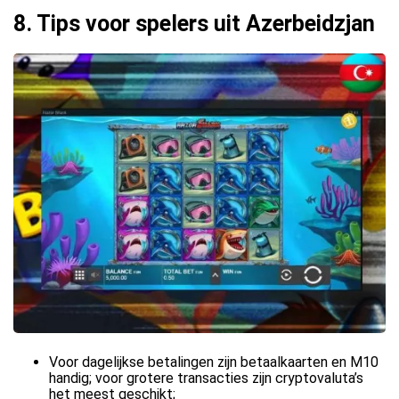
8. Tips voor spelers uit Azerbeidzjan
Voor dagelijkse betalingen zijn betaalkaarten en M10
handig; voor grotere transacties zijn cryptovaluta’s
het meest geschikt;