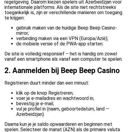
regelgeving. Daarom kiezen spelers uit Azerbeidzjan voor
internationale platforms. Als de site niet rechtstreeks
toegankelijk is, zijn er verschillende manieren om toegang
te krijgen:
gebruik maken van de huidige Beep Beep Casino-
mirror;
verbinding maken via een VPN (Europa/Azië);
de mobiele versie of de PWA-app starten.
De site is volledig responsief – het is handig om zowel
vanaf een smartphone als vanaf een computer te spelen.
2. Aanmelden bij Beep Beep Casino
Registreren duurt minder dan een minuut:
klik op de knop Registreren;
voer je e-mailadres en wachtwoord in;
bevestig je e-mail;
vul je profiel in (naam, geboortedatum, land —
Azerbeidzjan).
Daarna kun je je saldo opwaarderen en beginnen met
spelen. Selecteer de manat (AZN) als de primaire valuta