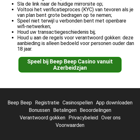
Sla de link naar de huidige mirrorsite op;
Voltooi het verificatieproces (KYC) van tevoren als je
van plan bent grote bedragen op te nemen;
Speel niet terwijl u verbonden bent met openbare
wifi-netwerken;
Houd uw transactiegeschiedenis bij;
Houd u aan de regels voor verantwoord gokken: deze
aanbieding is alleen bedoeld voor personen ouder dan
18 jaar.
Speel bij Beep Beep Casino vanuit
Azerbeidzjan
Beep Beep
Registratie
Casinospellen
App downloaden
Bonussen
Betalingen
Beoordelingen
Verantwoord gokken
Privacybeleid
Over ons
Voorwaarden