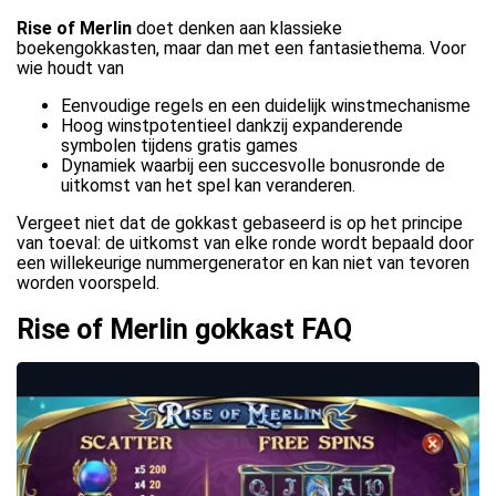
Rise of Merlin
doet denken aan klassieke
boekengokkasten, maar dan met een fantasiethema. Voor
wie houdt van
Eenvoudige regels en een duidelijk winstmechanisme
Hoog winstpotentieel dankzij expanderende
symbolen tijdens gratis games
Dynamiek waarbij een succesvolle bonusronde de
uitkomst van het spel kan veranderen.
Vergeet niet dat de gokkast gebaseerd is op het principe
van toeval: de uitkomst van elke ronde wordt bepaald door
een willekeurige nummergenerator en kan niet van tevoren
worden voorspeld.
Rise of Merlin gokkast FAQ