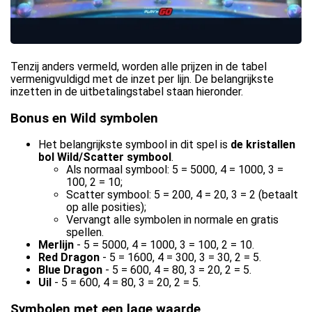
Tenzij anders vermeld, worden alle prijzen in de tabel
vermenigvuldigd met de inzet per lijn. De belangrijkste
inzetten in de uitbetalingstabel staan hieronder.
Bonus en Wild symbolen
Het belangrijkste symbool in dit spel is
de kristallen
bol Wild/Scatter symbool
.
Als normaal symbool: 5 = 5000, 4 = 1000, 3 =
100, 2 = 10;
Scatter symbool: 5 = 200, 4 = 20, 3 = 2 (betaalt
op alle posities);
Vervangt alle symbolen in normale en gratis
spellen.
Merlijn
- 5 = 5000, 4 = 1000, 3 = 100, 2 = 10.
Red Dragon
- 5 = 1600, 4 = 300, 3 = 30, 2 = 5.
Blue Dragon
- 5 = 600, 4 = 80, 3 = 20, 2 = 5.
Uil
- 5 = 600, 4 = 80, 3 = 20, 2 = 5.
Symbolen met een lage waarde