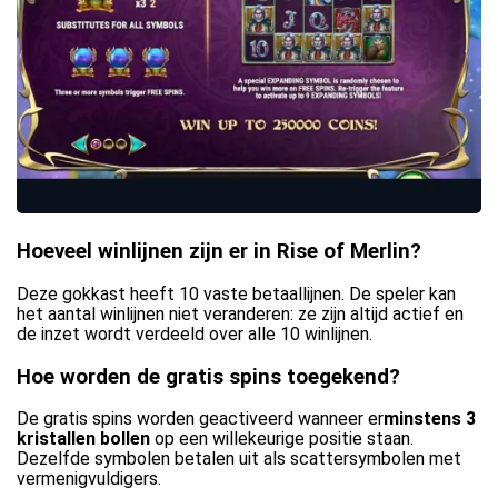
Hoeveel winlijnen zijn er in Rise of Merlin?
Deze gokkast heeft 10 vaste betaallijnen. De speler kan
het aantal winlijnen niet veranderen: ze zijn altijd actief en
de inzet wordt verdeeld over alle 10 winlijnen.
Hoe worden de gratis spins toegekend?
De gratis spins worden geactiveerd wanneer er
minstens 3
kristallen bollen
op een willekeurige positie staan.
Dezelfde symbolen betalen uit als scattersymbolen met
vermenigvuldigers.