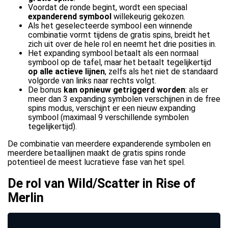
Voordat de ronde begint, wordt een speciaal
expanderend
symbool
willekeurig gekozen.
Als het geselecteerde symbool een winnende
combinatie vormt tijdens de gratis spins, breidt het
zich uit over de hele rol en neemt het drie posities in.
Het expanding symbool betaalt als een normaal
symbool op de tafel, maar het betaalt tegelijkertijd
op alle actieve lijnen
, zelfs als het niet de standaard
volgorde van links naar rechts volgt.
De bonus
kan opnieuw getriggerd worden
: als er
meer dan 3 expanding symbolen verschijnen in de free
spins modus, verschijnt er een nieuw expanding
symbool (maximaal 9 verschillende symbolen
tegelijkertijd).
De combinatie van meerdere expanderende symbolen en
meerdere betaallijnen maakt de gratis spins ronde
potentieel de meest lucratieve fase van het spel.
De rol van Wild/Scatter in Rise of
Merlin