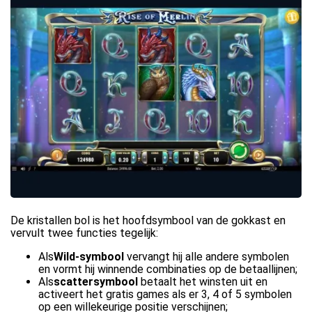
De kristallen bol is het hoofdsymbool van de gokkast en
vervult twee functies tegelijk:
Als
Wild-symbool
vervangt hij alle andere symbolen
en vormt hij winnende combinaties op de betaallijnen;
Als
scattersymbool
betaalt het winsten uit en
activeert het gratis games als er 3, 4 of 5 symbolen
op een willekeurige positie verschijnen;