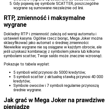
Gdy pojawią się symbole SCATTER, poszczególne
wygrane są sumowane niezależnie od linii.
RTP, zmienność i maksymalne
wygrane
Dokładny RTP i zmienność zależą od wersji automatu i
ustawień kasyna. Ogólnie rzecz biorąc, Mega Joker można
sklasyfikować jako automat o średniej zmienności:
Niewielkie wygrane nie są osiągane w każdym obrocie, ale
jeśli uzyskasz kombinację z symbolem jokera lub kilkoma
symbolami scatter, Twoje saldo może znacznie wzrosnąć.
Pokazuje to tabela wypłat:
5 symboli wild przynosi do 5000 kredytów;
5 symboli scatter z aktualną stawką przynosi 40 000
kredytów;
Symbole owoców i 7 symboli regularnie przynoszą
średnie wygrane.
Jak grać w Mega Joker na prawdziwe
pieniądze