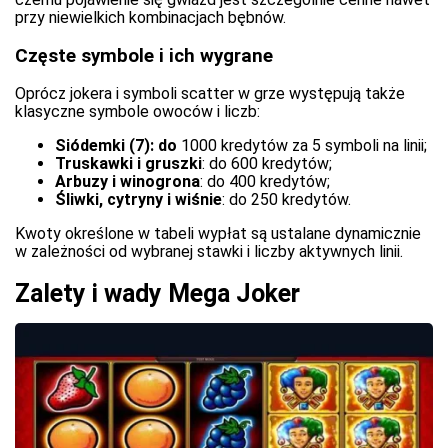
przy niewielkich kombinacjach bębnów.
Częste symbole i ich wygrane
Oprócz jokera i symboli scatter w grze występują także
klasyczne symbole owoców i liczb:
Siódemki (7): do
1000 kredytów za 5 symboli na linii;
Truskawki i gruszki
: do 600 kredytów;
Arbuzy i winogrona
: do 400 kredytów;
Śliwki, cytryny i wiśnie
: do 250 kredytów.
Kwoty określone w tabeli wypłat są ustalane dynamicznie
w zależności od wybranej stawki i liczby aktywnych linii.
Zalety i wady Mega Joker