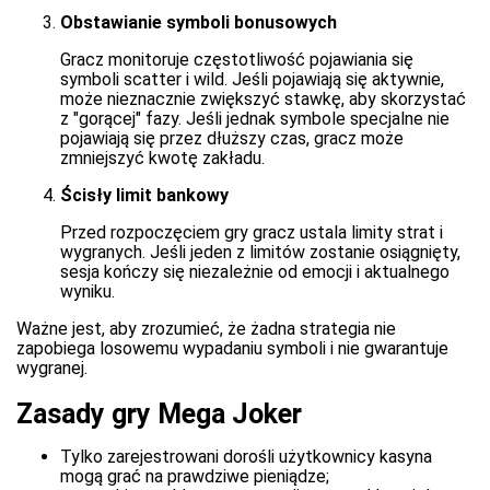
Obstawianie symboli bonusowych
Gracz monitoruje częstotliwość pojawiania się
symboli scatter i wild. Jeśli pojawiają się aktywnie,
może nieznacznie zwiększyć stawkę, aby skorzystać
z "gorącej" fazy. Jeśli jednak symbole specjalne nie
pojawiają się przez dłuższy czas, gracz może
zmniejszyć kwotę zakładu.
Ścisły limit bankowy
Przed rozpoczęciem gry gracz ustala limity strat i
wygranych. Jeśli jeden z limitów zostanie osiągnięty,
sesja kończy się niezależnie od emocji i aktualnego
wyniku.
Ważne jest, aby zrozumieć, że żadna strategia nie
zapobiega losowemu wypadaniu symboli i nie gwarantuje
wygranej.
Zasady gry Mega Joker
Tylko zarejestrowani dorośli użytkownicy kasyna
mogą grać na prawdziwe pieniądze;