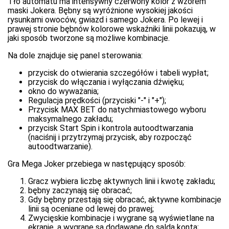
Tło automatu ma intensywny czerwony kolor z wzorem
maski Jokera. Bębny są wyróżnione wysokiej jakości
rysunkami owoców, gwiazd i samego Jokera. Po lewej i
prawej stronie bębnów kolorowe wskaźniki linii pokazują, w
jaki sposób tworzone są możliwe kombinacje.
Na dole znajduje się panel sterowania:
przycisk do otwierania szczegółów i tabeli wypłat;
przycisk do włączania i wyłączania dźwięku;
okno do wyważania;
Regulacja prędkości (przyciski "-" i "+");
Przycisk MAX BET do natychmiastowego wyboru
maksymalnego zakładu;
przycisk Start Spin i kontrola autoodtwarzania
(naciśnij i przytrzymaj przycisk, aby rozpocząć
autoodtwarzanie).
Gra Mega Joker przebiega w następujący sposób:
Gracz wybiera liczbę aktywnych linii i kwotę zakładu;
bębny zaczynają się obracać;
Gdy bębny przestają się obracać, aktywne kombinacje
linii są oceniane od lewej do prawej;
Zwycięskie kombinacje i wygrane są wyświetlane na
ekranie, a wygrane są dodawane do salda konta;