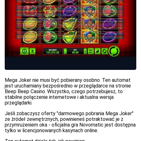
Mega Joker nie musi być pobierany osobno. Ten automat
jest uruchamiany bezpośrednio w przeglądarce na stronie
Beep Beep Casino. Wszystko, czego potrzebujesz, to
stabilne połączenie internetowe i aktualna wersja
przeglądarki.
Jeśli zobaczysz oferty "darmowego pobrania Mega Joker"
ze źródeł zewnętrznych, powinieneś potraktować je z
przymrużeniem oka - oficjalna gra Novomatic jest dostępna
tylko w licencjonowanych kasynach online.