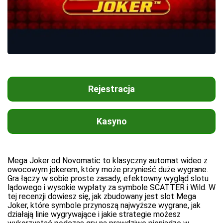
Rejestracja
Kasyno
Mega Joker od Novomatic to klasyczny automat wideo z
owocowym jokerem, który może przynieść duże wygrane.
Gra łączy w sobie proste zasady, efektowny wygląd slotu
lądowego i wysokie wypłaty za symbole SCATTER i Wild. W
tej recenzji dowiesz się, jak zbudowany jest slot Mega
Joker, które symbole przynoszą najwyższe wygrane, jak
działają linie wygrywające i jakie strategie możesz