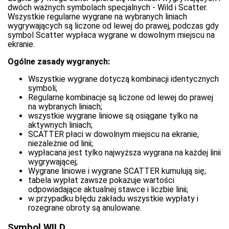
dwóch ważnych symbolach specjalnych - Wild i Scatter.
Wszystkie regularne wygrane na wybranych liniach
wygrywających są liczone od lewej do prawej, podczas gdy
symbol Scatter wypłaca wygrane w dowolnym miejscu na
ekranie.
Ogólne zasady wygranych:
Wszystkie wygrane dotyczą kombinacji identycznych
symboli;
Regularne kombinacje są liczone od lewej do prawej
na wybranych liniach;
wszystkie wygrane liniowe są osiągane tylko na
aktywnych liniach;
SCATTER płaci w dowolnym miejscu na ekranie,
niezależnie od linii;
wypłacana jest tylko najwyższa wygrana na każdej linii
wygrywającej;
Wygrane liniowe i wygrane SCATTER kumulują się;
tabela wypłat zawsze pokazuje wartości
odpowiadające aktualnej stawce i liczbie linii;
w przypadku błędu zakładu wszystkie wypłaty i
rozegrane obroty są anulowane.
Symbol WILD.