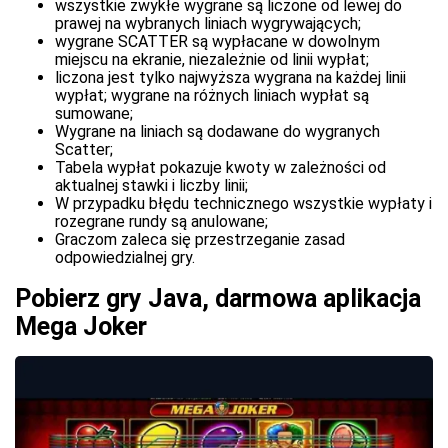
wszystkie zwykłe wygrane są liczone od lewej do
prawej na wybranych liniach wygrywających;
wygrane SCATTER są wypłacane w dowolnym
miejscu na ekranie, niezależnie od linii wypłat;
liczona jest tylko najwyższa wygrana na każdej linii
wypłat; wygrane na różnych liniach wypłat są
sumowane;
Wygrane na liniach są dodawane do wygranych
Scatter;
Tabela wypłat pokazuje kwoty w zależności od
aktualnej stawki i liczby linii;
W przypadku błędu technicznego wszystkie wypłaty i
rozegrane rundy są anulowane;
Graczom zaleca się przestrzeganie zasad
odpowiedzialnej gry.
Pobierz gry Java, darmowa aplikacja
Mega Joker