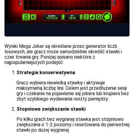
Wyniki Mega Joker są określane przez generator liczb
losowych, ale gracz może samodzielnie określić stawki i
czas trwania gry. Poniżej opisano niektóre z
najpopularniejszych podejść:
Strategia konserwatywna
Gracz wybiera niewielką stawkę i aktywuje
maksymalną liczbę linii. Celem jest przedłużenie sesji
gry i czekanie na pojawienie się jokera lub krupiera bez
zbyt szybkiego wydawania reszty pieniędzy.
Stopniowe zwiększanie stawki
Po kilku grach bez wygranej stawka jest stopniowo
zwiększana o 1-2 poziomy i resetowana do pierwotnej
stawki po dużej wygranej.