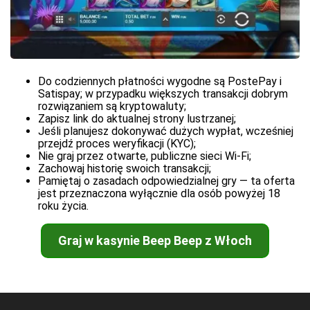
Do codziennych płatności wygodne są PostePay i
Satispay; w przypadku większych transakcji dobrym
rozwiązaniem są kryptowaluty;
Zapisz link do aktualnej strony lustrzanej;
Jeśli planujesz dokonywać dużych wypłat, wcześniej
przejdź proces weryfikacji (KYC);
Nie graj przez otwarte, publiczne sieci Wi-Fi;
Zachowaj historię swoich transakcji;
Pamiętaj o zasadach odpowiedzialnej gry — ta oferta
jest przeznaczona wyłącznie dla osób powyżej 18
roku życia.
Graj w kasynie Beep Beep z Włoch