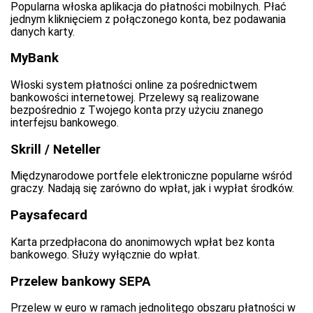
Popularna włoska aplikacja do płatności mobilnych. Płać
jednym kliknięciem z połączonego konta, bez podawania
danych karty.
MyBank
Włoski system płatności online za pośrednictwem
bankowości internetowej. Przelewy są realizowane
bezpośrednio z Twojego konta przy użyciu znanego
interfejsu bankowego.
Skrill / Neteller
Międzynarodowe portfele elektroniczne popularne wśród
graczy. Nadają się zarówno do wpłat, jak i wypłat środków.
Paysafecard
Karta przedpłacona do anonimowych wpłat bez konta
bankowego. Służy wyłącznie do wpłat.
Przelew bankowy SEPA
Przelew w euro w ramach jednolitego obszaru płatności w