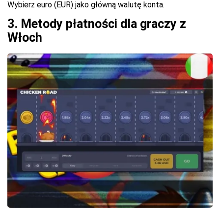
Wybierz euro (EUR) jako główną walutę konta.
3. Metody płatności dla graczy z
Włoch