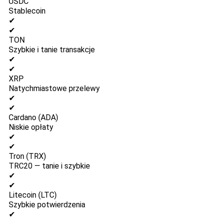
USDC
Stablecoin
✔
✔
TON
Szybkie i tanie transakcje
✔
✔
XRP
Natychmiastowe przelewy
✔
✔
Cardano (ADA)
Niskie opłaty
✔
✔
Tron (TRX)
TRC20 — tanie i szybkie
✔
✔
Litecoin (LTC)
Szybkie potwierdzenia
✔