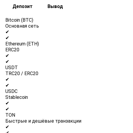
Депозит
Вывод
Bitcoin (BTC)
Основная сеть
✔
✔
Ethereum (ETH)
ERC20
✔
✔
USDT
TRC20 / ERC20
✔
✔
USDC
Stablecoin
✔
✔
TON
Быстрые и дешёвые транзакции
✔
✔