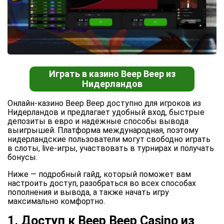
Играть в казино Beep Beep из
Нидерландов
Онлайн-казино Beep Beep доступно для игроков из
Нидерландов и предлагает удобный вход, быстрые
депозиты в евро и надёжные способы вывода
выигрышей. Платформа международная, поэтому
нидерландские пользователи могут свободно играть
в слоты, live-игры, участвовать в турнирах и получать
бонусы.
Ниже — подробный гайд, который поможет вам
настроить доступ, разобраться во всех способах
пополнения и вывода, а также начать игру
максимально комфортно.
1. Доступ к Beep Beep Casino из