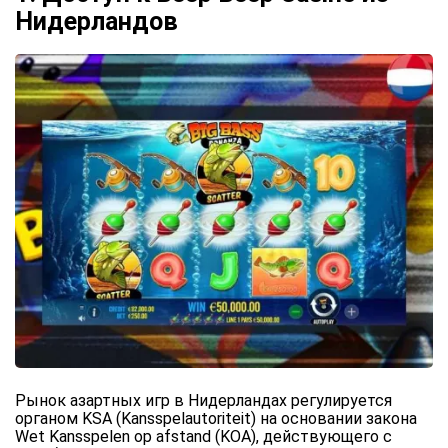
Нидерландов
Рынок азартных игр в Нидерландах регулируется
органом KSA (Kansspelautoriteit) на основании закона
Wet Kansspelen op afstand (KOA), действующего с