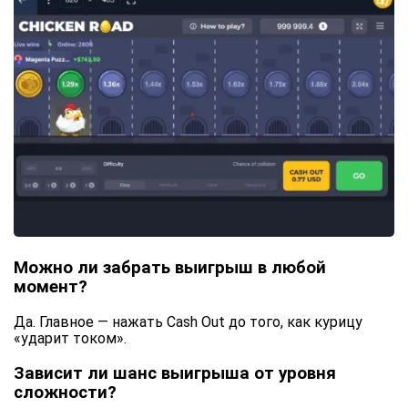
Можно ли забрать выигрыш в любой
момент?
Да. Главное — нажать Cash Out до того, как курицу
«ударит током».
Зависит ли шанс выигрыша от уровня
сложности?