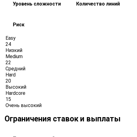
Уровень сложности
Количество линий
Риск
Easy
24
Низкий
Medium
22
Средний
Hard
20
Высокий
Hardcore
15
Очень высокий
Ограничения ставок и выплаты