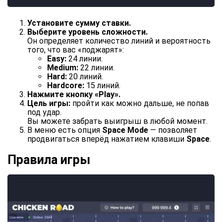
Установите сумму ставки.
Выберите уровень сложности.
Он определяет количество линий и вероятность
того, что вас «поджарят»:
Easy:
24 линии.
Medium:
22 линии.
Hard:
20 линий.
Hardcore:
15 линий.
Нажмите кнопку «Play».
Цель игры:
пройти как можно дальше, не попав
под удар.
Вы можете забрать выигрыш в любой момент.
В меню есть опция
Space Mode
— позволяет
продвигаться вперёд нажатием клавиши
Space
.
Правила игры