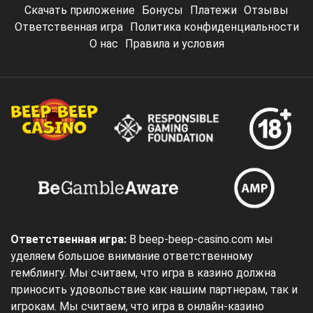
Скачать приложение
Бонусы
Платежи
Отзывы
Ответственная игра
Политика конфиденциальности
О нас
Правила и условия
Ответственная игра:
В beep-beep-casino.com мы
уделяем большое внимание ответственному
гемблингу. Мы считаем, что игра в казино должна
приносить удовольствие как нашим партнерам, так и
игрокам. Мы считаем, что игра в онлайн-казино