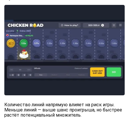
Количество линий напрямую влияет на риск игры.
Меньше линий — выше шанс проигрыша, но быстрее
растёт потенциальный множитель.