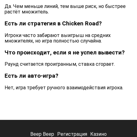
Да. Чем меньше линий, тем выше риск, но быстрее
растёт множитель.
Есть ли стратегия в Chicken Road?
Игроки часто забирают выигрыш на средних
множителях, но игра полностью случайна.
Что происходит, если я не успел вывести?
Раунд считается проигранным, ставка сгорает.
Есть ли авто-игра?
Нет, игра требует ручного взаимодействия игрока.
Beep Beep
Регистрация
Казино