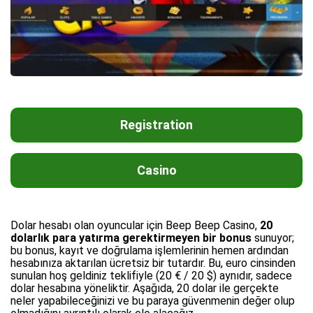
Registration
Casino
Dolar hesabı olan oyuncular için Beep Beep Casino,
20
dolarlık para yatırma gerektirmeyen bir bonus
sunuyor;
bu bonus, kayıt ve doğrulama işlemlerinin hemen ardından
hesabınıza aktarılan ücretsiz bir tutardır. Bu, euro cinsinden
sunulan hoş geldiniz teklifiyle (20 € / 20 $) aynıdır, sadece
dolar hesabına yöneliktir. Aşağıda, 20 dolar ile gerçekte
neler yapabileceğinizi ve bu paraya güvenmenin değer olup