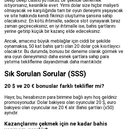
Beep Beep Casino'yu risksiz bir şekilde denemek
istiyorsanız, kesinlikle evet. Yirmi dolar size hiçbir maliyeti
olmayacak ve karşılığında tam bir oyun deneyimi yaşayacak
ve site hakkında kendi fikrinizi oluşturma şansına sahip
olacaksınız. En kötü ihtimalle, sadece slot oynayarak biraz
zaman geçireceksiniz; en iyi ihtimalle ise, bahis şartlarını
yerine getirip küçük bir kazanç elde edeceksiniz.
Ancak, amacınız büyük meblağlar için ciddi bir şekilde
oynamaksa, 50 kat bahis şartı olan 20 dolar çok kısıtlayıcı
olacaktır. Bu durumda, bonusu bir deneme olarak görmek ve
ana oyun deneyiminizi daha esnek şartlara sahip para
yatırma tekliflerine dayandırmak daha mantıklıdır.
Sık Sorulan Sorular (SSS)
20 $ ve 20 € bonuslar farklı teklifler mi?
Hayır, bu, hesabınızın para birimine bağlı aynı hoş geldiniz
promosyonudur. Dolar bakiyesi olan oyuncular 20 $, euro
bakiyesi olan oyuncular ise 20 € alır. Bahis şartları (x50)
aynıdır.
Kazançlarımı çekmek için ne kadar bahis