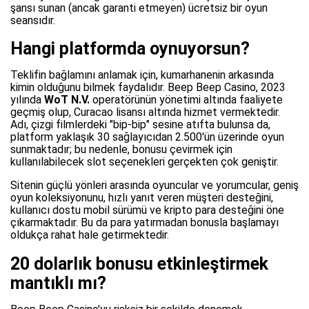
şansı sunan (ancak garanti etmeyen) ücretsiz bir oyun
seansıdır.
Hangi platformda oynuyorsun?
Teklifin bağlamını anlamak için, kumarhanenin arkasında
kimin olduğunu bilmek faydalıdır. Beep Beep Casino, 2023
yılında
WoT N.V.
operatörünün yönetimi altında faaliyete
geçmiş olup, Curacao lisansı altında hizmet vermektedir.
Adı, çizgi filmlerdeki "bip-bip" sesine atıfta bulunsa da,
platform yaklaşık 30 sağlayıcıdan 2.500'ün üzerinde oyun
sunmaktadır; bu nedenle, bonusu çevirmek için
kullanılabilecek slot seçenekleri gerçekten çok geniştir.
Sitenin güçlü yönleri arasında oyuncular ve yorumcular, geniş
oyun koleksiyonunu, hızlı yanıt veren müşteri desteğini,
kullanıcı dostu mobil sürümü ve kripto para desteğini öne
çıkarmaktadır. Bu da para yatırmadan bonusla başlamayı
oldukça rahat hale getirmektedir.
20 dolarlık bonusu etkinleştirmek
mantıklı mı?