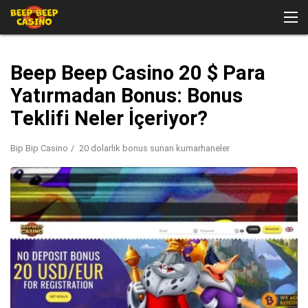
Beep Beep Casino 20 $ Para
Yatırmadan Bonus: Bonus
Teklifi Neler İçeriyor?
Kumar Oyunları
Bonuslar
Bip Bip Casino
20 dolarlık bonus sunan kumarhaneler
Oyuncular için