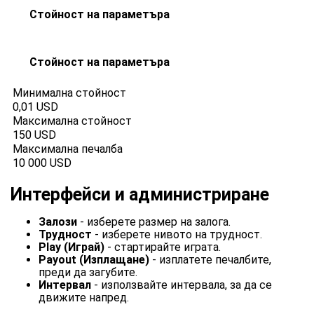
Стойност на параметъра
Стойност на параметъра
Минимална стойност
0,01 USD
Максимална стойност
150 USD
Максимална печалба
10 000 USD
Интерфейси и администриране
Залози
- изберете размер на залога.
Трудност
- изберете нивото на трудност.
Play (Играй)
- стартирайте играта.
Payout (Изплащане)
- изплатете печалбите,
преди да загубите.
Интервал
- използвайте интервала, за да се
движите напред.