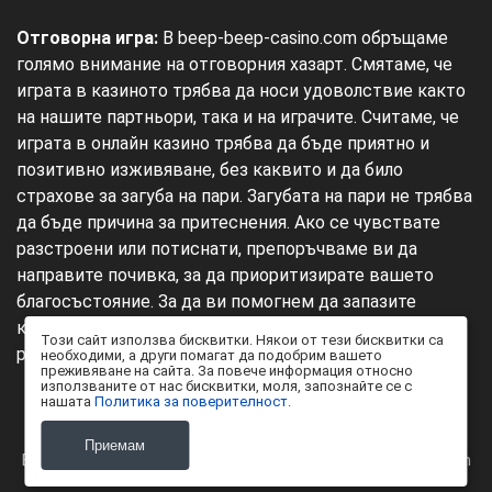
Отговорна игра:
В beep-beep-casino.com обръщаме
голямо внимание на отговорния хазарт. Смятаме, че
играта в казиното трябва да носи удоволствие както
на нашите партньори, така и на играчите. Считаме, че
играта в онлайн казино трябва да бъде приятно и
позитивно изживяване, без каквито и да било
страхове за загуба на пари. Загубата на пари не трябва
да бъде причина за притеснения. Ако се чувствате
разстроени или потиснати, препоръчваме ви да
направите почивка, за да приоритизирате вашето
благосъстояние. За да ви помогнем да запазите
контрола над игровия процес в казиното, предлагаме
Този сайт използва бисквитки. Някои от тези бисквитки са
редица полезни ресурси и стратегии.
необходими, а други помагат да подобрим вашето
преживяване на сайта. За повече информация относно
използваните от нас бисквитки, моля, запознайте се с
нашата
Политика за поверителност
.
Приемам
Email:
info@beep-beep-casino.com
©
beep-beep-casino.com