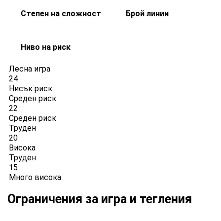
Степен на сложност
Брой линии
Ниво на риск
Лесна игра
24
Нисък риск
Среден риск
22
Среден риск
Труден
20
Висока
Труден
15
Много висока
Ограничения за игра и тегления