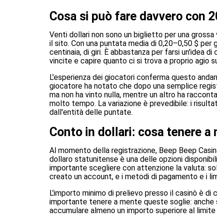
Cosa si può fare davvero con 20
Venti dollari non sono un biglietto per una grossa
il sito. Con una puntata media di 0,20–0,50 $ per gi
centinaia, di giri. È abbastanza per farsi un'idea d
vincite e capire quanto ci si trova a proprio agio s
L'esperienza dei giocatori conferma questo andam
giocatore ha notato che dopo una semplice regist
ma non ha vinto nulla, mentre un altro ha racconta
molto tempo. La variazione è prevedibile: i risulta
dall'entità delle puntate.
Conto in dollari: cosa tenere a
Al momento della registrazione, Beep Beep Casino t
dollaro statunitense è una delle opzioni disponibili
importante scegliere con attenzione la valuta: so
creato un account, e i metodi di pagamento e i lim
L'importo minimo di prelievo presso il casinò è di 
importante tenere a mente queste soglie: anche se
accumulare almeno un importo superiore al limite 