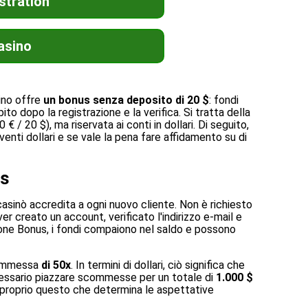
stration
asino
sino offre
un bonus senza deposito di 20 $
: fondi
to dopo la registrazione e la verifica. Si tratta della
€ / 20 $), ma riservata ai conti in dollari. Di seguito,
nti dollari e se vale la pena fare affidamento su di
us
l casinò accredita a ogni nuovo cliente. Non è richiesto
r creato un account, verificato l'indirizzo e-mail e
zione Bonus, i fondi compaiono nel saldo e possono
commessa
di 50x
. In termini di dollari, ciò significa che
necessario piazzare scommesse per un totale di
1.000 $
è proprio questo che determina le aspettative