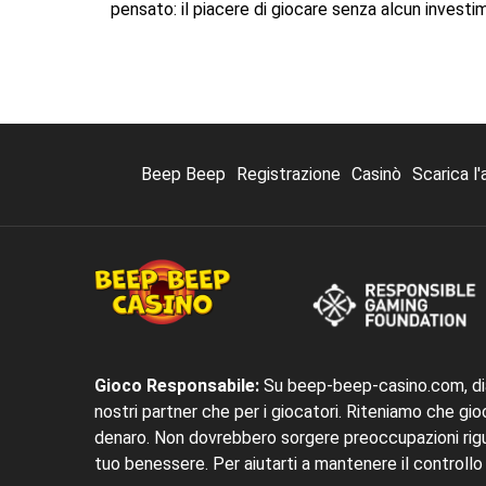
pensato: il piacere di giocare senza alcun investi
Beep Beep
Registrazione
Casinò
Scarica l
Gioco Responsabile:
Su beep-beep-casino.com, dia
nostri partner che per i giocatori. Riteniamo che gio
denaro. Non dovrebbero sorgere preoccupazioni riguar
tuo benessere. Per aiutarti a mantenere il controllo 