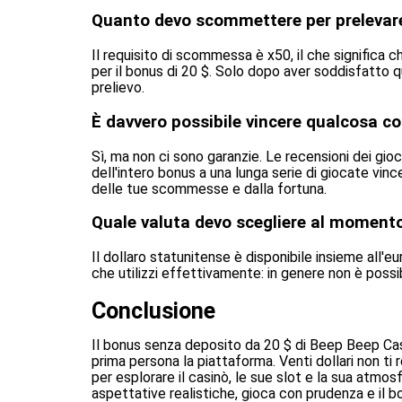
Quanto devo scommettere per prelevare 
Il requisito di scommessa è x50, il che significa
per il bonus di 20 $. Solo dopo aver soddisfatto qu
prelievo.
È davvero possibile vincere qualcosa c
Sì, ma non ci sono garanzie. Le recensioni dei gioca
dell'intero bonus a una lunga serie di giocate vinc
delle tue scommesse e dalla fortuna.
Quale valuta devo scegliere al momento
Il dollaro statunitense è disponibile insieme all'eu
che utilizzi effettivamente: in genere non è poss
Conclusione
Il bonus senza deposito da 20 $ di Beep Beep Casi
prima persona la piattaforma. Venti dollari non t
per esplorare il casinò, le sue slot e la sua atmo
aspettative realistiche, gioca con prudenza e il b