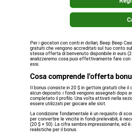
Regi
C
Per i giocatori con conti in dollari, Beep Beep Ca
gratuiti che vengono accreditati sul tuo conto subi
stessa offerta di benvenuto disponibile in euro (20 
analizzeremo cosa puoi effettivamente fare con ve
essi.
Cosa comprende l'offerta bon
Il bonus consiste in 20 $ in gettoni gratuiti che i
alcun deposito: i fondi vengono assegnati dopo ave
completato il profilo. Una volta attivati nella se
essere utilizzati per giocare alle slot.
La condizione fondamentale è un requisito di s
per convertire le vincite in fondi prelevabili, è 
(20 $ × 50). La cifra sembra impressionante, ed 
realistiche per il bonus.