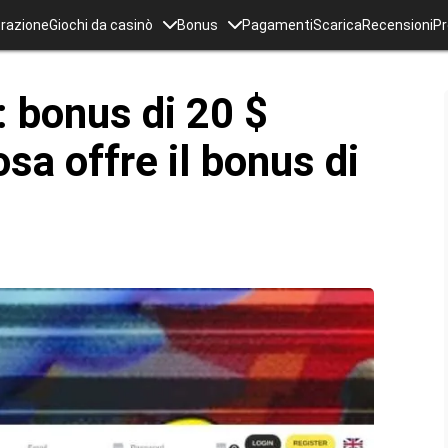
trazione
Giochi da casinò
Bonus
Pagamenti
Scarica
Recensioni
P
 bonus di 20 $
sa offre il bonus di