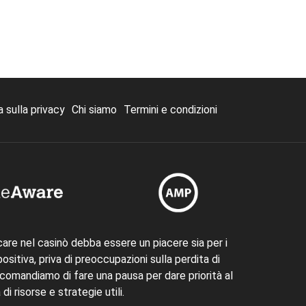
a sulla privacy
Chi siamo
Termini e condizioni
re nel casinò debba essere un piacere sia per i
sitiva, priva di preoccupazioni sulla perdita di
ccomandiamo di fare una pausa per dare priorità al
 risorse e strategie utili.