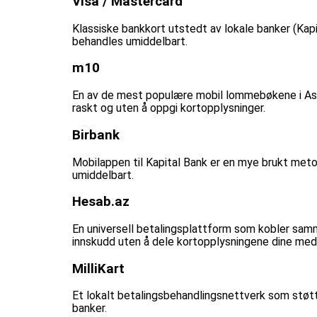
Visa / Mastercard
Klassiske bankkort utstedt av lokale banker (Kapi
behandles umiddelbart.
m10
En av de mest populære mobil lommebøkene i Aserb
raskt og uten å oppgi kortopplysninger.
Birbank
Mobilappen til Kapital Bank er en mye brukt metode
umiddelbart.
Hesab.az
En universell betalingsplattform som kobler samm
innskudd uten å dele kortopplysningene dine med
MilliKart
Et lokalt betalingsbehandlingsnettverk som støtt
banker.