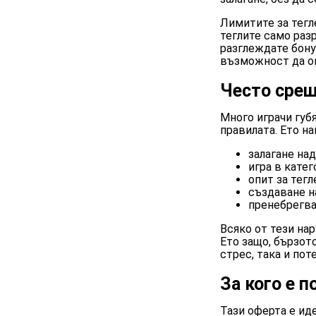
Лимитите за тегл
теглите само раз
разглеждате бонус
възможност да оп
Често срещ
Много играчи губ
правилата. Ето н
залагане на
игра в катег
опит за тегл
създаване н
пренебрегва
Всяко от тези на
Ето защо, бързот
стрес, така и пот
За кого е 
Тази оферта е иде