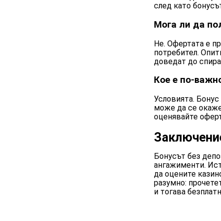
след като бонусъ
Мога ли да по
Не. Офертата е пр
потребител. Опит
доведат до спиран
Кое е по-важн
Условията. Бонус 
може да се окаже
оценявайте оферт
Заключени
Бонусът без депо
ангажименти. Ист
да оцените казин
разумно: прочете
и тогава безплатн