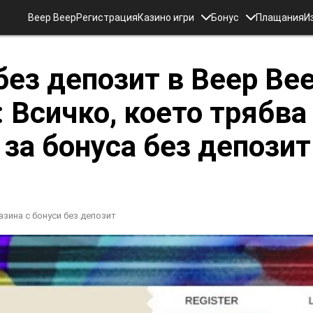
Beep Beep
Регистрация
Казино игри
Бонус
Плащания
И
без депозит в Beep Be
: Всичко, което трябва
 за бонуса без депозит
азина с бонуси без депозит