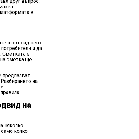
ава друг въпрос:
емахва
платформата в
ителност зад него
 потребители и да
. Сметката е
йна сметка ще
е предпазват
. Разбирането на
 е
правила.
едвид на
на няколко
е само колко