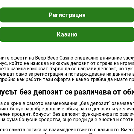
Регистрация
Казино
ите оферти на Beep Beep Casino специално внимание зас
нус, който не изисква никакъв депозит от страна на играча
чето казина изискват първо да се направи депозит, но тук
еждат само за регистрация и потвърждаване на данните в
дробно как работи тази оферта и какво трябва да имате п
нусът без депозит се различава от о
а се крие в самото наименование: „без депозит“ означава 
ият бонус за добре дошли е обвързан с депозит и увелича
елен процент, бонусът без депозит функционира по различ
на сума бонусни средства, още преди да е внесъл и стоти
еня самата логика на взаимодействието с казиното. Вмест