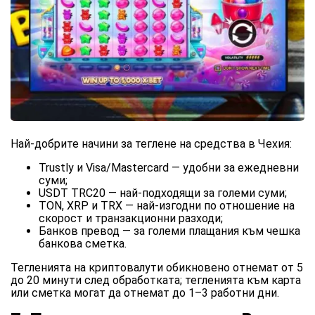
Най-добрите начини за теглене на средства в Чехия:
Trustly и Visa/Mastercard — удобни за ежедневни
суми;
USDT TRC20 — най-подходящи за големи суми;
TON, XRP и TRX — най-изгодни по отношение на
скорост и транзакционни разходи;
Банков превод — за големи плащания към чешка
банкова сметка.
Тегленията на криптовалути обикновено отнемат от 5
до 20 минути след обработката; тегленията към карта
или сметка могат да отнемат до 1–3 работни дни.