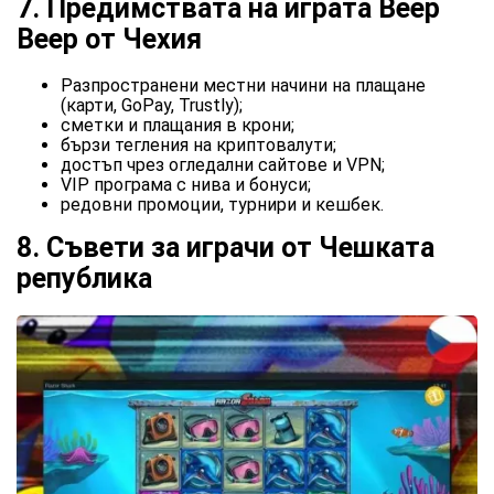
7. Предимствата на играта Beep
Beep от Чехия
Разпространени местни начини на плащане
(карти, GoPay, Trustly);
сметки и плащания в крони;
бързи тегления на криптовалути;
достъп чрез огледални сайтове и VPN;
VIP програма с нива и бонуси;
редовни промоции, турнири и кешбек.
8. Съвети за играчи от Чешката
република