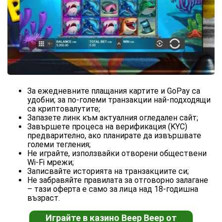
За ежедневните плащания картите и GoPay са
удобни; за по-големи транзакции най-подходящи
са криптовалутите;
Запазете линк към актуалния огледален сайт;
Завършете процеса на верификация (KYC)
предварително, ако планирате да извършвате
големи тегления;
Не играйте, използвайки отворени обществени
Wi-Fi мрежи;
Записвайте историята на транзакциите си;
Не забравяйте правилата за отговорно залагане
– тази оферта е само за лица над 18-годишна
възраст.
Играйте в казино Beep Beep от