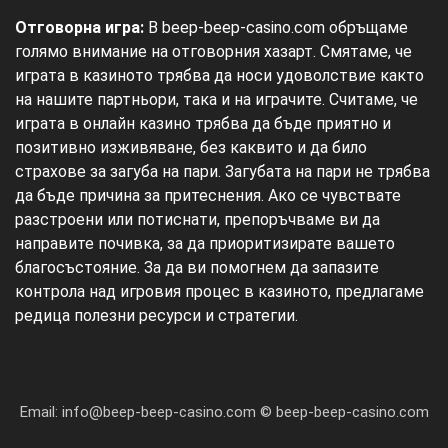
Отговорна игра:
В beep-beep-casino.com обръщаме
голямо внимание на отговорния хазарт. Смятаме, че
играта в казиното трябва да носи удоволствие както
на нашите партньори, така и на играчите. Считаме, че
играта в онлайн казино трябва да бъде приятно и
позитивно изживяване, без каквито и да било
страхове за загуба на пари. Загубата на пари не трябва
да бъде причина за притеснения. Ако се чувствате
разстроени или потиснати, препоръчваме ви да
направите почивка, за да приоритизирате вашето
благосъстояние. За да ви помогнем да запазите
контрола над игровия процес в казиното, предлагаме
редица полезни ресурси и стратегии.
Email:
info@beep-beep-casino.com
©
beep-beep-casino.com