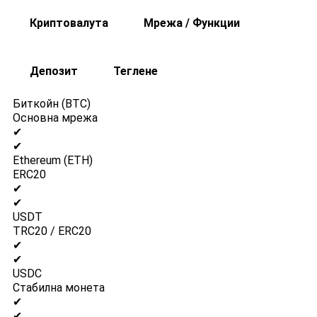
Криптовалута
Мрежа / Функции
Депозит
Теглене
Биткойн (BTC)
Основна мрежа
✔
✔
Ethereum (ETH)
ERC20
✔
✔
USDT
TRC20 / ERC20
✔
✔
USDC
Стабилна монета
✔
✔