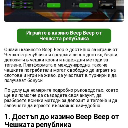
Играйте в казино Beep Beep от
Чешката република
Онлайн казиното Beep Beep е достъпно за играчи от
Чешката република и предлага лесен достъп, бързи
депозити в чешки крони и надеждни методи за
теглене. Платформата е международна, така че
чешките потребители могат свободно да играят на
слотове и игри на живо, да участват в турнири и да
получават бонуси.
По-долу ще намерите подробно ръководство, което
ще ви помогне да създадете своя акаунт, да
разберете всички методи за депозит и теглене и да
започнете да играете възможно най-удобно.
1. Достъп до казино Beep Beep от
Чешката република