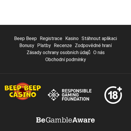
Beep Beep
Registrace
Kasino
Stáhnout aplikaci
Bonusy
Platby
Recenze
Zodpovědné hraní
Zásady ochrany osobních údajů
O nás
Obchodní podmínky