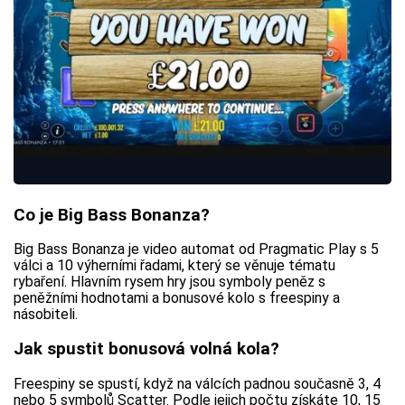
Co je Big Bass Bonanza?
Big Bass Bonanza je video automat od Pragmatic Play s 5
válci a 10 výherními řadami, který se věnuje tématu
rybaření. Hlavním rysem hry jsou symboly peněz s
peněžními hodnotami a bonusové kolo s freespiny a
násobiteli.
Jak spustit bonusová volná kola?
Freespiny se spustí, když na válcích padnou současně 3, 4
nebo 5 symbolů Scatter. Podle jejich počtu získáte 10, 15