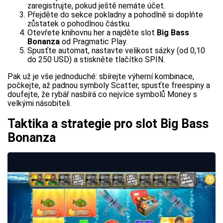
zaregistrujte, pokud ještě nemáte účet.
Přejděte do sekce pokladny a pohodlně si doplňte
zůstatek o pohodlnou částku.
Otevřete knihovnu her a najděte slot
Big Bass
Bonanza
od Pragmatic Play.
Spusťte automat, nastavte velikost sázky (od 0,10
do 250 USD) a stiskněte tlačítko SPIN.
Pak už je vše jednoduché: sbírejte výherní kombinace,
počkejte, až padnou symboly Scatter, spusťte freespiny a
doufejte, že rybář nasbírá co nejvíce symbolů Money s
velkými násobiteli.
Taktika a strategie pro slot Big Bass
Bonanza