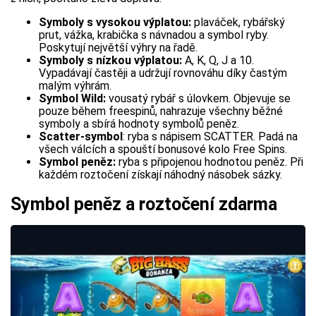
Symboly s vysokou výplatou:
plaváček, rybářský
prut, vážka, krabička s návnadou a symbol ryby.
Poskytují největší výhry na řadě.
Symboly s nízkou výplatou:
A, K, Q, J a 10.
Vypadávají častěji a udržují rovnováhu díky častým
malým výhrám.
Symbol Wild:
vousatý rybář s úlovkem. Objevuje se
pouze během freespinů, nahrazuje všechny běžné
symboly a sbírá hodnoty symbolů peněz.
Scatter-symbol
: ryba s nápisem SCATTER. Padá na
všech válcích a spouští bonusové kolo Free Spins.
Symbol peněz:
ryba s připojenou hodnotou peněz. Při
každém roztočení získají náhodný násobek sázky.
Symbol peněz a roztočení zdarma