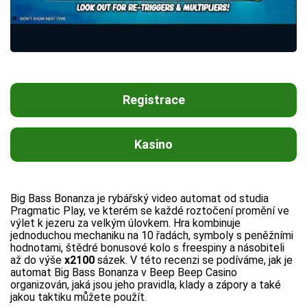
Registrace
Kasino
Big Bass Bonanza je rybářský video automat od studia
Pragmatic Play, ve kterém se každé roztočení promění ve
výlet k jezeru za velkým úlovkem. Hra kombinuje
jednoduchou mechaniku na 10 řadách, symboly s peněžními
hodnotami, štědré bonusové kolo s freespiny a násobiteli
až do výše
x2100
sázek. V této recenzi se podíváme, jak je
automat Big Bass Bonanza v Beep Beep Casino
organizován, jaká jsou jeho pravidla, klady a zápory a také
jakou taktiku můžete použít.