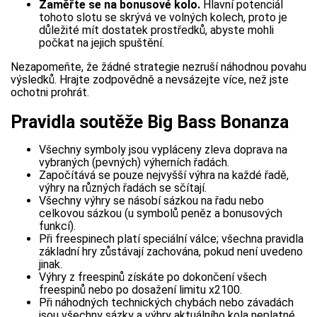
Zaměřte se na bonusové kolo.
Hlavní potenciál
tohoto slotu se skrývá ve volných kolech, proto je
důležité mít dostatek prostředků, abyste mohli
počkat na jejich spuštění.
Nezapomeňte, že žádné strategie nezruší náhodnou povahu
výsledků. Hrajte zodpovědně a nevsázejte více, než jste
ochotni prohrát.
Pravidla soutěže Big Bass Bonanza
Všechny symboly jsou vypláceny zleva doprava na
vybraných (pevných) výherních řadách.
Započítává se pouze nejvyšší výhra na každé řadě,
výhry na různých řadách se sčítají.
Všechny výhry se násobí sázkou na řadu nebo
celkovou sázkou (u symbolů peněz a bonusových
funkcí).
Při freespinech platí speciální válce; všechna pravidla
základní hry zůstávají zachována, pokud není uvedeno
jinak.
Výhry z freespinů získáte po dokončení všech
freespinů nebo po dosažení limitu x2100.
Při náhodných technických chybách nebo závadách
jsou všechny sázky a výhry aktuálního kola neplatné.