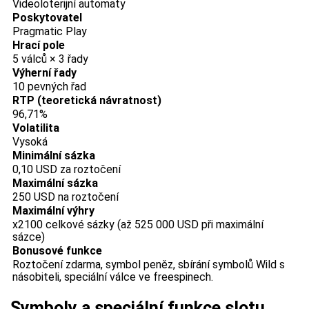
Videoloterijní automaty
Poskytovatel
Pragmatic Play
Hrací pole
5 válců × 3 řady
Výherní řady
10 pevných řad
RTP (teoretická návratnost)
96,71%
Volatilita
Vysoká
Minimální sázka
0,10 USD za roztočení
Maximální sázka
250 USD na roztočení
Maximální výhry
x2100 celkové sázky (až 525 000 USD při maximální
sázce)
Bonusové funkce
Roztočení zdarma, symbol peněz, sbírání symbolů Wild s
násobiteli, speciální válce ve freespinech.
Symboly a speciální funkce slotu