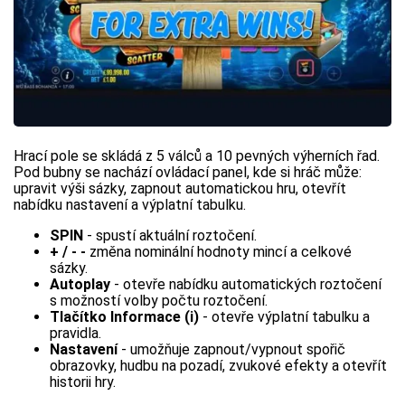
Hrací pole se skládá z 5 válců a 10 pevných výherních řad.
Pod bubny se nachází ovládací panel, kde si hráč může:
upravit výši sázky, zapnout automatickou hru, otevřít
nabídku nastavení a výplatní tabulku.
SPIN
- spustí aktuální roztočení.
+ / - -
změna nominální hodnoty mincí a celkové
sázky.
Autoplay
- otevře nabídku automatických roztočení
s možností volby počtu roztočení.
Tlačítko Informace (i)
- otevře výplatní tabulku a
pravidla.
Nastavení
- umožňuje zapnout/vypnout spořič
obrazovky, hudbu na pozadí, zvukové efekty a otevřít
historii hry.