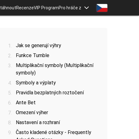
táhnout
Recenze
VIP Program
Pro hráče z
Jak se generují výhry
Funkce Tumble
Multiplikační symboly (Multiplikační
symboly)
Symboly a výplaty
Pravidla bezplatných roztočení
Ante Bet
Omezení výher
Nastavení a rozhraní
Často kladené otázky - Frequently