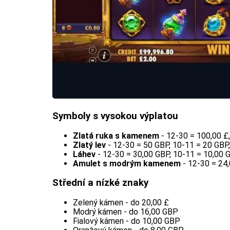
Symboly s vysokou výplatou
Zlatá ruka s kamenem
- 12-30 = 100,00 £,
Zlatý lev
- 12-30 = 50 GBP, 10-11 = 20 GBP
Láhev
- 12-30 = 30,00 GBP, 10-11 = 10,00 
Amulet s modrým kamenem
- 12-30 = 24,
Střední a nízké znaky
Zelený kámen - do 20,00 £
Modrý kámen - do 16,00 GBP
Fialový kámen - do 10,00 GBP