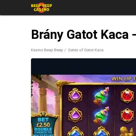
Brány Gatot Kaca -
Kasino Beep Beep
Gates of Gatot Kaca