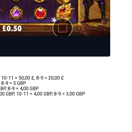
 10-11 = 50,00 £, 8-9 = 20,00 £
, 8-9 = 5 GBP
GBP, 8-9 = 4,00 GBP
00 GBP, 10-11 = 4,00 GBP, 8-9 = 3,00 GBP