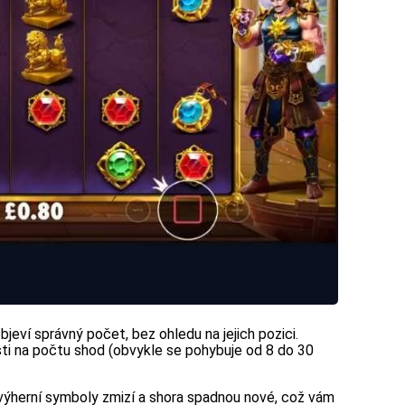
jeví správný počet, bez ohledu na jejich pozici.
osti na počtu shod (obvykle se pohybuje od 8 do 30
 výherní symboly zmizí a shora spadnou nové, což vám