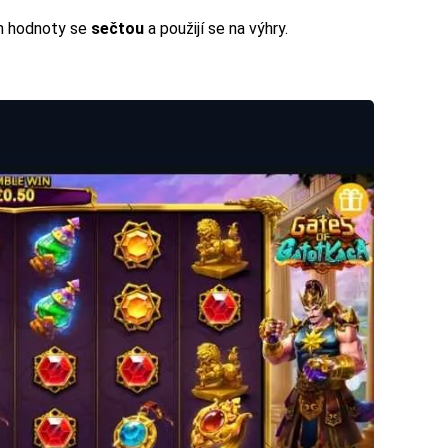
ch hodnoty se
sečtou
a použijí se na výhry.