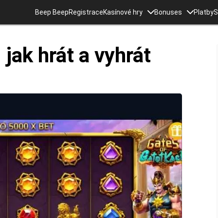
Beep Beep
Registrace
Kasínové hry
Bonuses
Platby
S
 jak hrát a vyhrát