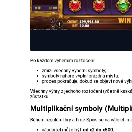
Po každém výherním roztočení:
zmizí všechny výherní symboly;
symboly nahoře vyplní prázdná místa;
proces pokračuje, dokud se objeví nové výhr
Všechny výhry z jednoho roztočení (včetně kaská
zůstatku.
Multiplikační symboly (Multipl
Během regulérní hry a Free Spins se na válcích m
násobitel může být
od x2 do x500
;