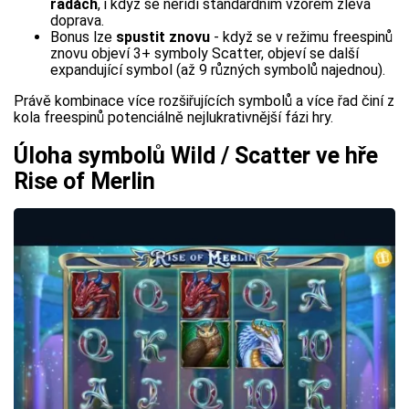
řadách
, i když se neřídí standardním vzorem zleva
doprava.
Bonus lze
spustit znovu
- když se v režimu freespinů
znovu objeví 3+ symboly Scatter, objeví se další
expandující symbol (až 9 různých symbolů najednou).
Právě kombinace více rozšiřujících symbolů a více řad činí z
kola freespinů potenciálně nejlukrativnější fázi hry.
Úloha symbolů Wild / Scatter ve hře
Rise of Merlin