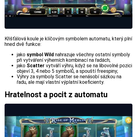
Křišťálová koule je klíčovým symbolem automatu, který plní
hned dvě funkce:
jako
symbol Wild
nahrazuje všechny ostatní symboly
při vytváření výherních kombinací na řadách;
jako
Scatter
vytváří výhru, když se na libovolné pozici
objeví 3, 4 nebo 5 symbolů, a spouští freespiny;
Výhry za symboly Scatter se nenásobí sázkou na
řadu, ale mají vlastní výplatní koeficienty.
Hratelnost a pocit z automatu