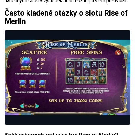
náhodných čísel a výsledek není možné předem předvídat.
Často kladené otázky o slotu Rise of
Merlin