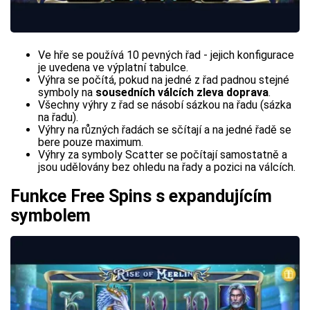
Ve hře se používá 10 pevných řad - jejich konfigurace
je uvedena ve výplatní tabulce.
Výhra se počítá, pokud na jedné z řad padnou stejné
symboly na
sousedních válcích zleva doprava
.
Všechny výhry z řad se násobí sázkou na řadu (sázka
na řadu).
Výhry na různých řadách se sčítají a na jedné řadě se
bere pouze maximum.
Výhry za symboly Scatter se počítají samostatně a
jsou udělovány bez ohledu na řady a pozici na válcích.
Funkce Free Spins s expandujícím
symbolem