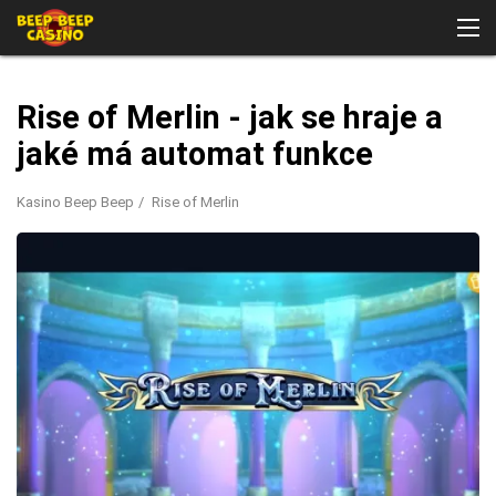
Rise of Merlin - jak se hraje a
jaké má automat funkce
Kasínové hry
Kasino Beep Beep
Rise of Merlin
Bonuses
Pro hráče z