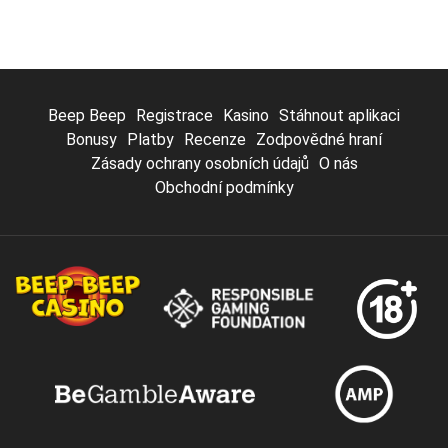
Beep Beep
Registrace
Kasino
Stáhnout aplikaci
Bonusy
Platby
Recenze
Zodpovědné hraní
Zásady ochrany osobních údajů
O nás
Obchodní podmínky