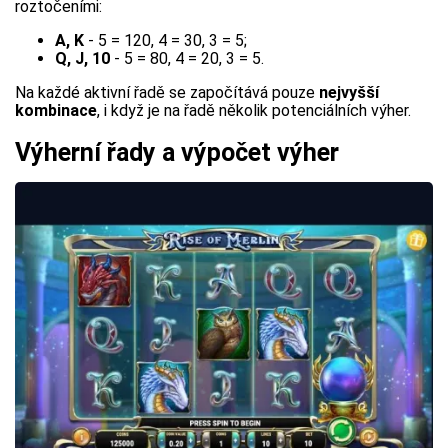
roztočeními:
A, K
- 5 = 120, 4 = 30, 3 = 5;
Q, J, 10
- 5 = 80, 4 = 20, 3 = 5.
Na každé aktivní řadě se započítává pouze
nejvyšší
kombinace
, i když je na řadě několik potenciálních výher.
Výherní řady a výpočet výher