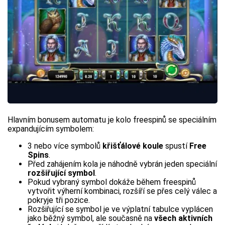
Hlavním bonusem automatu je kolo freespinů se speciálním
expandujícím symbolem:
3 nebo více symbolů
křišťálové koule
spustí
Free
Spins
.
Před zahájením kola je náhodně vybrán jeden speciální
rozšiřující symbol
.
Pokud vybraný symbol dokáže během freespinů
vytvořit výherní kombinaci, rozšíří se přes celý válec a
pokryje tři pozice.
Rozšiřující se symbol je ve výplatní tabulce vyplácen
jako běžný symbol, ale současně na
všech aktivních