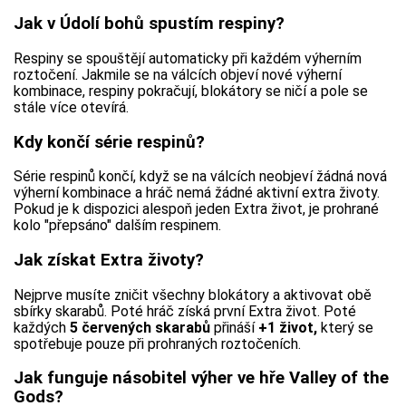
Jak v Údolí bohů spustím respiny?
Respiny se spouštějí automaticky při každém výherním
roztočení. Jakmile se na válcích objeví nové výherní
kombinace, respiny pokračují, blokátory se ničí a pole se
stále více otevírá.
Kdy končí série respinů?
Série respinů končí, když se na válcích neobjeví žádná nová
výherní kombinace a hráč nemá žádné aktivní extra životy.
Pokud je k dispozici alespoň jeden Extra život, je prohrané
kolo "přepsáno" dalším respinem.
Jak získat Extra životy?
Nejprve musíte zničit všechny blokátory a aktivovat obě
sbírky skarabů. Poté hráč získá první Extra život. Poté
každých
5 červených skarabů
přináší
+1 život,
který se
spotřebuje pouze při prohraných roztočeních.
Jak funguje násobitel výher ve hře Valley of the
Gods?