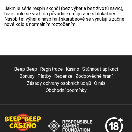
Jakmile série respin skončí (bez výher a bez životů navíc),
hrací pole se vrátí do původní konfigurace s blokátory.
Násobitel výher a nasbíraní skarabeové se vynulují a začne
nové kolo s normálním roztočením.
Beep Beep
Registrace
Kasino
Stáhnout aplikaci
Bonusy
Platby
Recenze
Zodpovědné hraní
Zásady ochrany osobních údajů
O nás
Obchodní podmínky