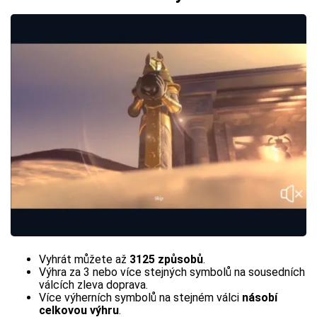
Vyhrát můžete až
3125 způsobů
.
Výhra za 3 nebo více stejných symbolů na sousedních
válcích zleva doprava.
Více výherních symbolů na stejném válci
násobí
celkovou výhru
.