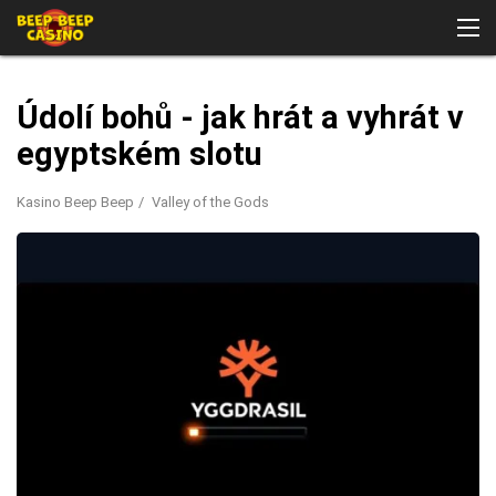
Údolí bohů - jak hrát a vyhrát v
egyptském slotu
Kasínové hry
Kasino Beep Beep
Valley of the Gods
Bonuses
Pro hráče z