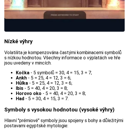
Nízké výhry
Volatilita je kompenzována častými kombinacemi symbolů
s nízkou hodnotou. Všechny informace o výplatách ve hře
jsou uvedeny v mincích.
Kočka
- 5 symbolů = 30, 4 = 15, 3 = 7;
Ankh
- 5 = 25, 4 = 12, 3 = 6;
Hůlka
- 5 = 25, 4 = 12, 3 = 6;
Ibis
- 5 = 40, 4 = 20, 3 = 8;
Horovo oko
- 5 = 40, 4 = 20, 3 = 8;
Had
- 5 = 30, 4 = 15, 3 = 7.
Symboly s vysokou hodnotou (vysoké výhry)
Hlavní "prémiové" symboly jsou spojeny s bohy a důležitými
postavami egyptské mytologie: