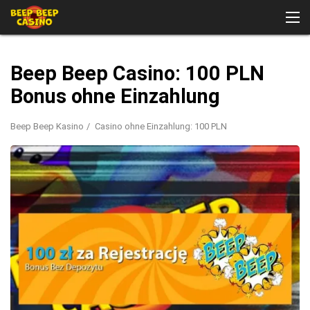
Beep Beep Casino: 100 PLN
Bonus ohne Einzahlung
Casinospiele
Beep Beep Kasino
Casino ohne Einzahlung: 100 PLN
Bonus
Für Spieler aus