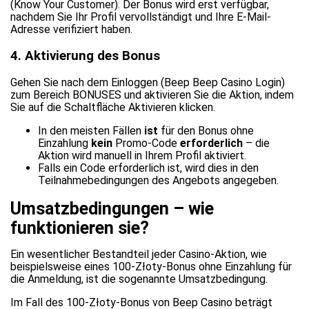
(Know Your Customer). Der Bonus wird erst verfügbar,
nachdem Sie Ihr Profil vervollständigt und Ihre E-Mail-
Adresse verifiziert haben.
4. Aktivierung des Bonus
Gehen Sie nach dem Einloggen (Beep Beep Casino Login)
zum Bereich BONUSES und aktivieren Sie die Aktion, indem
Sie auf die Schaltfläche Aktivieren klicken.
In den meisten Fällen
ist
für den Bonus ohne
Einzahlung
kein
Promo-Code
erforderlich
– die
Aktion wird manuell in Ihrem Profil aktiviert.
Falls ein Code erforderlich ist, wird dies in den
Teilnahmebedingungen des Angebots angegeben.
Umsatzbedingungen – wie
funktionieren sie?
Ein wesentlicher Bestandteil jeder Casino-Aktion, wie
beispielsweise eines 100-Złoty-Bonus ohne Einzahlung für
die Anmeldung, ist die sogenannte Umsatzbedingung.
Im Fall des 100-Złoty-Bonus von Beep Casino beträgt