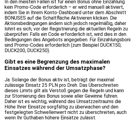
In den meisten Fällen ist für einen Bonus ohne Einzahlung
kein Promo-Code erforderlich – er wird manuell aktiviert,
indem Sie in Ihrem Konto-Dashboard unter dem Abschnitt
BONUSES auf die Schaltfläche Aktivieren klicken. Die
Aktionsbedingungen ändern sich jedoch regelmäßig, daher
lohnt es sich, vor der Registrierung die aktuellen Regeln zu
überprüfen: Falls ein Code erforderlich ist, wird dies in den
Bedingungen des Angebots angegeben. Für Einzahlungsboni
sind Promo-Codes erforderlich (zum Beispiel DUCK150,
DUCK200, DUCK250).
Gibt es eine Begrenzung des maximalen
Einsatzes während der Umsatzphase?
Ja. Solange der Bonus aktiv ist, beträgt der maximal
zulässige Einsatz 25 PLN pro Dreh. Das Überschreiten
dieses Limits gilt als Verstoß gegen die Regeln und kann
zur Stornierung des Bonus sowie aller Gewinne führen.
Daher ist es wichtig, während des Umsatzzeitraums die
Höhe Ihrer Einsätze sorgfältig zu überwachen und den
festgelegten Schwellenwert nicht zu überschreiten, auch
wenn Ihr Guthaben höhere Einsätze zulässt.