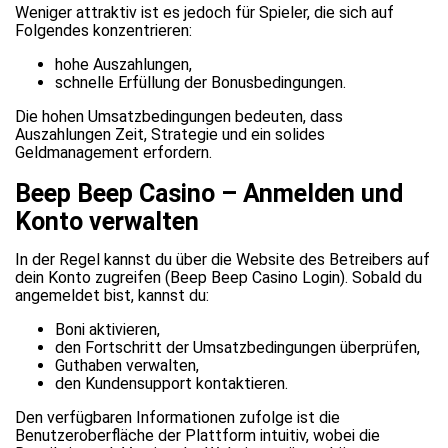
Weniger attraktiv ist es jedoch für Spieler, die sich auf
Folgendes konzentrieren:
hohe Auszahlungen,
schnelle Erfüllung der Bonusbedingungen.
Die hohen Umsatzbedingungen bedeuten, dass
Auszahlungen Zeit, Strategie und ein solides
Geldmanagement erfordern.
Beep Beep Casino – Anmelden und
Konto verwalten
In der Regel kannst du über die Website des Betreibers auf
dein Konto zugreifen (Beep Beep Casino Login). Sobald du
angemeldet bist, kannst du:
Boni aktivieren,
den Fortschritt der Umsatzbedingungen überprüfen,
Guthaben verwalten,
den Kundensupport kontaktieren.
Den verfügbaren Informationen zufolge ist die
Benutzeroberfläche der Plattform intuitiv, wobei die