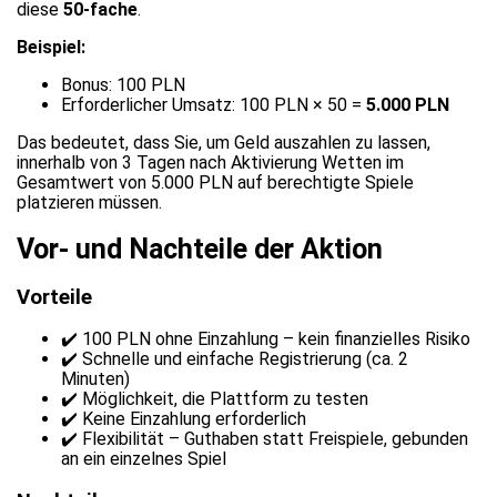
diese
50-fache
.
Beispiel:
Bonus: 100 PLN
Erforderlicher Umsatz: 100 PLN × 50 =
5.000 PLN
Das bedeutet, dass Sie, um Geld auszahlen zu lassen,
innerhalb von 3 Tagen nach Aktivierung Wetten im
Gesamtwert von 5.000 PLN auf berechtigte Spiele
platzieren müssen.
Vor- und Nachteile der Aktion
Vorteile
✔️ 100 PLN ohne Einzahlung – kein finanzielles Risiko
✔️ Schnelle und einfache Registrierung (ca. 2
Minuten)
✔️ Möglichkeit, die Plattform zu testen
✔️ Keine Einzahlung erforderlich
✔️ Flexibilität – Guthaben statt Freispiele, gebunden
an ein einzelnes Spiel