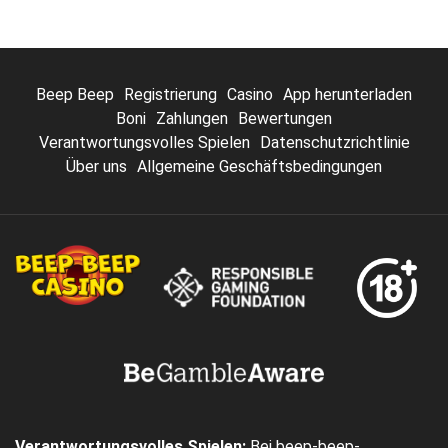
Beep Beep
Registrierung
Casino
App herunterladen
Boni
Zahlungen
Bewertungen
Verantwortungsvolles Spielen
Datenschutzrichtlinie
Über uns
Allgemeine Geschäftsbedingungen
Verantwortungsvolles Spielen:
Bei beep-beep-