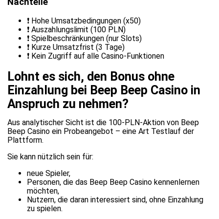
Nachteile
❗ Hohe Umsatzbedingungen (x50)
❗ Auszahlungslimit (100 PLN)
❗ Spielbeschränkungen (nur Slots)
❗ Kurze Umsatzfrist (3 Tage)
❗ Kein Zugriff auf alle Casino-Funktionen
Lohnt es sich, den Bonus ohne
Einzahlung bei Beep Beep Casino in
Anspruch zu nehmen?
Aus analytischer Sicht ist die 100-PLN-Aktion von Beep
Beep Casino ein Probeangebot – eine Art Testlauf der
Plattform.
Sie kann nützlich sein für:
neue Spieler,
Personen, die das Beep Beep Casino kennenlernen
möchten,
Nutzern, die daran interessiert sind, ohne Einzahlung
zu spielen.