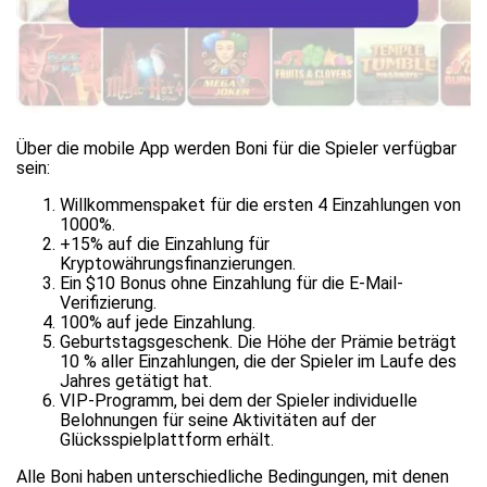
Über die mobile App werden Boni für die Spieler verfügbar
sein:
Willkommenspaket für die ersten 4 Einzahlungen von
1000%.
+15% auf die Einzahlung für
Kryptowährungsfinanzierungen.
Ein $10 Bonus ohne Einzahlung für die E-Mail-
Verifizierung.
100% auf jede Einzahlung.
Geburtstagsgeschenk. Die Höhe der Prämie beträgt
10 % aller Einzahlungen, die der Spieler im Laufe des
Jahres getätigt hat.
VIP-Programm, bei dem der Spieler individuelle
Belohnungen für seine Aktivitäten auf der
Glücksspielplattform erhält.
Alle Boni haben unterschiedliche Bedingungen, mit denen