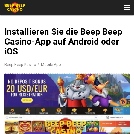
Installieren Sie die Beep Beep
Casino-App auf Android oder
iOS
Casinospiele
Bonus
Beep Beep Kasino
Mobile App
Für Spieler aus