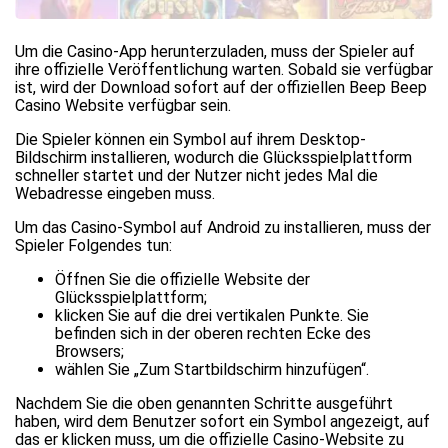
Um die Casino-App herunterzuladen, muss der Spieler auf
ihre offizielle Veröffentlichung warten. Sobald sie verfügbar
ist, wird der Download sofort auf der offiziellen Beep Beep
Casino Website verfügbar sein.
Die Spieler können ein Symbol auf ihrem Desktop-
Bildschirm installieren, wodurch die Glücksspielplattform
schneller startet und der Nutzer nicht jedes Mal die
Webadresse eingeben muss.
Um das Casino-Symbol auf Android zu installieren, muss der
Spieler Folgendes tun:
Öffnen Sie die offizielle Website der
Glücksspielplattform;
klicken Sie auf die drei vertikalen Punkte. Sie
befinden sich in der oberen rechten Ecke des
Browsers;
wählen Sie „Zum Startbildschirm hinzufügen“.
Nachdem Sie die oben genannten Schritte ausgeführt
haben, wird dem Benutzer sofort ein Symbol angezeigt, auf
das er klicken muss, um die offizielle Casino-Website zu