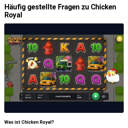
Häufig gestellte Fragen zu Chicken
Royal
Was ist Chicken Royal?