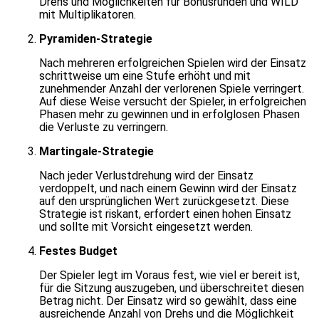
Drehs und Möglichkeiten für Bonusrunden und WILD
mit Multiplikatoren.
Pyramiden-Strategie
Nach mehreren erfolgreichen Spielen wird der Einsatz
schrittweise um eine Stufe erhöht und mit
zunehmender Anzahl der verlorenen Spiele verringert.
Auf diese Weise versucht der Spieler, in erfolgreichen
Phasen mehr zu gewinnen und in erfolglosen Phasen
die Verluste zu verringern.
Martingale-Strategie
Nach jeder Verlustdrehung wird der Einsatz
verdoppelt, und nach einem Gewinn wird der Einsatz
auf den ursprünglichen Wert zurückgesetzt. Diese
Strategie ist riskant, erfordert einen hohen Einsatz
und sollte mit Vorsicht eingesetzt werden.
Festes Budget
Der Spieler legt im Voraus fest, wie viel er bereit ist,
für die Sitzung auszugeben, und überschreitet diesen
Betrag nicht. Der Einsatz wird so gewählt, dass eine
ausreichende Anzahl von Drehs und die Möglichkeit