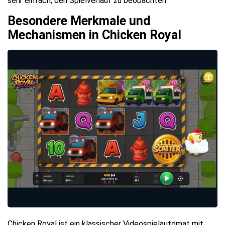
sehr einfach, den Spielverlauf zu beobachten.
Besondere Merkmale und
Mechanismen in Chicken Royal
Chicken Royal ist ein klassischer Videospielautomat mit