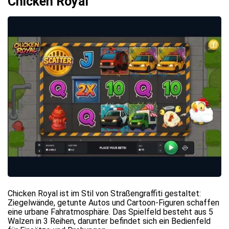
Chicken Royal
Chicken Royal ist im Stil von Straßengraffiti gestaltet:
Ziegelwände, getunte Autos und Cartoon-Figuren schaffen
eine urbane Fahratmosphäre. Das Spielfeld besteht aus 5
Walzen in 3 Reihen, darunter befindet sich ein Bedienfeld