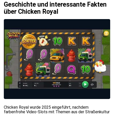
Geschichte und interessante Fakten
über Chicken Royal
Chicken Royal wurde 2025 eingeführt, nachdem
farbenfrohe Video-Slots mit Themen aus der Straßenkultur