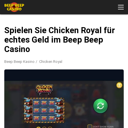
Spielen Sie Chicken Royal für
echtes Geld im Beep Beep
Casino
Casinospiele
Bonus
Beep Beep Kasino
Chicken Royal
Für Spieler aus