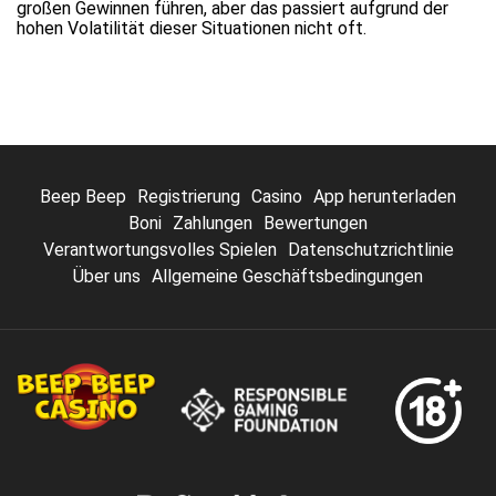
großen Gewinnen führen, aber das passiert aufgrund der
hohen Volatilität dieser Situationen nicht oft.
Beep Beep
Registrierung
Casino
App herunterladen
Boni
Zahlungen
Bewertungen
Verantwortungsvolles Spielen
Datenschutzrichtlinie
Über uns
Allgemeine Geschäftsbedingungen