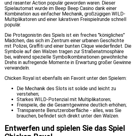
und rasanter Action populär geworden waren. Dieser
Spielautomat wurde im Beep Beep Casino dank einer
Kombination aus einfacher Mechanik, großzügigen WILD-
Multiplikatoren und einer lukrativen Freispielrunde schnell
populär.
Die Protagonistin des Spiels ist ein freches "königliches"
Mädchen, das sich im Zentrum einer urbanen Geschichte
mit Polizei, Graffiti und einer bunten Clique wiederfindet. Die
Symbole auf den Walzen tragen zur Straßenatmosphäre
bei, während spezielle Symbolkombinationen gewöhnliche
Drehs in aufregende Momente in Erwartung großer Gewinne
verwandeln.
Chicken Royal ist ebenfalls ein Favorit unter den Spielern:
Die Mechanik des Slots ist solide und leicht zu
verstehen;
Starkes WILD-Potenzial mit Multiplikatoren;
Freispiele, die die Gesamtgewinne deutlich erhöhen;
Transparente Benutzeroberfläche - alles, was Sie
brauchen, befindet sich direkt unter den Walzen.
Entwerfen und spielen Sie das Spiel