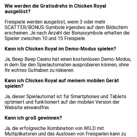
Wie werden die Gratisdrehs in Chicken Royal
ausgelöst?
Freispiele werden ausgelöst, wenn 3 oder mehr
SCATTER/BONUS-Symbole irgendwo auf dem Bildschirm
erscheinen. Je nach Anzahl der Bonussymbole erhalten die
Spieler zwischen 10 und 15 Freispiele.
Kann ich Chicken Royal im Demo-Modus spielen?
Ja, Beep Beep Casino hat einen kostenlosen Demo-Modus,
in dem Sie den Spielautomaten ausprobieren können, ohne
Ihr echtes Guthaben zu riskieren.
Kann ich Chicken Royal auf meinem mobilen Gerät
spielen?
Ja, dieser Spielautomat ist für Smartphones und Tablets
optimiert und funktioniert auf der mobilen Version der
Website einwandfrei.
Kann ich groß gewinnen?
Ja, die erfolgreiche Kombination von WILD mit
Multiplikatoren und das Auslösen von Freispielen kann zu