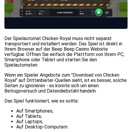
Der Spielautomat Chicken Royal muss nicht separat
transportiert und installiert werden. Das Spiel ist direkt in
Ihrem Browser auf der Beep Beep Casino Website
verfügbar. Öffnen Sie einfach die Plattform von Ihrem PC,
Smartphone oder Tablet und starten Sie den
Spielautomaten.
Wenn ein Spieler Angebote zum "Download von Chicken
Royal" auf Drittanbieter-Quellen sieht, ist es besser, solche
Seiten zu ignorieren - es könnte sich um einen
Betrugsversuch und Datendiebstahl handeln.
Das Spiel funktioniert, wie es sollte:
Auf Smartphones;
Auf Tablets;
Auf Laptops;
Auf Desktop-Computern.