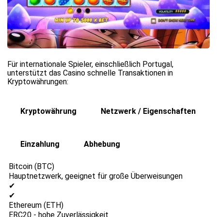
Für internationale Spieler, einschließlich Portugal,
unterstützt das Casino schnelle Transaktionen in
Kryptowährungen:
Kryptowährung
Netzwerk / Eigenschaften
Einzahlung
Abhebung
Bitcoin (BTC)
Hauptnetzwerk, geeignet für große Überweisungen
✔
✔
Ethereum (ETH)
ERC20 - hohe Zuverlässigkeit