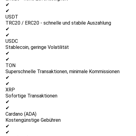
✔
✔
USDT
TRC20 / ERC20 - schnelle und stabile Auszahlung
✔
✔
USDC
Stablecoin, geringe Volatilität
✔
✔
TON
Superschnelle Transaktionen, minimale Kommissionen
✔
✔
XRP
Sofortige Transaktionen
✔
✔
Cardano (ADA)
Kostengünstige Gebühren
✔
✔