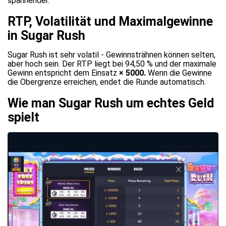
spannender.
RTP, Volatilität und Maximalgewinne
in Sugar Rush
Sugar Rush ist sehr volatil - Gewinnsträhnen können selten,
aber hoch sein. Der RTP liegt bei 94,50 % und der maximale
Gewinn entspricht dem Einsatz
× 5000.
Wenn die Gewinne
die Obergrenze erreichen, endet die Runde automatisch.
Wie man Sugar Rush um echtes Geld
spielt