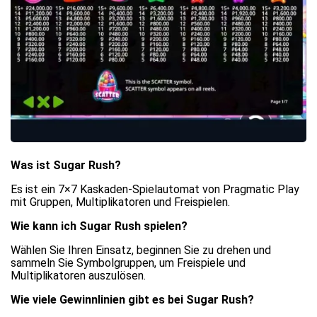
Was ist Sugar Rush?
Es ist ein 7×7 Kaskaden-Spielautomat von Pragmatic Play
mit Gruppen, Multiplikatoren und Freispielen.
Wie kann ich Sugar Rush spielen?
Wählen Sie Ihren Einsatz, beginnen Sie zu drehen und
sammeln Sie Symbolgruppen, um Freispiele und
Multiplikatoren auszulösen.
Wie viele Gewinnlinien gibt es bei Sugar Rush?