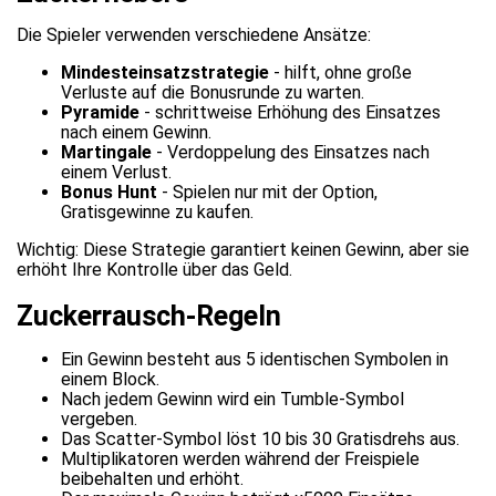
Die Spieler verwenden verschiedene Ansätze:
Mindesteinsatzstrategie
- hilft, ohne große
Verluste auf die Bonusrunde zu warten.
Pyramide
- schrittweise Erhöhung des Einsatzes
nach einem Gewinn.
Martingale
- Verdoppelung des Einsatzes nach
einem Verlust.
Bonus Hunt
- Spielen nur mit der Option,
Gratisgewinne zu kaufen.
Wichtig: Diese Strategie garantiert keinen Gewinn, aber sie
erhöht Ihre Kontrolle über das Geld.
Zuckerrausch-Regeln
Ein Gewinn besteht aus 5 identischen Symbolen in
einem Block.
Nach jedem Gewinn wird ein Tumble-Symbol
vergeben.
Das Scatter-Symbol löst 10 bis 30 Gratisdrehs aus.
Multiplikatoren werden während der Freispiele
beibehalten und erhöht.