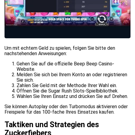
Um mit echtem Geld zu spielen, folgen Sie bitte den
nachstehenden Anweisungen:
Gehen Sie auf die offizielle Beep Beep Casino-
Website.
Melden Sie sich bei Ihrem Konto an oder registrieren
Sie sich.
Zahlen Sie Geld mit der Methode Ihrer Wahl ein.
Öffnen Sie die Sugar Rush Slots-Spielbibliothek.
Wählen Sie Ihren Einsatz und drücken Sie auf Drehen.
Sie können Autoplay oder den Turbomodus aktivieren oder
Freispiele für das 100-fache Ihres Einsatzes kaufen.
Taktiken und Strategien des
Zuckerfiebers