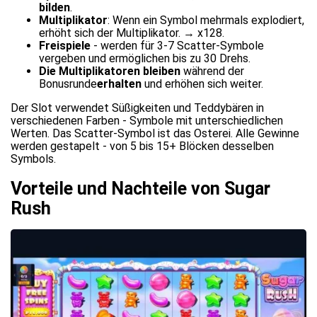
bilden
.
Multiplikator
: Wenn ein Symbol mehrmals explodiert,
erhöht sich der Multiplikator. → x128.
Freispiele
- werden für 3-7 Scatter-Symbole
vergeben und ermöglichen bis zu 30 Drehs.
Die Multiplikatoren bleiben
während der
Bonusrunde
erhalten
und erhöhen sich weiter.
Der Slot verwendet Süßigkeiten und Teddybären in
verschiedenen Farben - Symbole mit unterschiedlichen
Werten. Das Scatter-Symbol ist das Osterei. Alle Gewinne
werden gestapelt - von 5 bis 15+ Blöcken desselben
Symbols.
Vorteile und Nachteile von Sugar
Rush