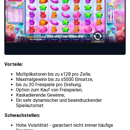
Vorteile:
Multiplikatoren bis zu x128 pro Zelle;
Maximalgewinn bis zu x5000 Einsätze;
bis zu 30 Freispiele pro Drehung;
Option zum Kauf von Freispielen;
Kaskadierende Gewinne;
Ein sehr dynamischer und beeindruckender
Spielautomat.
Schwachstellen:
Hohe Volatilität - garantiert nicht immer häufige