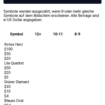
Symbole werden ausgezahlt, wenn 8 oder mehr gleiche
Symbole auf dem Bildschirm erscheinen. Alle Beträge sind
in US Dollar angegeben.
Symbol
12+
10-11
8-9
Rotes Herz
$100
$50
$20
Lila Quadrat
$50
$20
$5
Grüner Diamant
$30
$10
$4
Blaues Oval