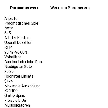
Parameterwert
Wert des Parameters
Anbieter
Pragmatisches Spiel
Netz
6×5
Art der Kosten
Überall bezahlen
RTP
96.49-96.60%
Volatilität
Durchschnittliche Rate
Niedrigster Satz
$0.20
Höchster Einsatz
$125
Maximale Auszahlung
Х21100
Gratis-Spins
Freispiele Ja
Multiplikatoren