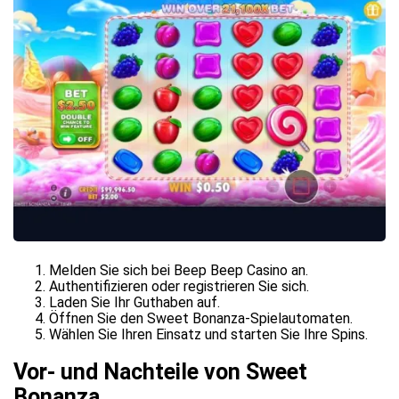
Melden Sie sich bei Beep Beep Casino an.
Authentifizieren oder registrieren Sie sich.
Laden Sie Ihr Guthaben auf.
Öffnen Sie den Sweet Bonanza-Spielautomaten.
Wählen Sie Ihren Einsatz und starten Sie Ihre Spins.
Vor- und Nachteile von Sweet
Bonanza