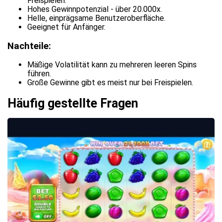
Freispielen.
Hohes Gewinnpotenzial - über 20.000x.
Helle, einprägsame Benutzeroberfläche.
Geeignet für Anfänger.
Nachteile:
Mäßige Volatilität kann zu mehreren leeren Spins
führen.
Große Gewinne gibt es meist nur bei Freispielen.
Häufig gestellte Fragen