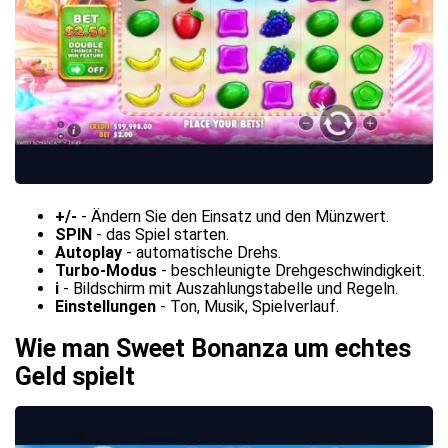
+/-
- Ändern Sie den Einsatz und den Münzwert.
SPIN
- das Spiel starten.
Autoplay
- automatische Drehs.
Turbo-Modus
- beschleunigte Drehgeschwindigkeit.
i
- Bildschirm mit Auszahlungstabelle und Regeln.
Einstellungen
- Ton, Musik, Spielverlauf.
Wie man Sweet Bonanza um echtes
Geld spielt