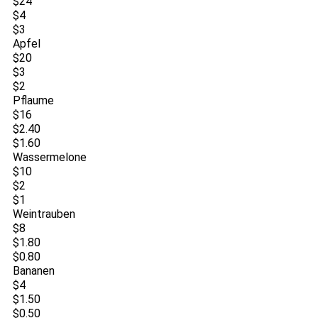
$24
$4
$3
Apfel
$20
$3
$2
Pflaume
$16
$2.40
$1.60
Wassermelone
$10
$2
$1
Weintrauben
$8
$1.80
$0.80
Bananen
$4
$1.50
$0.50