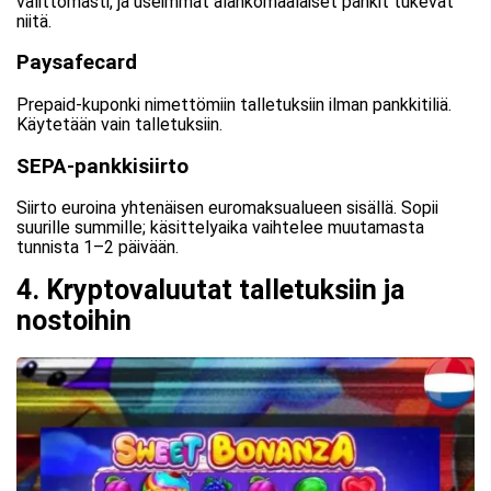
välittömästi, ja useimmat alankomaalaiset pankit tukevat
niitä.
Paysafecard
Prepaid-kuponki nimettömiin talletuksiin ilman pankkitiliä.
Käytetään vain talletuksiin.
SEPA-pankkisiirto
Siirto euroina yhtenäisen euromaksualueen sisällä. Sopii
suurille summille; käsittelyaika vaihtelee muutamasta
tunnista 1–2 päivään.
4. Kryptovaluutat talletuksiin ja
nostoihin