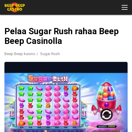
Pelaa Sugar Rush rahaa Beep
Beep Casinolla
Kasino­pelit
Beep Beep kasino
Sugar Rush
Bonus
Pelaajille, jotka ovat kotoisin