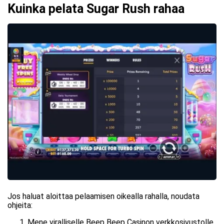
Kuinka pelata Sugar Rush rahaa
Jos haluat aloittaa pelaamisen oikealla rahalla, noudata
ohjeita:
Mene viralliselle Beep Beep Casinon verkkosivustolle.