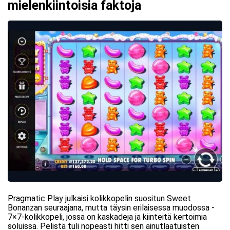
mielenkiintoisia faktoja
Pragmatic Play julkaisi kolikkopelin suositun Sweet
Bonanzan seuraajana, mutta täysin erilaisessa muodossa -
7×7-kolikkopeli, jossa on kaskadeja ja kiinteitä kertoimia
soluissa. Pelistä tuli nopeasti hitti sen ainutlaatuisten