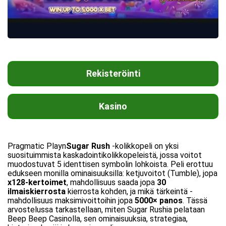
Rekisteröinti
Kasino
Pragmatic Playn
Sugar Rush
-kolikkopeli on yksi
suosituimmista kaskadointikolikkopeleistä, jossa voitot
muodostuvat 5 identtisen symbolin lohkoista. Peli erottuu
edukseen monilla ominaisuuksilla: ketjuvoitot (Tumble), jopa
x128-kertoimet
, mahdollisuus saada jopa
30
ilmaiskierrosta
kierrosta kohden, ja mikä tärkeintä -
mahdollisuus maksimivoittoihin jopa
5000× panos
. Tässä
arvostelussa tarkastellaan, miten Sugar Rushia pelataan
Beep Beep Casinolla, sen ominaisuuksia, strategiaa,