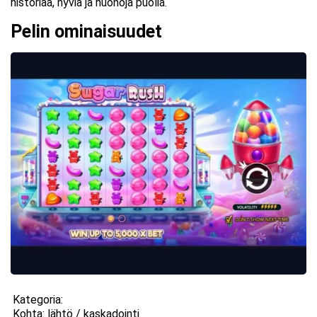
historiaa, hyviä ja huonoja puolia.
Pelin ominaisuudet
Kategoria:
Kohta: lähtö / kaskadointi