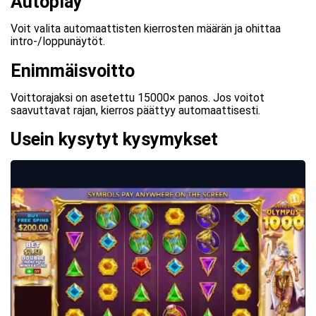
Autoplay
Voit valita automaattisten kierrosten määrän ja ohittaa
intro-/loppunäytöt.
Enimmäisvoitto
Voittorajaksi on asetettu 15000× panos. Jos voitot
saavuttavat rajan, kierros päättyy automaattisesti.
Usein kysytyt kysymykset