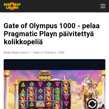
Gate of Olympus 1000 - pelaa
Pragmatic Playn päivitettyä
kolikkopeliä
Kasino­pelit
Bonus
Beep Beep kasino
Gate of Olympus 1000
Pelaajille, jotka ovat kotoisin