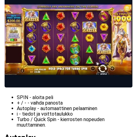
SPIN - aloita peli
+ / - - vaihda panosta
Autoplay - automaattinen pelaaminen
i - tiedot ja voittotaulukko
Turbo / Quick Spin - kierrosten nopeuden
muuttaminen.