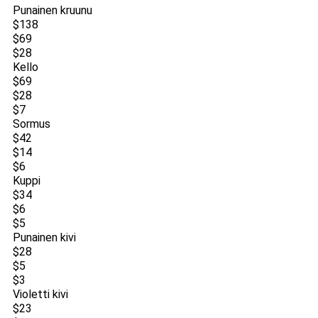
Punainen kruunu
$138
$69
$28
Kello
$69
$28
$7
Sormus
$42
$14
$6
Kuppi
$34
$6
$5
Punainen kivi
$28
$5
$3
Violetti kivi
$23