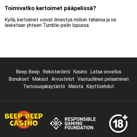
Toimivatko kertoimet pääpelissä?
Kyllä, kertoimet voivat ilmestyä milloin tahansa ja ne
lasketaan yhteen Tumble-pelin lopussa.
Beep Beep
Rekisteröinti
Kasino
Lataa sovellus
Bonukset
Maksut
Arvostelut
Vastuullinen pelaaminen
Tietosuojakäytäntö
Meistä
Käyttöehdot