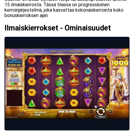
15 ilmaiskierrosta. Tässä tilassa on progressiivinen
kerroinjärjestelmä, joka kasvattaa kokonaiskerrointa koko
bonuskierroksen ajan.
Ilmaiskierrokset - Ominaisuudet