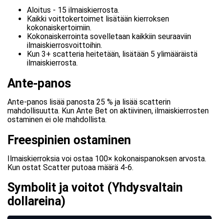
Aloitus - 15 ilmaiskierrosta.
Kaikki voittokertoimet lisätään kierroksen
kokonaiskertoimiin.
Kokonaiskerrointa sovelletaan kaikkiin seuraaviin
ilmaiskierrosvoittoihin.
Kun 3+ scatteria heitetään, lisätään 5 ylimääräistä
ilmaiskierrosta.
Ante-panos
Ante-panos lisää panosta 25 % ja lisää scatterin
mahdollisuutta. Kun Ante Bet on aktiivinen, ilmaiskierrosten
ostaminen ei ole mahdollista.
Freespinien ostaminen
Ilmaiskierroksia voi ostaa 100× kokonaispanoksen arvosta.
Kun ostat Scatter putoaa määrä 4-6.
Symbolit ja voitot (Yhdysvaltain
dollareina)