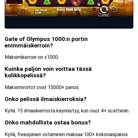
Gate of Olympus 1000:n portin
enimmäiskerroin?
Maksimikerroin on x1000.
Kuinka paljon voin voittaa tässä
kolikkopelissä?
Maksimivoitot ovat 15000× panos.
Onko pelissä ilmaiskierroksia?
Kyllä. 15 ilmaiskierrosta käynnistyy, kun osut 4+ scatteriin.
Onko mahdollista ostaa bonus?
Kyllä, freespinien ostaminen maksaa 100× kokonaispanos.