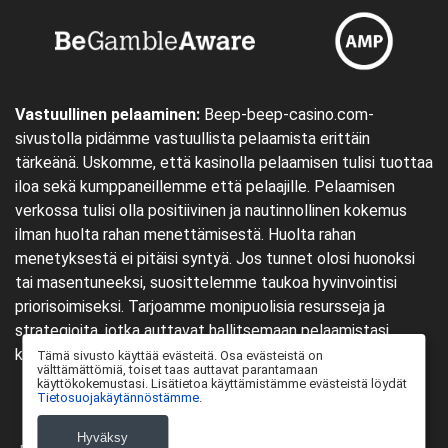
Vastuullinen pelaaminen:
Beep-beep-casino.com-
sivustolla pidämme vastuullista pelaamista erittäin
tärkeänä. Uskomme, että kasinolla pelaamisen tulisi tuottaa
iloa sekä kumppaneillemme että pelaajille. Pelaamisen
verkossa tulisi olla positiivinen ja nautinnollinen kokemus
ilman huolta rahan menettämisestä. Huolta rahan
menetyksestä ei pitäisi syntyä. Jos tunnet olosi huonoksi
tai masentuneeksi, suosittelemme taukoa hyvinvointisi
priorisoimiseksi. Tarjoamme monipuolisia resursseja ja
strategioita, jotka auttavat hallitsemaan pelaamistasi
kasinolla.
Tämä sivusto käyttää evästeitä. Osa evästeistä on
välttämättömiä, toiset taas auttavat parantamaan
käyttökokemustasi. Lisätietoa käyttämistämme evästeistä löydät
Tietosuojakäytännöstämme
.
Hyväksy