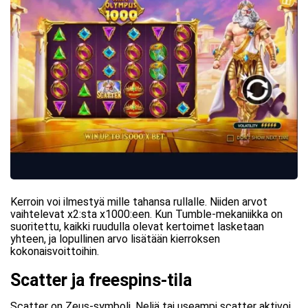
Kerroin voi ilmestyä mille tahansa rullalle. Niiden arvot
vaihtelevat x2:sta x1000:een. Kun Tumble-mekaniikka on
suoritettu, kaikki ruudulla olevat kertoimet lasketaan
yhteen, ja lopullinen arvo lisätään kierroksen
kokonaisvoittoihin.
Scatter ja freespins-tila
Scatter on Zeus-symboli. Neljä tai useampi scatter aktivoi