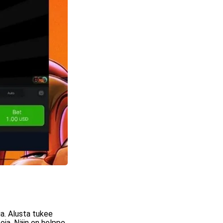
sia. Alusta tukee
toja. Näin on helppo