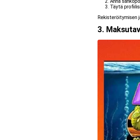
Anna sähköpos
Täytä profiili
Rekisteröitymisen 
3. Maksutava