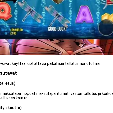
 voivat käyttää luotettavia paikallisia talletusmenetelmiä.
ksutavat
alletus)
n maksutapa: nopeat maksutapahtumat, välitön talletus ja korkea 
elluksen kautta.
ityn kautta)