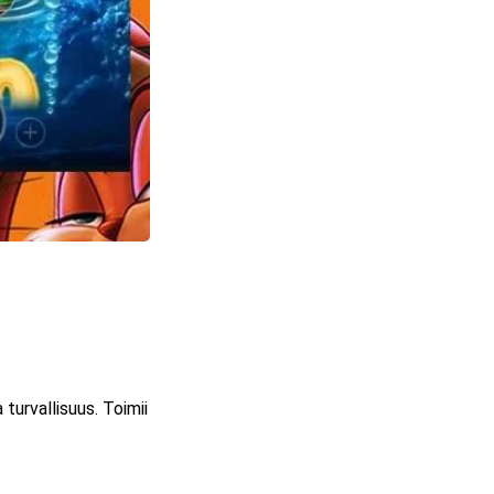
turvallisuus. Toimii