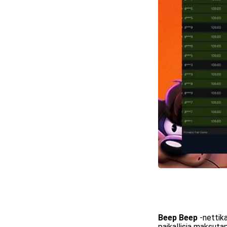
Beep Beep
-nettika
paikallisia maksuta