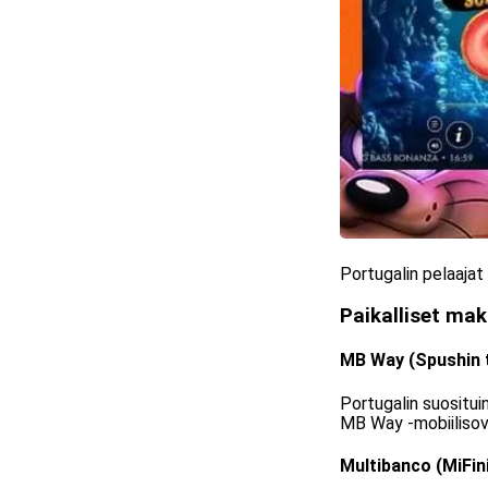
Portugalin pelaajat
Paikalliset ma
MB Way (Spushin t
Portugalin suositui
MB Way -mobiilisov
Multibanco (MiFin