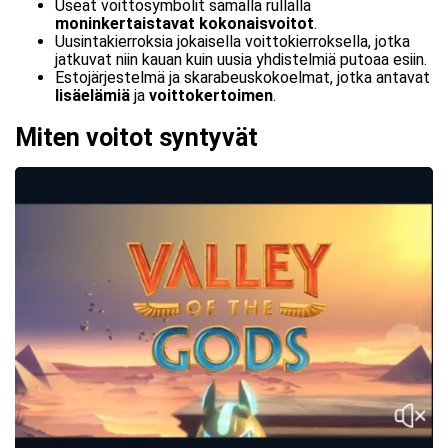
Useat voittosymbolit samalla rullalla
moninkertaistavat kokonaisvoitot
.
Uusintakierroksia jokaisella voittokierroksella, jotka
jatkuvat niin kauan kuin uusia yhdistelmiä putoaa esiin.
Estojärjestelmä ja skarabeuskokoelmat, jotka antavat
lisäelämiä
ja
voittokertoimen
.
Miten voitot syntyvät