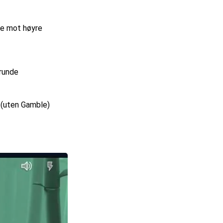
tre mot høyre
 runde
 (uten Gamble)