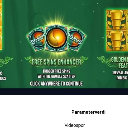
Parameterverdi
Videospor