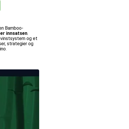
den Bamboo-
er innsatsen
.
gevinstsystem og et
er, strategier og
ino.