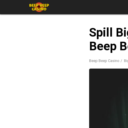
Spill B
Beep B
Beep Beep Casino
B