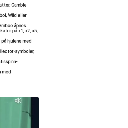
atter, Gamble
ol, Wild eller
Bamboo åpnes.
kator på x1, x2, x5,
r på hjulene med
ollector-symboler,
tisspinn-
en med