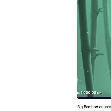
Big Bamboo er base