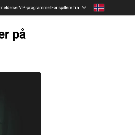
meldelser
VIP-programmet
For spillere fra
er på