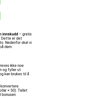
en innskudd
– gratis
. Dette er det
to. Nedenfor skal vi
 på dem.
kreves ikke noe
 og fyller ut
og kan brukes til å
å konvertere
llar × 50). Tallet
l bonusen.