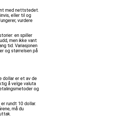
kjent med nettstedet.
vis, eller til og
fungerer, vurdere
orier: en spiller
kudd, men ikke vant
ang tid. Variasjonen
ger og størrelsen på
 dollar er et av de
ktig å velge valuta
betalingsmetoder og
r rundt 10 dollar.
kårene, må du
uttak.