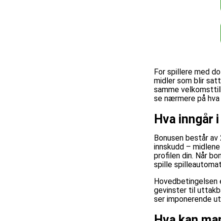
For spillere med do
midler som blir satt
samme velkomsttilbu
se nærmere på hva d
Hva inngår 
Bonusen består av 2
innskudd – midlene 
profilen din. Når b
spille spilleautomat
Hovedbetingelsen 
gevinster til uttak
ser imponerende ut,
Hva kan man 