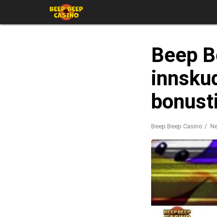
Beep B
innsku
bonusti
Beep Beep Casino
Ne