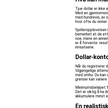
Tjue dollar er ikke 
Med en gjennomsnittl
med hundrevis, av s
hvor ofte du vinner
Spilleropplevelsen 
bemerket at de ette
noe, mens en annen 
er å forvente: resu
innsatsene.
Dollar-konto
Når du registrerer 
tilgjengelige alter
med omhu: Du kan v
grenser kan variere f
Minimumsbeløpet for
Det er viktig å ha 
akkumulere minst e
En realistis