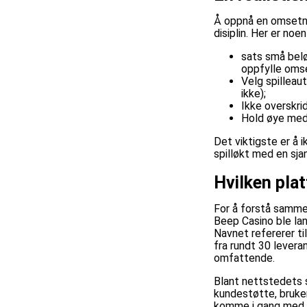
Å oppnå en omsetni
disiplin. Her er noe
sats små belø
oppfylle oms
Velg spilleau
ikke);
Ikke overskri
Hold øye med 
Det viktigste er å 
spilløkt med en sja
Hvilken plat
For å forstå samme
Beep Casino ble la
Navnet refererer ti
fra rundt 30 levera
omfattende.
Blant nettstedets s
kundestøtte, bruker
komme i gang med 