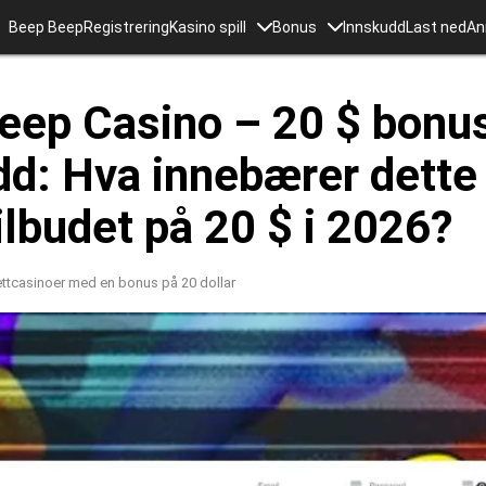
Beep Beep
Registrering
Kasino spill
Bonus
Innskudd
Last ned
An
eep Casino – 20 $ bonu
dd: Hva innebærer dette
lbudet på 20 $ i 2026?
ttcasinoer med en bonus på 20 dollar