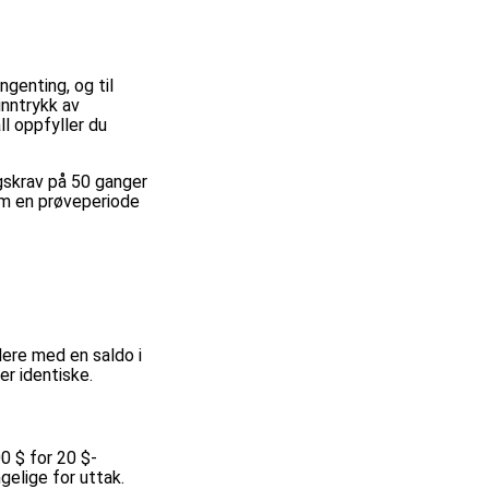
ngenting, og til
inntrykk av
ll oppfyller du
ngskrav på 50 ganger
om en prøveperiode
lere med en saldo i
r identiske.
0 $ for 20 $-
gelige for uttak.