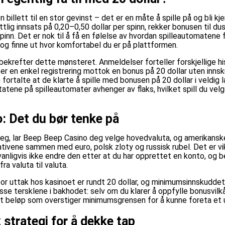
en billett til en stor gevinst – det er en måte å spille på og bli 
ig innsats på 0,20–0,50 dollar per spinn, rekker bonusen til dusin
pinn. Det er nok til å få en følelse av hvordan spilleautomatene 
 og finne ut hvor komfortabel du er på plattformen.
bekrefter dette mønsteret. Anmeldelser forteller forskjellige hist
r en enkel registrering mottok en bonus på 20 dollar uten inns
fortalte at de klarte å spille med bonusen på 20 dollar i veldig l
ltatene på spilleautomater avhenger av flaks, hvilket spill du vel
: Det du bør tenke på
deg, lar Beep Beep Casino deg velge hovedvaluta, og amerikanske
nativene sammen med euro, polsk zloty og russisk rubel. Det er vi
anligvis ikke endre den etter at du har opprettet en konto, og 
ra valuta til valuta.
 uttak hos kasinoet er rundt 20 dollar, og minimumsinnskuddet e
disse tersklene i bakhodet: selv om du klarer å oppfylle bonusvil
t beløp som overstiger minimumsgrensen for å kunne foreta et 
k strategi for å dekke tap