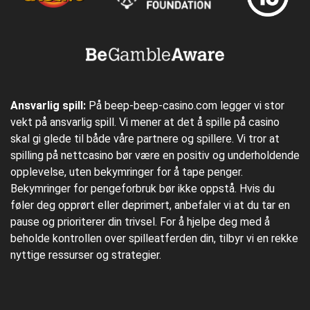
Ansvarlig spill:
På beep-beep-casino.com legger vi stor
vekt på ansvarlig spill. Vi mener at det å spille på casino
skal gi glede til både våre partnere og spillere. Vi tror at
spilling på nettcasino bør være en positiv og underholdende
opplevelse, uten bekymringer for å tape penger.
Bekymringer for pengeforbruk bør ikke oppstå. Hvis du
føler deg opprørt eller deprimert, anbefaler vi at du tar en
pause og prioriterer din trivsel. For å hjelpe deg med å
beholde kontrollen over spilleatferden din, tilbyr vi en rekke
nyttige ressurser og strategier.