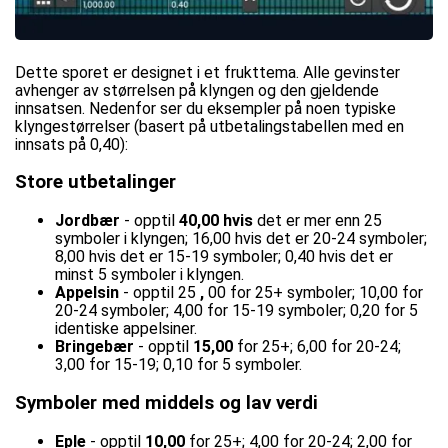
Dette sporet er designet i et frukttema. Alle gevinster
avhenger av størrelsen på klyngen og den gjeldende
innsatsen. Nedenfor ser du eksempler på noen typiske
klyngestørrelser (basert på utbetalingstabellen med en
innsats på 0,40):
Store utbetalinger
Jordbær
- opptil
40,00 hvis
det er mer enn 25
symboler i klyngen; 16,00 hvis det er 20-24 symboler;
8,00 hvis det er 15-19 symboler; 0,40 hvis det er
minst 5 symboler i klyngen.
Appelsin
- opptil 25
,
00 for 25+ symboler; 10,00 for
20-24 symboler; 4,00 for 15-19 symboler; 0,20 for 5
identiske appelsiner.
Bringebær
- opptil
15,00
for 25+; 6,00 for 20-24;
3,00 for 15-19; 0,10 for 5 symboler.
Symboler med middels og lav verdi
Eple
- opptil
10,00
for 25+; 4,00 for 20-24; 2,00 for