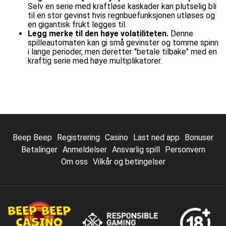
Selv en serie med kraftløse kaskader kan plutselig bli
til en stor gevinst hvis regnbuefunksjonen utløses og
en gigantisk frukt legges til.
Legg merke til den høye volatiliteten.
Denne
spilleautomaten kan gi små gevinster og tomme spinn
i lange perioder, men deretter "betale tilbake" med en
kraftig serie med høye multiplikatorer.
Beep Beep
Registrering
Casino
Last ned app
Bonuser
Betalinger
Anmeldelser
Ansvarlig spill
Personvern
Om oss
Vilkår og betingelser