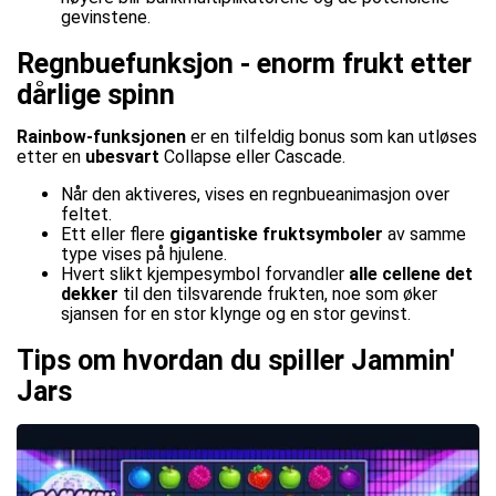
gevinstene.
Regnbuefunksjon - enorm frukt etter
dårlige spinn
Rainbow-funksjonen
er en tilfeldig bonus som kan utløses
etter en
ubesvart
Collapse eller Cascade.
Når den aktiveres, vises en regnbueanimasjon over
feltet.
Ett eller flere
gigantiske fruktsymboler
av samme
type vises på hjulene.
Hvert slikt kjempesymbol forvandler
alle cellene det
dekker
til den tilsvarende frukten, noe som øker
sjansen for en stor klynge og en stor gevinst.
Tips om hvordan du spiller Jammin'
Jars