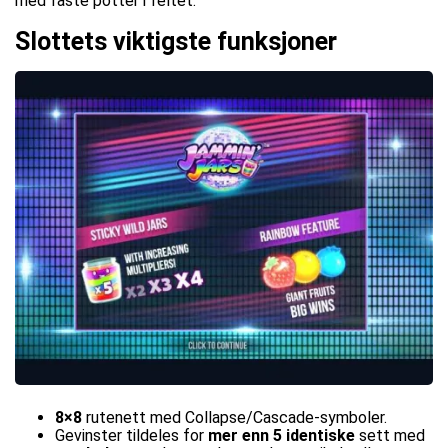
med faste potter i feltet.
Slottets viktigste funksjoner
8×8
rutenett med Collapse/Cascade-symboler.
Gevinster tildeles for
mer enn 5 identiske
sett med