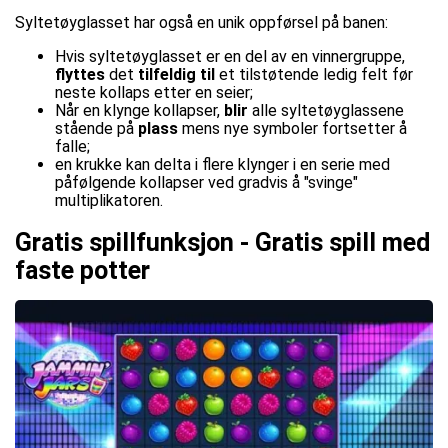
Syltetøyglasset har også en unik oppførsel på banen:
Hvis syltetøyglasset er en del av en vinnergruppe,
flyttes
det
tilfeldig til
et tilstøtende ledig felt før
neste kollaps etter en seier;
Når en klynge kollapser,
blir
alle syltetøyglassene
stående på
plass
mens nye symboler fortsetter å
falle;
en krukke kan delta i flere klynger i en serie med
påfølgende kollapser ved gradvis å "svinge"
multiplikatoren.
Gratis spillfunksjon - Gratis spill med
faste potter