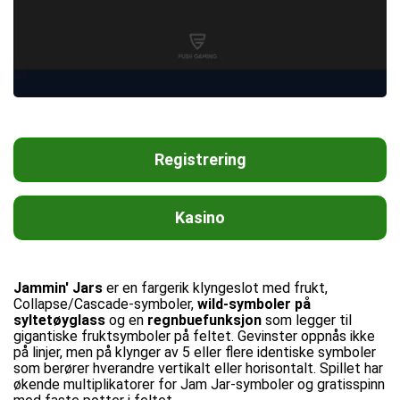
Registrering
Kasino
Jammin' Jars
er en fargerik klyngeslot med frukt,
Collapse/Cascade-symboler,
wild-symboler på
syltetøyglass
og en
regnbuefunksjon
som legger til
gigantiske fruktsymboler på feltet. Gevinster oppnås ikke
på linjer, men på klynger av 5 eller flere identiske symboler
som berører hverandre vertikalt eller horisontalt. Spillet har
økende multiplikatorer for Jam Jar-symboler og gratisspinn