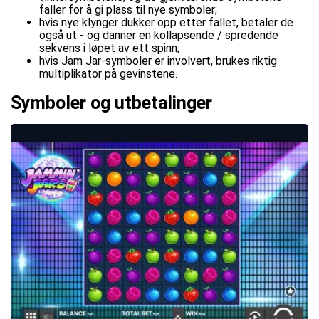
faller for å gi plass til nye symboler;
hvis nye klynger dukker opp etter fallet, betaler de
også ut - og danner en kollapsende / spredende
sekvens i løpet av ett spinn;
hvis Jam Jar-symboler er involvert, brukes riktig
multiplikator på gevinstene.
Symboler og utbetalinger