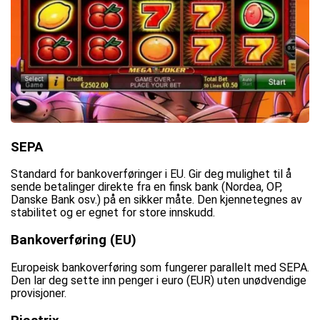
SEPA
Standard for bankoverføringer i EU. Gir deg mulighet til å
sende betalinger direkte fra en finsk bank (Nordea, OP,
Danske Bank osv.) på en sikker måte. Den kjennetegnes av
stabilitet og er egnet for store innskudd.
Bankoverføring (EU)
Europeisk bankoverføring som fungerer parallelt med SEPA.
Den lar deg sette inn penger i euro (EUR) uten unødvendige
provisjoner.