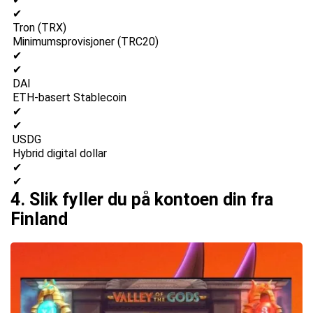
✔
Tron (TRX)
Minimumsprovisjoner (TRC20)
✔
✔
DAI
ETH-basert Stablecoin
✔
✔
USDG
Hybrid digital dollar
✔
✔
4. Slik fyller du på kontoen din fra
Finland