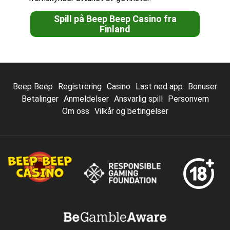
Spill på Beep Beep Casino fra
Finland
Beep Beep
Registrering
Casino
Last ned app
Bonuser
Betalinger
Anmeldelser
Ansvarlig spill
Personvern
Om oss
Vilkår og betingelser