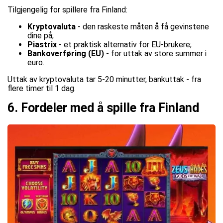
Tilgjengelig for spillere fra Finland:
Kryptovaluta
- den raskeste måten å få gevinstene
dine på;
Piastrix
- et praktisk alternativ for EU-brukere;
Bankoverføring (EU)
- for uttak av store summer i
euro.
Uttak av kryptovaluta tar 5-20 minutter, bankuttak - fra
flere timer til 1 dag.
6. Fordeler med å spille fra Finland