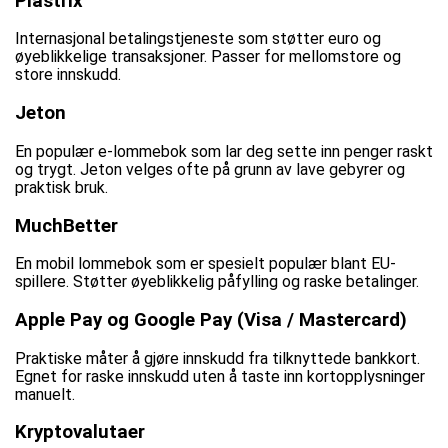
Piastrix
Internasjonal betalingstjeneste som støtter euro og
øyeblikkelige transaksjoner. Passer for mellomstore og
store innskudd.
Jeton
En populær e-lommebok som lar deg sette inn penger raskt
og trygt. Jeton velges ofte på grunn av lave gebyrer og
praktisk bruk.
MuchBetter
En mobil lommebok som er spesielt populær blant EU-
spillere. Støtter øyeblikkelig påfylling og raske betalinger.
Apple Pay og Google Pay (Visa / Mastercard)
Praktiske måter å gjøre innskudd fra tilknyttede bankkort.
Egnet for raske innskudd uten å taste inn kortopplysninger
manuelt.
Kryptovalutaer