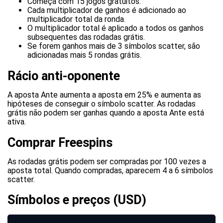
Começa com 15 jogos gratuitos.
Cada multiplicador de ganhos é adicionado ao
multiplicador total da ronda.
O multiplicador total é aplicado a todos os ganhos
subsequentes das rodadas grátis.
Se forem ganhos mais de 3 símbolos scatter, são
adicionadas mais 5 rondas grátis.
Rácio anti-oponente
A aposta Ante aumenta a aposta em 25% e aumenta as
hipóteses de conseguir o símbolo scatter. As rodadas
grátis não podem ser ganhas quando a aposta Ante está
ativa.
Comprar Freespins
As rodadas grátis podem ser compradas por 100 vezes a
aposta total. Quando compradas, aparecem 4 a 6 símbolos
scatter.
Símbolos e preços (USD)