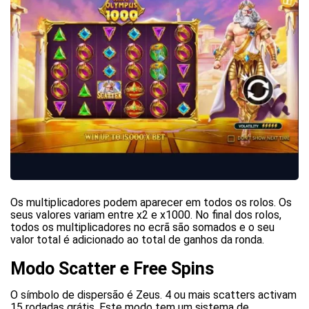
Os multiplicadores podem aparecer em todos os rolos. Os
seus valores variam entre x2 e x1000. No final dos rolos,
todos os multiplicadores no ecrã são somados e o seu
valor total é adicionado ao total de ganhos da ronda.
Modo Scatter e Free Spins
O símbolo de dispersão é Zeus. 4 ou mais scatters activam
15 rodadas grátis. Este modo tem um sistema de