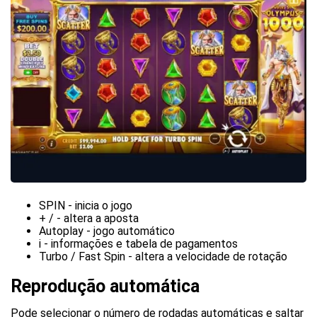
SPIN - inicia o jogo
+ / - altera a aposta
Autoplay - jogo automático
i - informações e tabela de pagamentos
Turbo / Fast Spin - altera a velocidade de rotação
Reprodução automática
Pode selecionar o número de rodadas automáticas e saltar