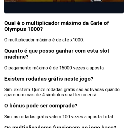
Qual é o multiplicador máximo da Gate of
Olympus 1000?
O multiplicador máximo é de até x1000.
Quanto é que posso ganhar com esta slot
machine?
O pagamento máximo é de 15000 vezes a aposta.
Existem rodadas grátis neste jogo?
Sim, existem. Quinze rodadas grátis são activadas quando
aparecem mais de 4 símbolos scatter no ecrã.
O bónus pode ser comprado?
Sim, as rodadas grátis valem 100 vezes a aposta total.
Os multiplicadores funcionam no jogo base?