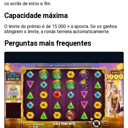
os ecrãs de início e fim.
Capacidade máxima
O limite do prémio é de 15 000 × a aposta. Se os ganhos
atingirem o limite, a ronda termina automaticamente.
Perguntas mais frequentes