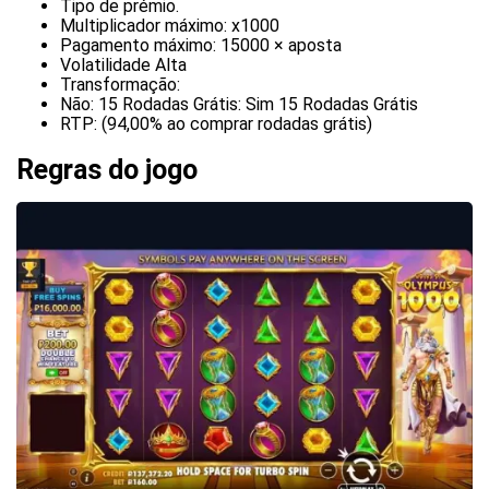
Tipo de prémio.
Multiplicador máximo: x1000
Pagamento máximo: 15000 × aposta
Volatilidade Alta
Transformação:
Não: 15 Rodadas Grátis: Sim 15 Rodadas Grátis
RTP: (94,00% ao comprar rodadas grátis)
Regras do jogo