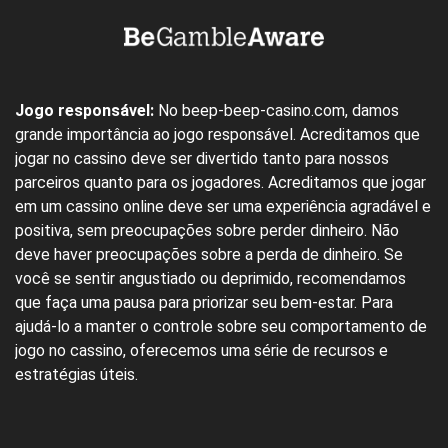
Jogo responsável:
No beep-beep-casino.com, damos
grande importância ao jogo responsável. Acreditamos que
jogar no cassino deve ser divertido tanto para nossos
parceiros quanto para os jogadores. Acreditamos que jogar
em um cassino online deve ser uma experiência agradável e
positiva, sem preocupações sobre perder dinheiro. Não
deve haver preocupações sobre a perda de dinheiro. Se
você se sentir angustiado ou deprimido, recomendamos
que faça uma pausa para priorizar seu bem-estar. Para
ajudá-lo a manter o controle sobre seu comportamento de
jogo no cassino, oferecemos uma série de recursos e
estratégias úteis.