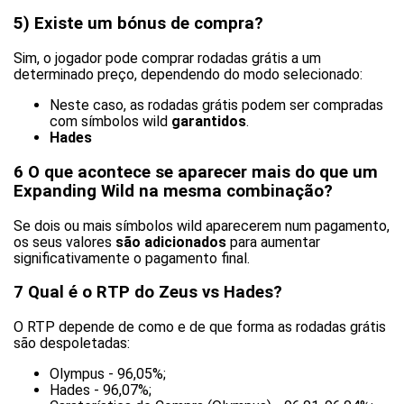
5) Existe um bónus de compra?
Sim, o jogador pode comprar rodadas grátis a um
determinado preço, dependendo do modo selecionado:
Neste caso, as rodadas grátis podem ser compradas
com símbolos wild
garantidos
.
Hades
6 O que acontece se aparecer mais do que um
Expanding Wild na mesma combinação?
Se dois ou mais símbolos wild aparecerem num pagamento,
os seus valores
são adicionados
para aumentar
significativamente o pagamento final.
7 Qual é o RTP do Zeus vs Hades?
O RTP depende de como e de que forma as rodadas grátis
são despoletadas:
Olympus - 96,05%;
Hades - 96,07%;