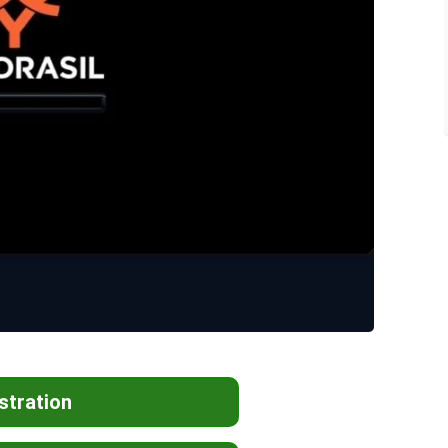
stration