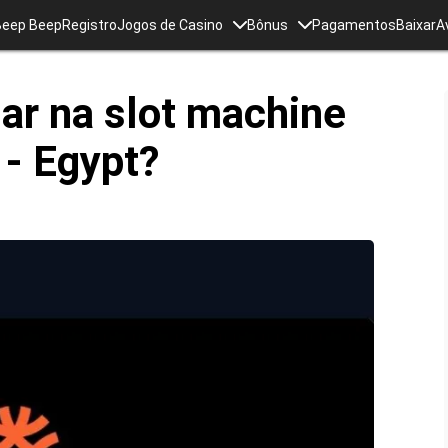
Beep Beep
Registro
Jogos de Casino
Bônus
Pagamentos
Baixar
A
ar na slot machine
 - Egypt?