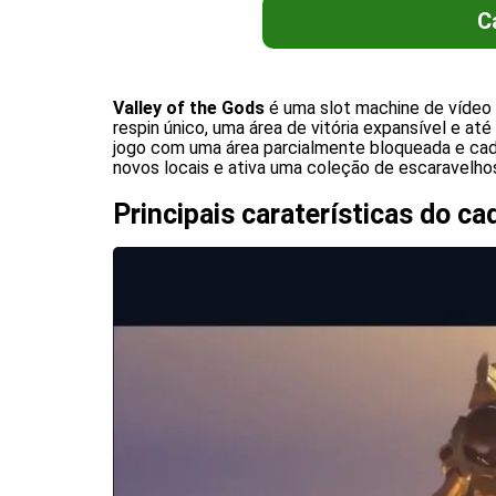
C
Valley of the Gods
é uma slot machine de vídeo
respin único, uma área de vitória expansível e at
jogo com uma área parcialmente bloqueada e cad
novos locais e ativa uma coleção de escaravelhos,
Principais caraterísticas do c