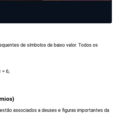
equentes de símbolos de baixo valor. Todos os
 = 6;
émios)
 estão associados a deuses e figuras importantes da