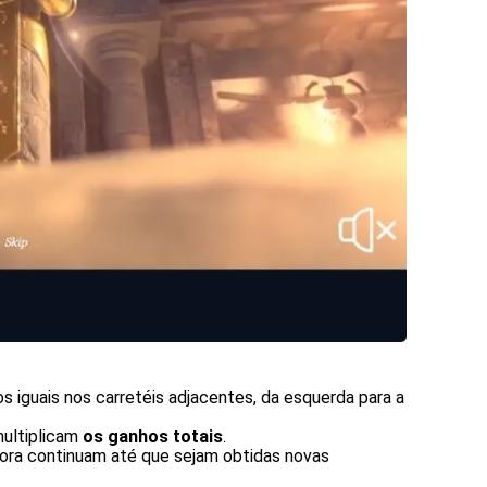
 iguais nos carretéis adjacentes, da esquerda para a
multiplicam
os ganhos totais
.
ora continuam até que sejam obtidas novas