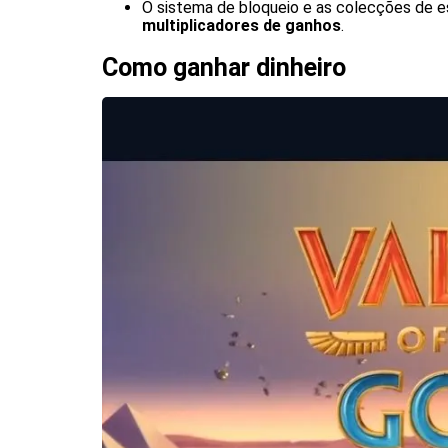
O sistema de bloqueio e as colecções de 
multiplicadores de ganhos
.
Como ganhar dinheiro