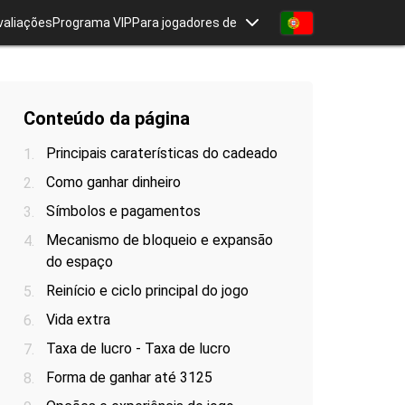
valiações
Programa VIP
Para jogadores de
Conteúdo da página
Principais caraterísticas do cadeado
Como ganhar dinheiro
Símbolos e pagamentos
Mecanismo de bloqueio e expansão
do espaço
Reinício e ciclo principal do jogo
Vida extra
Taxa de lucro - Taxa de lucro
Forma de ganhar até 3125