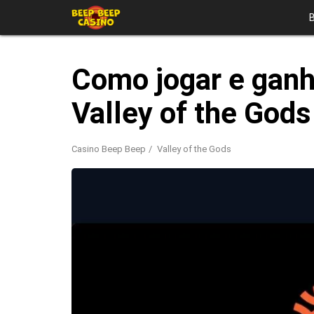
Como jogar e ganh
Valley of the Gods
Casino Beep Beep
Valley of the Gods