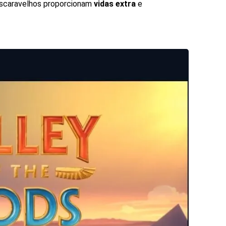
escaravelhos proporcionam
vidas extra
e