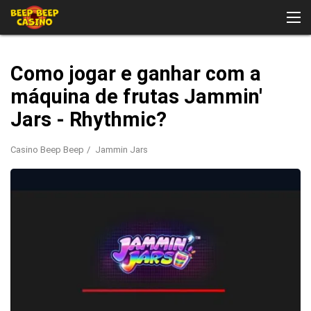
Como jogar e ganhar com a
máquina de frutas Jammin'
Jars - Rhythmic?
Jogos de Casino
Bônus
Casino Beep Beep
Jammin Jars
Para jogadores de