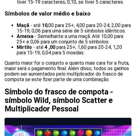
tiver 15-19 caracteres; 0,10, se tiver 5 caracteres.
Símbolos de valor médio e baixo
Maçã
- até
10
,00 para 25+; 4,00 para 20-24; 2,00 para
15-19; 0,06 para uma série de 5 símbolos idênticos.
Ameixa
- Semelhante a uma maçã: Até 10,00 para
25+ e 0,06 para um conjunto de 5 símbolos.
Mirtilo
- até
4
,00
para 25+; 1,60 para 20-24; 1,20
para 15-19; 0,04 para 5 moedas.
Quanto maior for o conjunto e quanto mais cara for a fruta,
maior será o pagamento final. Além disso, todos os ganhos
podem ser aumentados pelo multiplicador do frasco de
compota se este fizer parte de uma combinação.
Símbolo do frasco de compota -
símbolo Wild, símbolo Scatter e
Multiplicador Pessoal