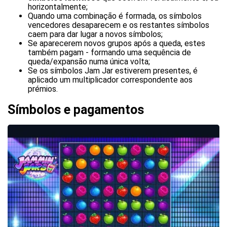
horizontalmente;
Quando uma combinação é formada, os símbolos
vencedores desaparecem e os restantes símbolos
caem para dar lugar a novos símbolos;
Se aparecerem novos grupos após a queda, estes
também pagam - formando uma sequência de
queda/expansão numa única volta;
Se os símbolos Jam Jar estiverem presentes, é
aplicado um multiplicador correspondente aos
prémios.
Símbolos e pagamentos