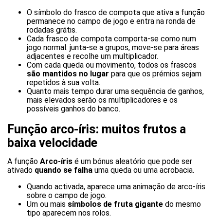
O símbolo do frasco de compota que ativa a função
permanece no campo de jogo e entra na ronda de
rodadas grátis.
Cada frasco de compota comporta-se como num
jogo normal: junta-se a grupos, move-se para áreas
adjacentes e recolhe um multiplicador.
Com cada queda ou movimento, todos os frascos
são mantidos
no lugar
para que os prémios sejam
repetidos à sua volta.
Quanto mais tempo durar uma sequência de ganhos,
mais elevados serão os multiplicadores e os
possíveis ganhos do banco.
Função arco-íris: muitos frutos a
baixa velocidade
A função
Arco-íris
é um bónus aleatório que pode ser
ativado
quando se falha
uma queda ou uma acrobacia.
Quando activada, aparece uma animação de arco-íris
sobre o campo de jogo.
Um ou mais
símbolos de fruta gigante
do mesmo
tipo aparecem nos rolos.