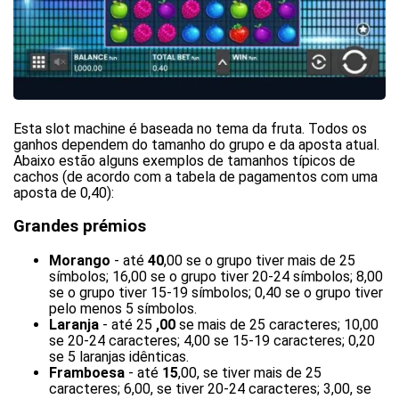
Esta slot machine é baseada no tema da fruta. Todos os
ganhos dependem do tamanho do grupo e da aposta atual.
Abaixo estão alguns exemplos de tamanhos típicos de
cachos (de acordo com a tabela de pagamentos com uma
aposta de 0,40):
Grandes prémios
Morango
- até
40
,00 se o grupo tiver mais de 25
símbolos; 16,00 se o grupo tiver 20-24 símbolos; 8,00
se o grupo tiver 15-19 símbolos; 0,40 se o grupo tiver
pelo menos 5 símbolos.
Laranja
- até 25
,00
se mais de 25 caracteres; 10,00
se 20-24 caracteres; 4,00 se 15-19 caracteres; 0,20
se 5 laranjas idênticas.
Framboesa
- até
15
,00, se tiver mais de 25
caracteres; 6,00, se tiver 20-24 caracteres; 3,00, se