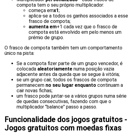
compota tem o seu próprio multiplicador:
começa em
x1
;
aplica-se a todos os ganhos associados a esse
frasco de compota;
aumenta em
+1 cada vez que o frasco de
compota está envolvido em pelo menos um
prémio de grupo.
O frasco de compota também tem um comportamento
único na pista:
Se a compota fizer parte de um grupo vencedor, é
colocada
aleatoriamente
numa posição vazia
adjacente antes da queda que se segue à vitória;
se um grupo cair, todos os frascos de compota
permanecem
no seu lugar
enquanto
continuam a
cair novas fichas;
um frasco pode juntar-se a vários grupos numa série
de quedas consecutivas, fazendo com que o
multiplicador "balance" passo a passo.
Funcionalidade dos jogos gratuitos -
Jogos gratuitos com moedas fixas