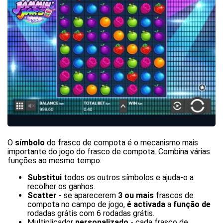
O
símbolo
do frasco de compota é o mecanismo mais
importante do jogo do frasco de compota. Combina várias
funções ao mesmo tempo:
Substitui
todos os outros símbolos e ajuda-o a
recolher os ganhos.
Scatter
- se aparecerem
3 ou mais
frascos de
compota no campo de jogo,
é activada
a
função de
rodadas grátis com 6 rodadas grátis.
Multiplicador
personalizado
- cada frasco de