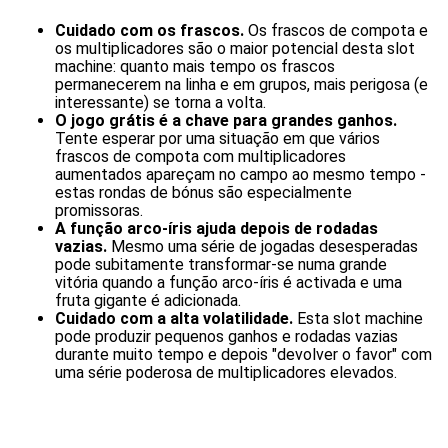
Cuidado com os frascos.
Os frascos de compota e
os multiplicadores são o maior potencial desta slot
machine: quanto mais tempo os frascos
permanecerem na linha e em grupos, mais perigosa (e
interessante) se torna a volta.
O jogo grátis é a chave para grandes ganhos.
Tente esperar por uma situação em que vários
frascos de compota com multiplicadores
aumentados apareçam no campo ao mesmo tempo -
estas rondas de bónus são especialmente
promissoras.
A função arco-íris ajuda depois de rodadas
vazias.
Mesmo uma série de jogadas desesperadas
pode subitamente transformar-se numa grande
vitória quando a função arco-íris é activada e uma
fruta gigante é adicionada.
Cuidado com a alta volatilidade.
Esta slot machine
pode produzir pequenos ganhos e rodadas vazias
durante muito tempo e depois "devolver o favor" com
uma série poderosa de multiplicadores elevados.