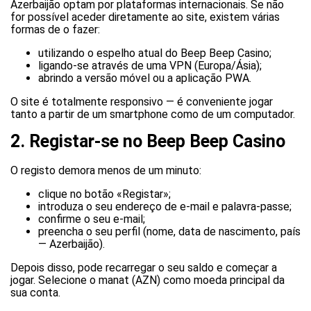
Azerbaijão optam por plataformas internacionais. Se não
for possível aceder diretamente ao site, existem várias
formas de o fazer:
utilizando o espelho atual do Beep Beep Casino;
ligando-se através de uma VPN (Europa/Ásia);
abrindo a versão móvel ou a aplicação PWA.
O site é totalmente responsivo — é conveniente jogar
tanto a partir de um smartphone como de um computador.
2. Registar-se no Beep Beep Casino
O registo demora menos de um minuto:
clique no botão «Registar»;
introduza o seu endereço de e-mail e palavra-passe;
confirme o seu e-mail;
preencha o seu perfil (nome, data de nascimento, país
— Azerbaijão).
Depois disso, pode recarregar o seu saldo e começar a
jogar. Selecione o manat (AZN) como moeda principal da
sua conta.