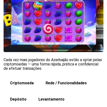
Cada vez mais jogadores do Azerbaijão estão a optar pelas
criptomoedas — uma forma rápida, prática e confidencial
de efetuar transações.
Criptomoeda
Rede / Funcionalidades
Depósito
Levantamento