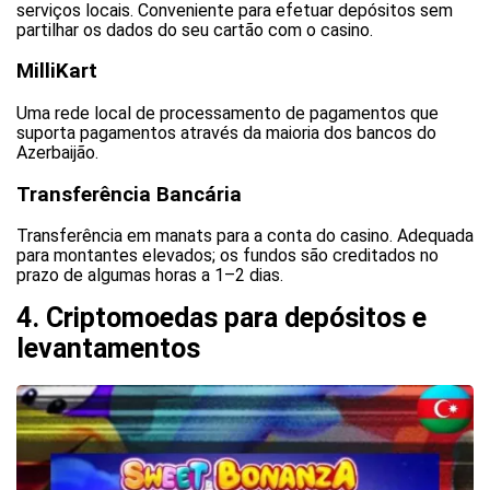
serviços locais. Conveniente para efetuar depósitos sem
partilhar os dados do seu cartão com o casino.
MilliKart
Uma rede local de processamento de pagamentos que
suporta pagamentos através da maioria dos bancos do
Azerbaijão.
Transferência Bancária
Transferência em manats para a conta do casino. Adequada
para montantes elevados; os fundos são creditados no
prazo de algumas horas a 1–2 dias.
4. Criptomoedas para depósitos e
levantamentos