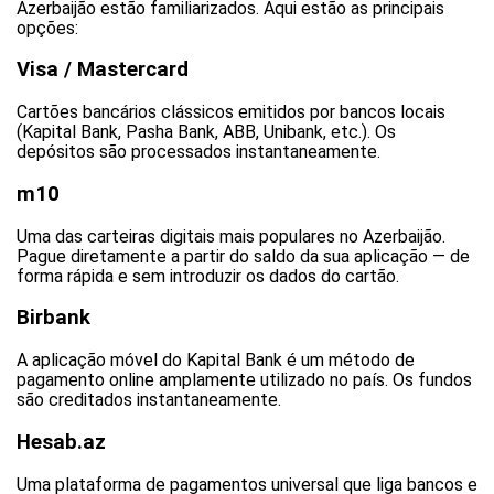
Azerbaijão estão familiarizados. Aqui estão as principais
opções:
Visa / Mastercard
Cartões bancários clássicos emitidos por bancos locais
(Kapital Bank, Pasha Bank, ABB, Unibank, etc.). Os
depósitos são processados instantaneamente.
m10
Uma das carteiras digitais mais populares no Azerbaijão.
Pague diretamente a partir do saldo da sua aplicação — de
forma rápida e sem introduzir os dados do cartão.
Birbank
A aplicação móvel do Kapital Bank é um método de
pagamento online amplamente utilizado no país. Os fundos
são creditados instantaneamente.
Hesab.az
Uma plataforma de pagamentos universal que liga bancos e