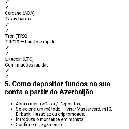
✔
✔
Cardano (ADA)
Taxas baixas
✔
✔
Tron (TRX)
TRC20 — barato e rápido
✔
✔
Litecoin (LTC)
Confirmações rápidas
✔
✔
5. Como depositar fundos na sua
conta a partir do Azerbaijão
Abra o menu «Caixa / Depósito»;
Selecione um método — Visa/Mastercard, m10,
Birbank, Hesab.az ou criptomoeda;
Introduza o montante em manats;
Confirme o pagamento.