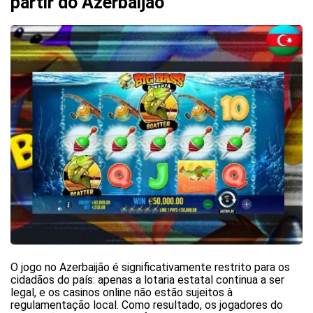
partir do Azerbaijão
O jogo no Azerbaijão é significativamente restrito para os
cidadãos do país: apenas a lotaria estatal continua a ser
legal, e os casinos online não estão sujeitos à
regulamentação local. Como resultado, os jogadores do