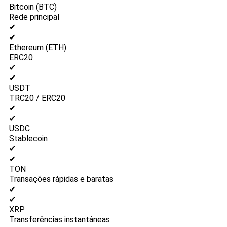
Bitcoin (BTC)
Rede principal
✔
✔
Ethereum (ETH)
ERC20
✔
✔
USDT
TRC20 / ERC20
✔
✔
USDC
Stablecoin
✔
✔
TON
Transações rápidas e baratas
✔
✔
XRP
Transferências instantâneas