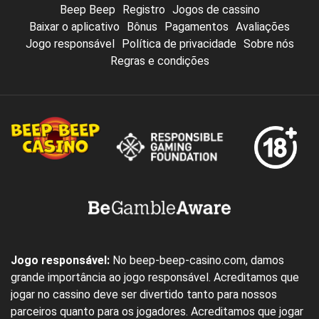
Beep Beep
Registro
Jogos de cassino
Baixar o aplicativo
Bônus
Pagamentos
Avaliações
Jogo responsável
Política de privacidade
Sobre nós
Regras e condições
Jogo responsável:
No beep-beep-casino.com, damos
grande importância ao jogo responsável. Acreditamos que
jogar no cassino deve ser divertido tanto para nossos
parceiros quanto para os jogadores. Acreditamos que jogar