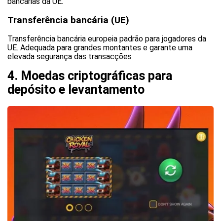
bancárias da UE.
Transferência bancária (UE)
Transferência bancária europeia padrão para jogadores da
UE. Adequada para grandes montantes e garante uma
elevada segurança das transacções
4. Moedas criptográficas para
depósito e levantamento