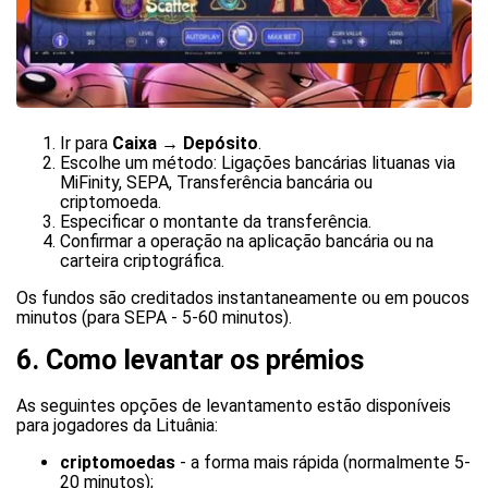
Ir para
Caixa → Depósito
.
Escolhe um método: Ligações bancárias lituanas via
MiFinity, SEPA, Transferência bancária ou
criptomoeda.
Especificar o montante da transferência.
Confirmar a operação na aplicação bancária ou na
carteira criptográfica.
Os fundos são creditados instantaneamente ou em poucos
minutos (para SEPA - 5-60 minutos).
6. Como levantar os prémios
As seguintes opções de levantamento estão disponíveis
para jogadores da Lituânia:
criptomoedas
- a forma mais rápida (normalmente 5-
20 minutos);