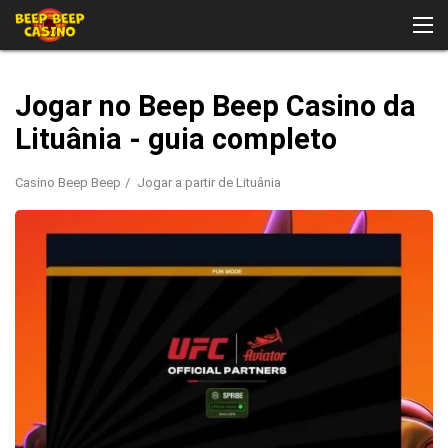
Jogar no Beep Beep Casino da
Lituânia - guia completo
Jogos de Casino
Casino Beep Beep
Jogar a partir de Lituânia
Bônus
Para jogadores de