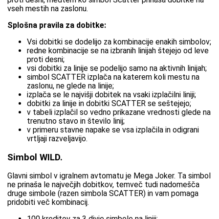
vseh mestih na zaslonu.
Splošna pravila za dobitke:
Vsi dobitki se dodelijo za kombinacije enakih simbolov;
redne kombinacije se na izbranih linijah štejejo od leve
proti desni;
vsi dobitki za linije se podelijo samo na aktivnih linijah;
simbol SCATTER izplača na katerem koli mestu na
zaslonu, ne glede na linije;
izplača se le najvišji dobitek na vsaki izplačilni liniji;
dobitki za linije in dobitki SCATTER se seštejejo;
v tabeli izplačil so vedno prikazane vrednosti glede na
trenutno stavo in število linij;
v primeru stavne napake se vsa izplačila in odigrani
vrtljaji razveljavijo.
Simbol WILD.
Glavni simbol v igralnem avtomatu je Mega Joker. Ta simbol
ne prinaša le največjih dobitkov, temveč tudi nadomešča
druge simbole (razen simbola SCATTER) in vam pomaga
pridobiti več kombinacij.
100 kreditov za 3 divje simbole na liniji;