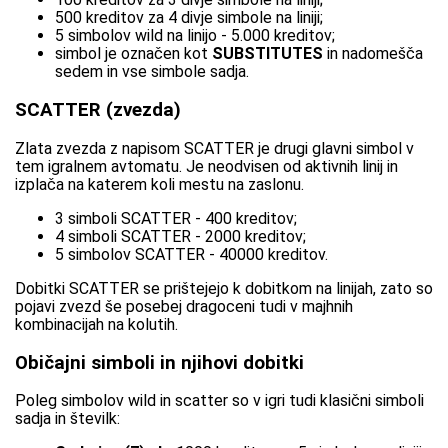
500 kreditov za 4 divje simbole na liniji;
5 simbolov wild na linijo - 5.000 kreditov;
simbol je označen kot
SUBSTITUTES
in nadomešča
sedem in vse simbole sadja.
SCATTER (zvezda)
Zlata zvezda z napisom SCATTER je drugi glavni simbol v
tem igralnem avtomatu. Je neodvisen od aktivnih linij in
izplača na katerem koli mestu na zaslonu.
3 simboli SCATTER - 400 kreditov;
4 simboli SCATTER - 2000 kreditov;
5 simbolov SCATTER - 40000 kreditov.
Dobitki SCATTER se prištejejo k dobitkom na linijah, zato so
pojavi zvezd še posebej dragoceni tudi v majhnih
kombinacijah na kolutih.
Običajni simboli in njihovi dobitki
Poleg simbolov wild in scatter so v igri tudi klasični simboli
sadja in številk: