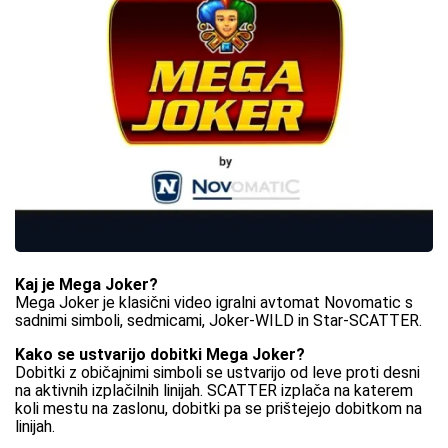
Kaj je Mega Joker?
Mega Joker je klasični video igralni avtomat Novomatic s
sadnimi simboli, sedmicami, Joker-WILD in Star-SCATTER.
Kako se ustvarijo dobitki Mega Joker?
Dobitki z običajnimi simboli se ustvarijo od leve proti desni
na aktivnih izplačilnih linijah. SCATTER izplača na katerem
koli mestu na zaslonu, dobitki pa se prištejejo dobitkom na
linijah.