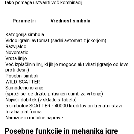
tako pomaga ustvariti več kombinacij.
Parametri
Vrednost simbola
Kategorija simbola
Video igralni avtomat (sadni avtomat z jokerjem)
Razvijalec
Novomatic
Vrsta linije
Več izplačilnih linij, ki jih je mogoče aktivirati (igranje od leve
proti desni)
Posebni simboli
WILD, SCATTER
Samodejno igranje
(sproži se, če držite pritisnjen gumb za vrtenje)
Najvišji dobitek (v skladu s tabelo)
5 simbolov SCATTER - 40000 kreditov pri trenutni stavi
Igralna platforma
Namizne in mobilne naprave
Posebne funkcije in mehanika igre