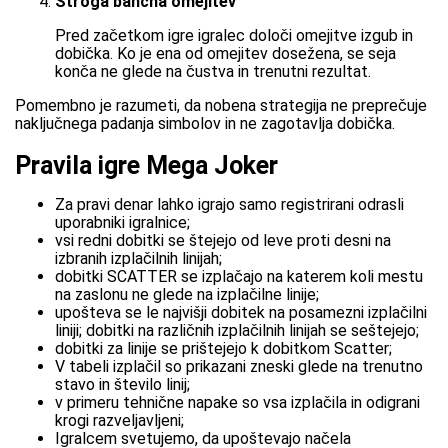
Stroga bančna omejitev
Pred začetkom igre igralec določi omejitve izgub in
dobička. Ko je ena od omejitev dosežena, se seja
konča ne glede na čustva in trenutni rezultat.
Pomembno je razumeti, da nobena strategija ne preprečuje
naključnega padanja simbolov in ne zagotavlja dobička.
Pravila igre Mega Joker
Za pravi denar lahko igrajo samo registrirani odrasli
uporabniki igralnice;
vsi redni dobitki se štejejo od leve proti desni na
izbranih izplačilnih linijah;
dobitki SCATTER se izplačajo na katerem koli mestu
na zaslonu ne glede na izplačilne linije;
upošteva se le najvišji dobitek na posamezni izplačilni
liniji; dobitki na različnih izplačilnih linijah se seštejejo;
dobitki za linije se prištejejo k dobitkom Scatter;
V tabeli izplačil so prikazani zneski glede na trenutno
stavo in število linij;
v primeru tehnične napake so vsa izplačila in odigrani
krogi razveljavljeni;
Igralcem svetujemo, da upoštevajo načela