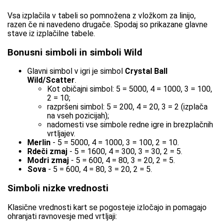
Vsa izplačila v tabeli so pomnožena z vložkom za linijo,
razen če ni navedeno drugače. Spodaj so prikazane glavne
stave iz izplačilne tabele.
Bonusni simboli in simboli Wild
Glavni simbol v igri je simbol
Crystal Ball
Wild/Scatter
.
Kot običajni simbol: 5 = 5000, 4 = 1000, 3 = 100,
2 = 10;
razpršeni simbol: 5 = 200, 4 = 20, 3 = 2 (izplača
na vseh pozicijah);
nadomesti vse simbole redne igre in brezplačnih
vrtljajev.
Merlin
- 5 = 5000, 4 = 1000, 3 = 100, 2 = 10.
Rdeči zmaj
- 5 = 1600, 4 = 300, 3 = 30, 2 = 5.
Modri zmaj
- 5 = 600, 4 = 80, 3 = 20, 2 = 5.
Sova
- 5 = 600, 4 = 80, 3 = 20, 2 = 5.
Simboli nizke vrednosti
Klasične vrednosti kart se pogosteje izločajo in pomagajo
ohranjati ravnovesje med vrtljaji: