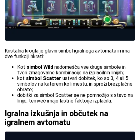
Kristalna krogla je glavni simbol igralnega avtomata in ima
dve funkciji hkrati:
Kot
simbol Wild
nadomešča vse druge simbole in
tvori zmagovalne kombinacije na izplačilnih linijah;
kot
simbol Scatter
ustvari dobitek, ko so 3, 4 ali 5
simbolov na katerem koli mestu, in sproži brezplačne
obrate;
dobitki za simbol Scatter se ne pomnožijo s stavo na
linijo, temveč imajo lastne faktorje izplačila.
Igralna izkušnja in občutek na
igralnem avtomatu