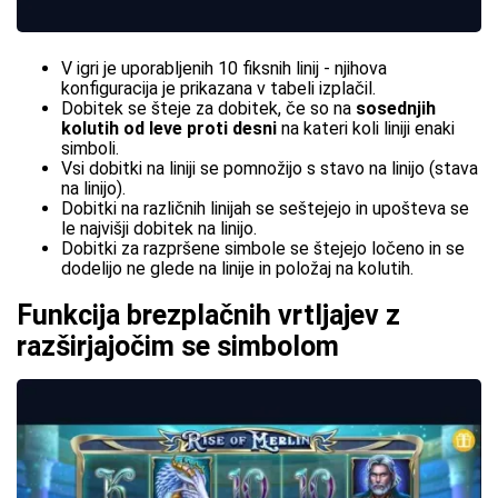
V igri je uporabljenih 10 fiksnih linij - njihova
konfiguracija je prikazana v tabeli izplačil.
Dobitek se šteje za dobitek, če so na
sosednjih
kolutih od leve proti desni
na kateri koli liniji enaki
simboli.
Vsi dobitki na liniji se pomnožijo s stavo na linijo (stava
na linijo).
Dobitki na različnih linijah se seštejejo in upošteva se
le najvišji dobitek na linijo.
Dobitki za razpršene simbole se štejejo ločeno in se
dodelijo ne glede na linije in položaj na kolutih.
Funkcija brezplačnih vrtljajev z
razširjajočim se simbolom