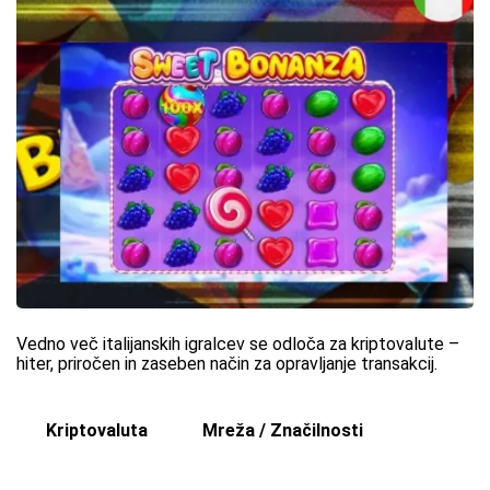
Vedno več italijanskih igralcev se odloča za kriptovalute –
hiter, priročen in zaseben način za opravljanje transakcij.
Kriptovaluta
Mreža / Značilnosti