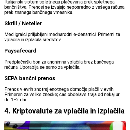
Italijanski sistem spletnega plačevanja prek spletnega
bančništva. Prenosi se izvajajo neposredno z vašega računa
prek znanega bančnega vmesnika.
Skrill / Neteller
Med igralci priljubljeni mednarodni e-denarnici. Primerni za
vplačila in izplačila sredstev.
Paysafecard
Predplačniški bon za anonimna vplačila brez bančnega
računa. Uporablja se samo za vplačila.
SEPA bančni prenos
Prenos v evrih znotraj enotnega območja plačil v evrih.
Primeren za velike zneske; čas obdelave traja od nekaj ur
do 1–2 dni.
4. Kriptovalute za vplačila in izplačila