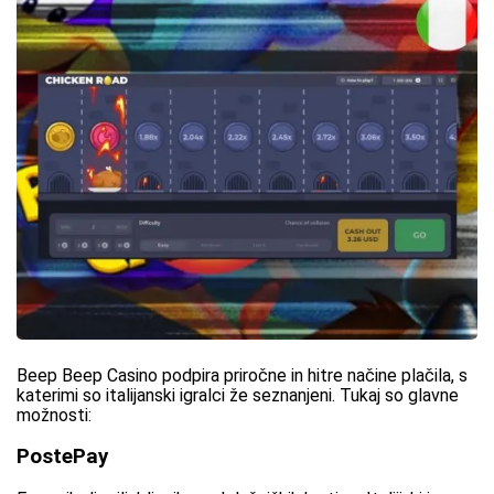
Beep Beep Casino podpira priročne in hitre načine plačila, s
katerimi so italijanski igralci že seznanjeni. Tukaj so glavne
možnosti:
PostePay