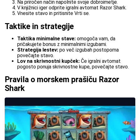
Na priročen način napolnite svoje dobroimetje.
V knjižnici iger odprite igralni avtomat Razor Shark.
Vnesite stavo in pritisnite Vrti se.
Taktike in strategije
Taktika minimalne stave:
omogoča vam, da
pričakujete bonus z minimalnimi izgubami.
Strategija lestev:
po več izgubah postopoma
povečajte stavo.
Lov na skrivnostni kupček:
Če igralni avtomat
pogosto ponuja skrivnostne kupe, povečajte stavo.
Pravila o morskem prašiču Razor
Shark