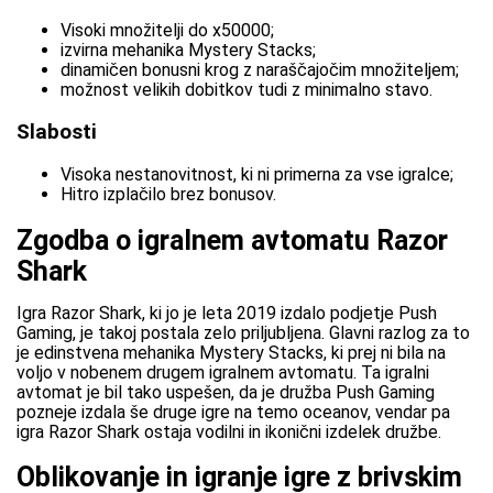
Visoki množitelji do x50000;
izvirna mehanika Mystery Stacks;
dinamičen bonusni krog z naraščajočim množiteljem;
možnost velikih dobitkov tudi z minimalno stavo.
Slabosti
Visoka nestanovitnost, ki ni primerna za vse igralce;
Hitro izplačilo brez bonusov.
Zgodba o igralnem avtomatu Razor
Shark
Igra Razor Shark, ki jo je leta 2019 izdalo podjetje Push
Gaming, je takoj postala zelo priljubljena. Glavni razlog za to
je edinstvena mehanika Mystery Stacks, ki prej ni bila na
voljo v nobenem drugem igralnem avtomatu. Ta igralni
avtomat je bil tako uspešen, da je družba Push Gaming
pozneje izdala še druge igre na temo oceanov, vendar pa
igra Razor Shark ostaja vodilni in ikonični izdelek družbe.
Oblikovanje in igranje igre z brivskim