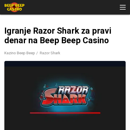
Igranje Razor Shark za pravi
denar na Beep Beep Casino
Igre igralnice
Kazino Beep Beep
Razor Shark
Bonusi
Za igralce iz