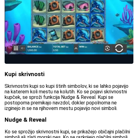
Kupi skrivnosti
Skrivnostni kupi so kupi štirih simbolov, ki se lahko pojavijo
na katerem koli mestu na kolutih. Ko se pojavi skrivnostni
kupček, se sproži funkcija Nudge & Reveal. Kupi se
postopoma premikajo navzdol, dokler popolnoma ne
izginejo in se na njihovem mestu pojavijo novi simboli.
Nudge & Reveal
Ko se sprožijo skrivnostni kupi, se prikažejo običajni plačilni
simboli ali zlati morski pes. Ko se razkrijejo plačilni simboli,