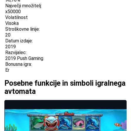
Največji množitelj:
х50000
Volatilnost
Visoka
Stroškovne linije:
20
Datum izdaje:
2019
Razvijalec:
2019 Push Gaming
Bonusna igra:
Er
Posebne funkcije in simboli igralnega
avtomata