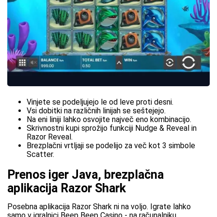
Vinjete se podeljujejo le od leve proti desni.
Vsi dobitki na različnih linijah se seštejejo.
Na eni liniji lahko osvojite največ eno kombinacijo.
Skrivnostni kupi sprožijo funkciji Nudge & Reveal in
Razor Reveal.
Brezplačni vrtljaji se podelijo za več kot 3 simbole
Scatter.
Prenos iger Java, brezplačna
aplikacija Razor Shark
Posebna aplikacija Razor Shark ni na voljo. Igrate lahko
samo v igralnici Beep Beep Casino - na računalniku,