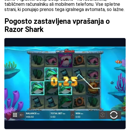
tabličnem računalniku ali mobilnem telefonu. Vse spletne
strani, ki ponujajo prenos tega igralnega avtomata, so lažne.
Pogosto zastavljena vprašanja o
Razor Shark