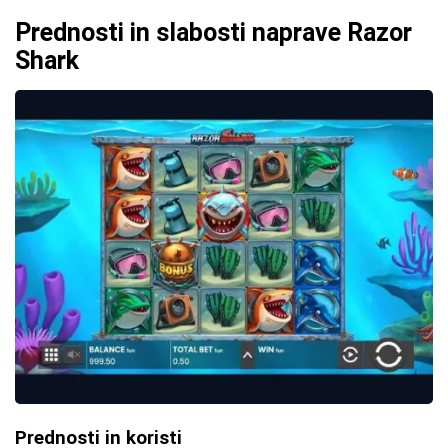
Prednosti in slabosti naprave Razor
Shark
Prednosti in koristi