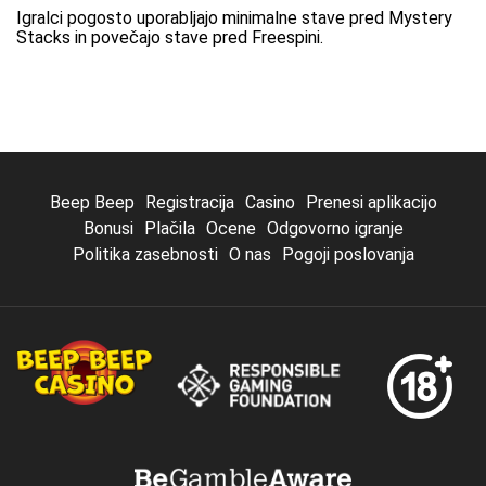
Igralci pogosto uporabljajo minimalne stave pred Mystery
Stacks in povečajo stave pred Freespini.
Beep Beep
Registracija
Casino
Prenesi aplikacijo
Bonusi
Plačila
Ocene
Odgovorno igranje
Politika zasebnosti
O nas
Pogoji poslovanja