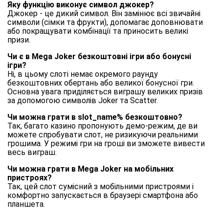
Яку функцію виконує символ джокер?
Джокер - це дикий символ. Він замінює всі звичайні
символи (сімки та фрукти), допомагає доповнювати
або покращувати комбінації та приносить великі
призи.
Чи є в Mega Joker безкоштовні ігри або бонусні
ігри?
Ні, в цьому слоті немає окремого раунду
безкоштовних обертань або великої бонусної гри.
Основна увага приділяється виграшу великих призів
за допомогою символів Joker та Scatter.
Чи можна грати в slot_name% безкоштовно?
Так, багато казино пропонують демо-режим, де ви
можете спробувати слот, не ризикуючи реальними
грошима. У режимі гри на гроші ви зможете вивести
весь виграш.
Чи можна грати в Mega Joker на мобільних
пристроях?
Так, цей слот сумісний з мобільними пристроями і
комфортно запускається в браузері смартфона або
планшета.