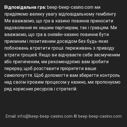
Відповідальна гра:
beep-beep-casino.com ми
приділяємо велику увагу відповідальному гемблінгу.
Ми вважаємо, що гра в казино повинна приносити
задоволення як нашим партнерам, так і гравцям. Ми
вважаємо, що гра в онлайн-казино повинна бути
приємним і позитивним досвідом без будь-яких
побоювань втратити гроші. переживань з приводу
втрати грошей. Якщо ви відчуваєте себе засмученим
або пригніченим, ми рекомендуємо вам зробити
перерву, щоб розставити пріоритети ваше
самопочуття. Щоб допомогти вам зберегти контроль
над своїм ігровим процесом у казино, ми пропонуємо
ряд корисних ресурсів і стратегій.
Email:
info@beep-beep-casino.com
©
beep-beep-casino.com