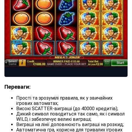
Переваги:
Прості та зрозумілі правила, як у звичайних
ігрових автоматах;
Високі SCATTER-виграші (до 40000 кредитів);
Дикий символ поводиться так само, як і символ
WILD, і забезпечує великі виграші;
Виграші на лінії доповнюють виграші на розкид;
Автоматична гра, корисна для тривалих ігрових