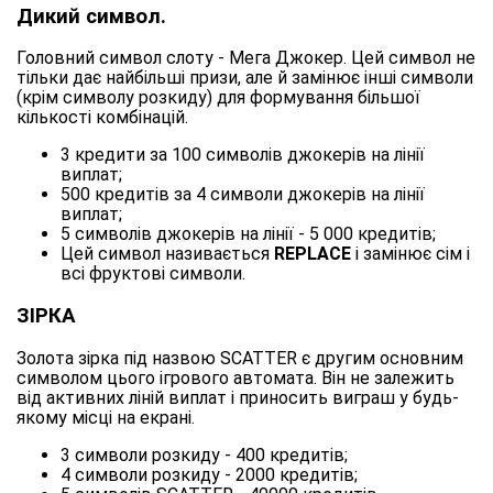
Дикий символ.
Головний символ слоту - Мега Джокер. Цей символ не
тільки дає найбільші призи, але й замінює інші символи
(крім символу розкиду) для формування більшої
кількості комбінацій.
3 кредити за 100 символів джокерів на лінії
виплат;
500 кредитів за 4 символи джокерів на лінії
виплат;
5 символів джокерів на лінії - 5 000 кредитів;
Цей символ називається
REPLACE
і замінює сім і
всі фруктові символи.
ЗІРКА
Золота зірка під назвою SCATTER є другим основним
символом цього ігрового автомата. Він не залежить
від активних ліній виплат і приносить виграш у будь-
якому місці на екрані.
3 символи розкиду - 400 кредитів;
4 символи розкиду - 2000 кредитів;