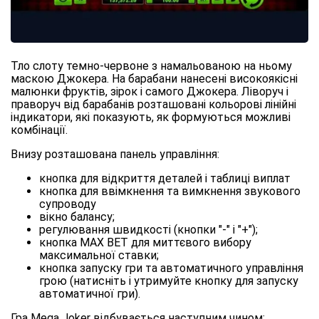
Тло слоту темно-червоне з намальованою на ньому
маскою Джокера. На барабани нанесені високоякісні
малюнки фруктів, зірок і самого Джокера. Ліворуч і
праворуч від барабанів розташовані кольорові лінійні
індикатори, які показують, як формуються можливі
комбінації.
Внизу розташована панель управління:
кнопка для відкриття деталей і таблиці виплат
кнопка для ввімкнення та вимкнення звукового
супроводу
вікно балансу;
регулювання швидкості (кнопки "-" і "+");
кнопка MAX BET для миттєвого вибору
максимальної ставки;
кнопка запуску гри та автоматичного управління
грою (натисніть і утримуйте кнопку для запуску
автоматичної гри).
Гра Mega Joker відбувається наступним чином: