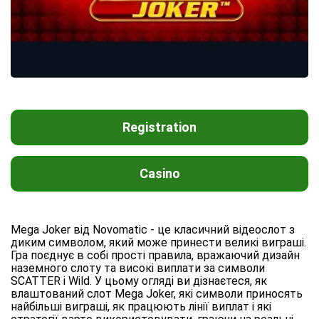
Registration
Casino
Mega Joker від Novomatic - це класичний відеослот з
диким символом, який може принести великі виграші.
Гра поєднує в собі прості правила, вражаючий дизайн
наземного слоту та високі виплати за символи
SCATTER і Wild. У цьому огляді ви дізнаєтеся, як
влаштований слот Mega Joker, які символи приносять
найбільші виграші, як працюють лінії виплат і які