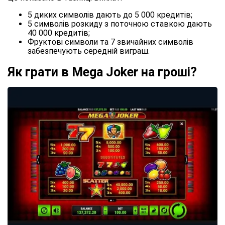
5 диких символів дають до 5 000 кредитів;
5 символів розкиду з поточною ставкою дають
40 000 кредитів;
Фруктові символи та 7 звичайних символів
забезпечують середній виграш.
Як грати в Mega Joker на гроші?