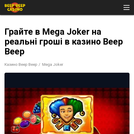
Грайте в Mega Joker на
реальні гроші в казино Beep
Beep
Ігри казино
Бонуси
Казино Beep Beep
Mega Joker
Для гравців з