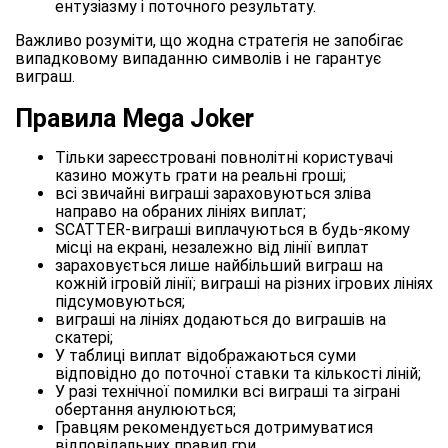
ентузіазму і поточного результату.
Важливо розуміти, що жодна стратегія не запобігає
випадковому випаданню символів і не гарантує
виграш.
Правила Mega Joker
Тільки зареєстровані повнолітні користувачі
казино можуть грати на реальні гроші;
всі звичайні виграші зараховуються зліва
направо на обраних лініях виплат;
SCATTER-виграші виплачуються в будь-якому
місці на екрані, незалежно від лінії виплат
зараховується лише найбільший виграш на
кожній ігровій лінії; виграші на різних ігрових лініях
підсумовуються;
виграші на лініях додаються до виграшів на
скатері;
У таблиці виплат відображаються суми
відповідно до поточної ставки та кількості ліній;
У разі технічної помилки всі виграші та зіграні
обертання анулюються;
Гравцям рекомендується дотримуватися
відповідальних правил гри.