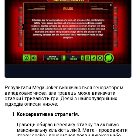
Результати Mega Joker визначаються генератором
випадкових чисел, але гравець може визначати
ставки і тривалість гри. Деякі з найпопулярніших
підходів описані нижче:
Консервативна стратегія.
Гравець обирає невелику ставку та активує
максимальну кількість ліній. Мета - продовжити
ігрову сесію і дочекатися появи джокера або