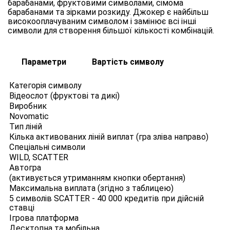
барабанами, фруктовими символами, сімома
барабанами та зірками розкиду. Джокер є найбільш
високооплачуваним символом і замінює всі інші
символи для створення більшої кількості комбінацій.
Параметри
Вартість символу
Категорія символу
Відеослот (фруктові та дикі)
Виробник
Novomatic
Тип ліній
Кілька активованих ліній виплат (гра зліва направо)
Спеціальні символи
WILD, SCATTER
Автогра
(активується утриманням кнопки обертання)
Максимальна виплата (згідно з таблицею)
5 символів SCATTER - 40 000 кредитів при дійсній
ставці
Ігрова платформа
Десктопна та мобільна