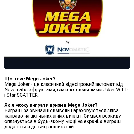
Що таке Mega Joker?
Mega Joker - це класичний відеоігровий автомат від
Novomatic з фруктами, сімкою, символами Joker WILD
і Star SCATTER.
Як я можу виграти призи в Mega Joker?
Виграші за звичайні символи нараховуються зліва
направо на активних лініях виплат. Символ розкиду
оплачується в будь-якому місці на екрані, а виграші
додаються до виграшних ліній.