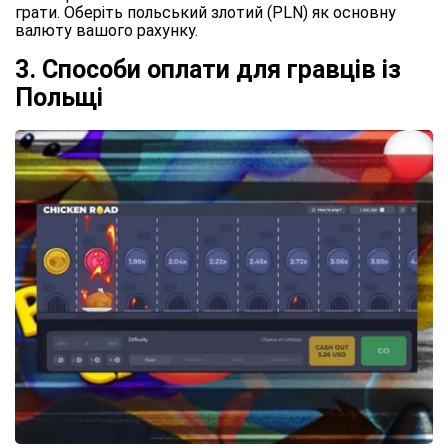
грати. Оберіть польський злотий (PLN) як основну
валюту вашого рахунку.
3. Способи оплати для гравців із
Польщі