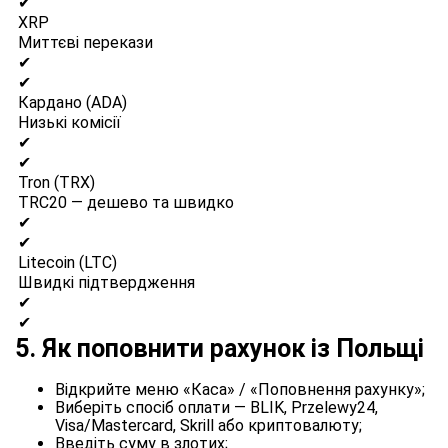
✔
XRP
Миттєві перекази
✔
✔
Кардано (ADA)
Низькі комісії
✔
✔
Tron (TRX)
TRC20 — дешево та швидко
✔
✔
Litecoin (LTC)
Швидкі підтвердження
✔
✔
5. Як поповнити рахунок із Польщі
Відкрийте меню «Каса» / «Поповнення рахунку»;
Виберіть спосіб оплати — BLIK, Przelewy24,
Visa/Mastercard, Skrill або криптовалюту;
Введіть суму в злотих;