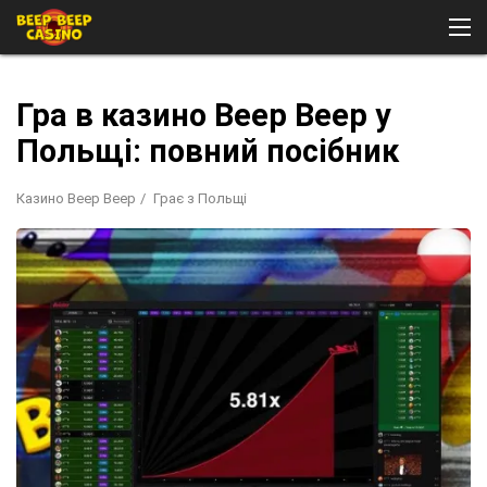
Гра в казино Beep Beep у
Польщі: повний посібник
Ігри казино
Казино Beep Beep
Грає з Польщі
Бонуси
Для гравців з