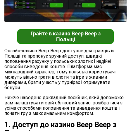
Грайте в казино Beep Beep з
Польщі
Онлайн-казино Beep Beep доступне для гравців із
Польщі та пропонує зручний доступ, швидкі
поповнення рахунку у польських злотих і надійні
способи виведення коштів. Платформа має
міжнародний характер, тому польські користувачі
можуть вільно грати в слоти та ігри з живими
дилерами, брати участь у турнірах і отримувати
бонуси.
Нижче наведено докладний посібник, який допоможе
вам налаштувати свій обліковий запис, розібратися з
усіма способами поповнення та виведення коштів і
почати гру з максимальним комфортом.
1. Доступ до казино Beep Beep з