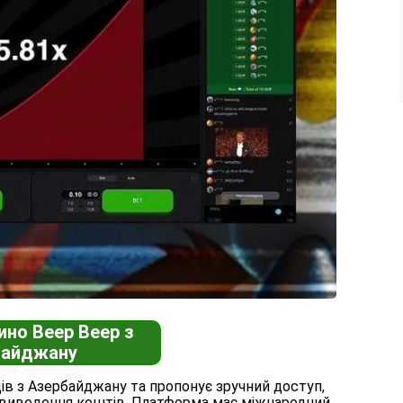
ино Beep Beep з
байджану
ів з Азербайджану та пропонує зручний доступ,
и виведення коштів. Платформа має міжнародний