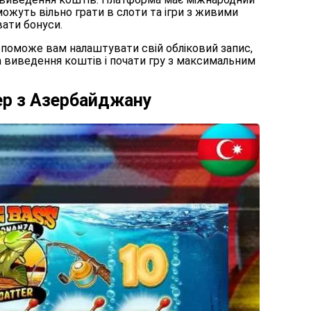
ожуть вільно грати в слоти та ігри з живими
вати бонуси.
опоможе вам налаштувати свій обліковий запис,
а виведення коштів і почати гру з максимальним
eep з Азербайджану