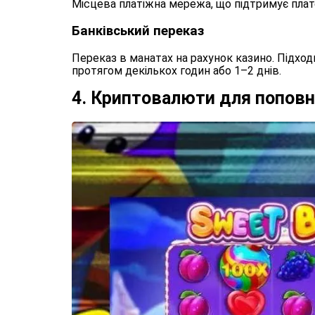
Місцева платіжна мережа, що підтримує плат
Банківський переказ
Переказ в манатах на рахунок казино. Підхо
протягом декількох годин або 1–2 днів.
4. Криптовалюти для поповн