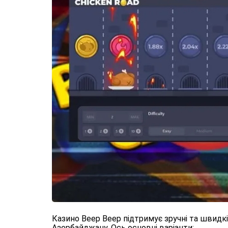
Казино Beep Beep підтримує зручні та швидкі
Азербайджану. Ось основні варіанти: