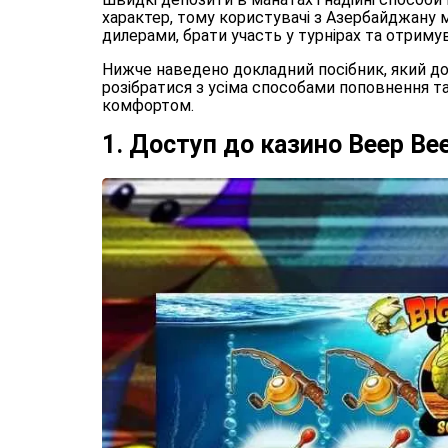
характер, тому користувачі з Азербайджану м
дилерами, брати участь у турнірах та отриму
Нижче наведено докладний посібник, який д
розібратися з усіма способами поповнення т
комфортом.
1. Доступ до казино Beep B