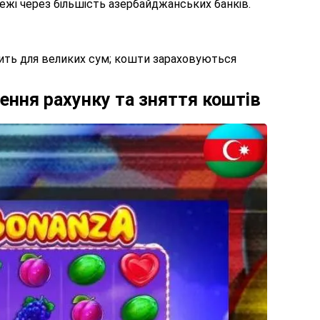
ежі через більшість азербайджанських банків.
дить для великих сум; кошти зараховуються
ення рахунку та зняття коштів