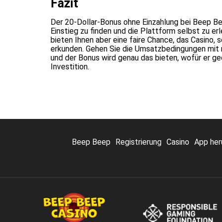
Fazit
Der 20-Dollar-Bonus ohne Einzahlung bei Beep Beep
Einstieg zu finden und die Plattform selbst zu er
bieten Ihnen aber eine faire Chance, das Casino,
erkunden. Gehen Sie die Umsatzbedingungen mit r
und der Bonus wird genau das bieten, wofür er ge
Investition.
Beep Beep
Registrierung
Casino
App her