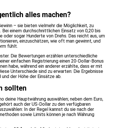
gentlich alles machen?
Gewinn – sie bieten vielmehr die Möglichkeit, zu
. Bei einem durchschnittlichen Einsatz von 0,20 bis
de oder sogar Hunderte von Drehs. Das reicht aus, um
tionieren, einzuschätzen, wie oft man gewinnt, und
rm fühlt.
uster. Die Bewertungen erzählen unterschiedliche
 einer einfachen Registrierung einen 20-Dollar-Bonus
nen habe, während ein anderer erzählte, dass er mit
Diese Unterschiede sind zu erwarten: Die Ergebnisse
 und der Höhe der Einsätze ab.
n sollten
no deine Hauptwährung auswählen; neben dem Euro,
gehört auch der US-Dollar zu den verfügbaren
auszuwählen: In der Regel kannst du sie nach der
methoden sowie Limits können je nach Währung