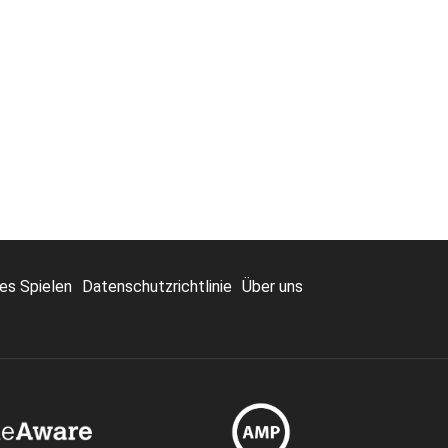
es Spielen
Datenschutzrichtlinie
Über uns