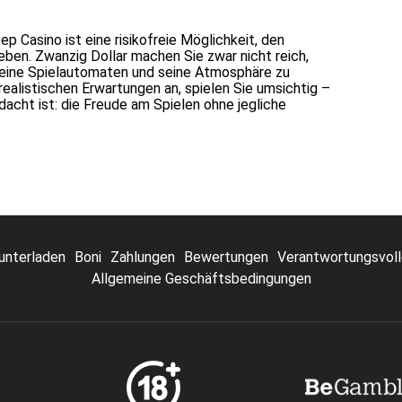
 Casino ist eine risikofreie Möglichkeit, den
leben. Zwanzig Dollar machen Sie zwar nicht reich,
 seine Spielautomaten und seine Atmosphäre zu
ealistischen Erwartungen an, spielen Sie umsichtig –
dacht ist: die Freude am Spielen ohne jegliche
unterladen
Boni
Zahlungen
Bewertungen
Verantwortungsvoll
Allgemeine Geschäftsbedingungen